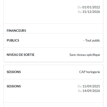
Du
01/01/2022
Au
31/12/2026
- Tout public
Sans niveau spécifique
CAP horlogerie
Du
15/09/2025
Au
14/09/2026