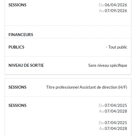
Du
06/04/2026
Au
07/09/2026
- Tout public
Sans niveau spécifique
Titre professionnel Assistant de direction (H/F)
Du
07/04/2025
Au
07/04/2028
Du
07/04/2025
Au
07/04/2028