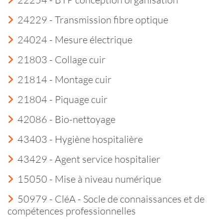
24229 - Transmission fibre optique
24024 - Mesure électrique
21803 - Collage cuir
21814 - Montage cuir
21804 - Piquage cuir
42086 - Bio-nettoyage
43403 - Hygiène hospitalière
43429 - Agent service hospitalier
15050 - Mise à niveau numérique
50979 - CléA - Socle de connaissances et de
compétences professionnelles