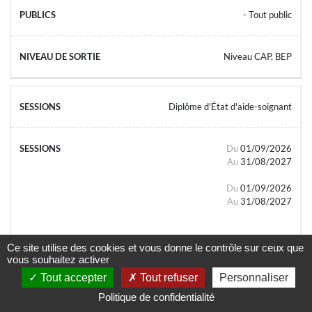
- Tout public
Niveau CAP, BEP
Diplôme d'État d'aide-soignant
Du
01/09/2026
Au
31/08/2027
Du
01/09/2026
Au
31/08/2027
Ce site utilise des cookies et vous donne le contrôle sur ceux que
vous souhaitez activer
Tout accepter
Tout refuser
Personnaliser
- Tout public
Politique de confidentialité