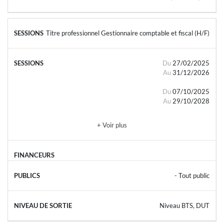
Titre professionnel Gestionnaire comptable et fiscal (H/F)
Du
27/02/2025
Au
31/12/2026
Du
07/10/2025
Au
29/10/2028
+ Voir plus
- Tout public
Niveau BTS, DUT