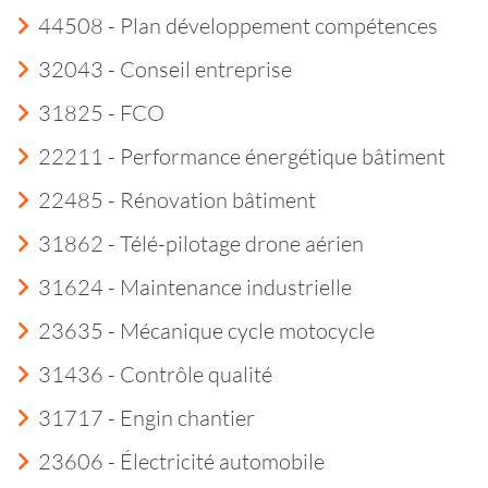
44508 - Plan développement compétences
32043 - Conseil entreprise
31825 - FCO
22211 - Performance énergétique bâtiment
22485 - Rénovation bâtiment
31862 - Télé-pilotage drone aérien
31624 - Maintenance industrielle
23635 - Mécanique cycle motocycle
31436 - Contrôle qualité
31717 - Engin chantier
23606 - Électricité automobile