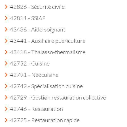
42826 - Sécurité civile
42811 - SSIAP
43436 - Aide-soignant
43441 - Auxiliaire puériculture
43418 - Thalasso-thermalisme
42752 - Cuisine
42791 - Néocuisine
42742 - Spécialisation cuisine
42729 - Gestion restauration collective
42746 - Restauration
42725 - Restauration rapide