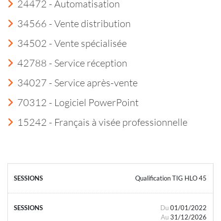
24472 - Automatisation
34566 - Vente distribution
34502 - Vente spécialisée
42788 - Service réception
34027 - Service après-vente
70312 - Logiciel PowerPoint
15242 - Français à visée professionnelle
Qualification TIG HLO 45
Du
01/01/2022
Au
31/12/2026