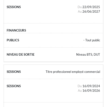
Du
22/09/2025
Au
26/06/2027
- Tout public
Niveau BTS, DUT
Titre professionnel employé commercial
Du
16/09/2024
Au
16/09/2026