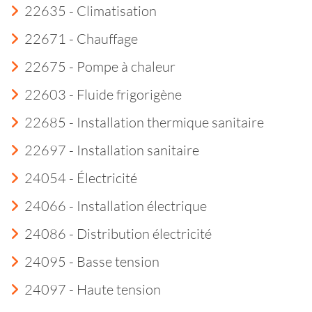
22635 - Climatisation
22671 - Chauffage
22675 - Pompe à chaleur
22603 - Fluide frigorigène
22685 - Installation thermique sanitaire
22697 - Installation sanitaire
24054 - Électricité
24066 - Installation électrique
24086 - Distribution électricité
24095 - Basse tension
24097 - Haute tension