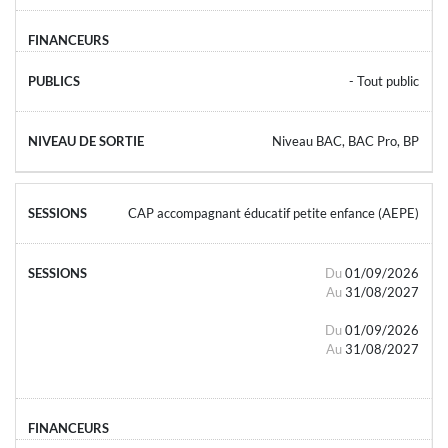
- Tout public
Niveau BAC, BAC Pro, BP
CAP accompagnant éducatif petite enfance (AEPE)
Du
01/09/2026
Au
31/08/2027
Du
01/09/2026
Au
31/08/2027