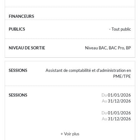
- Tout public
Niveau BAC, BAC Pro, BP
Assistant de comptabilité et d'administration en
PME/TPE
Du
01/01/2026
Au
31/12/2026
Du
01/01/2026
Au
31/12/2026
+ Voir plus