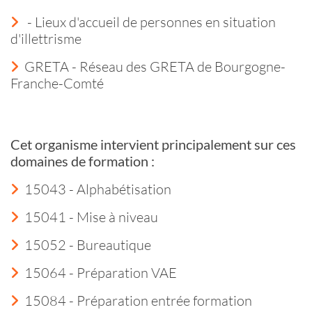
- Lieux d'accueil de personnes en situation
d'illettrisme
GRETA - Réseau des GRETA de Bourgogne-
Franche-Comté
Cet organisme intervient principalement sur ces
domaines de formation :
15043 - Alphabétisation
15041 - Mise à niveau
15052 - Bureautique
15064 - Préparation VAE
15084 - Préparation entrée formation