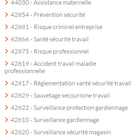
44030 - Assistance maternelle
42854 - Prévention sécurité
42881 - Risque criminel entreprise
42866 - Santé sécurité travail
42875 - Risque professionnel
42819 - Accident travail maladie
professionnelle
42817 - Réglementation santé sécurité travail
42829 - Sauvetage secourisme travail
42822 - Surveillance protection gardiennage
42810 - Surveillance gardiennage
42820 - Surveillance sécurité magasin