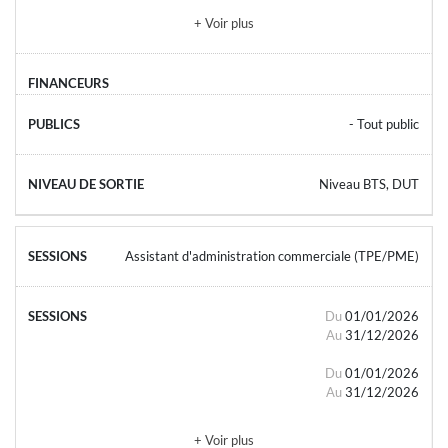
+ Voir plus
- Tout public
Niveau BTS, DUT
Assistant d'administration commerciale (TPE/PME)
Du
01/01/2026
Au
31/12/2026
Du
01/01/2026
Au
31/12/2026
+ Voir plus