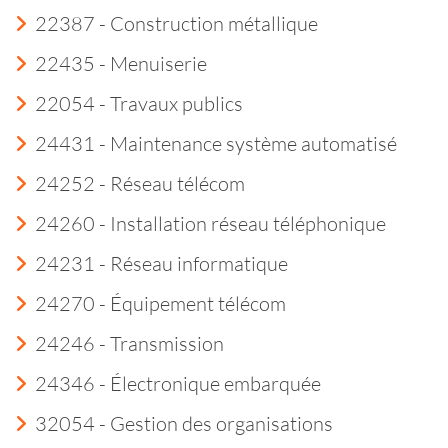
22387 - Construction métallique
22435 - Menuiserie
22054 - Travaux publics
24431 - Maintenance système automatisé
24252 - Réseau télécom
24260 - Installation réseau téléphonique
24231 - Réseau informatique
24270 - Équipement télécom
24246 - Transmission
24346 - Électronique embarquée
32054 - Gestion des organisations