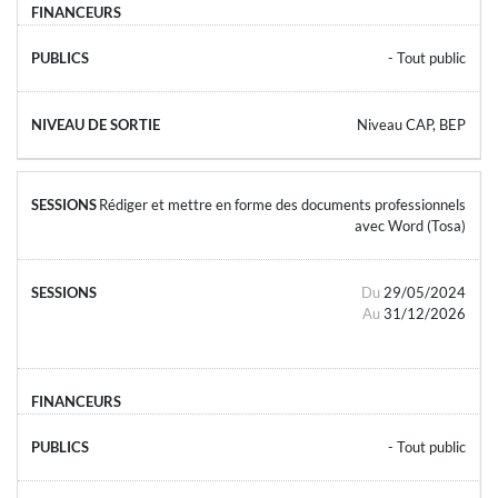
- Tout public
Niveau CAP, BEP
Rédiger et mettre en forme des documents professionnels
avec Word (Tosa)
Du
29/05/2024
Au
31/12/2026
- Tout public