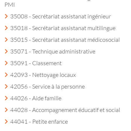
PMI
35008 - Secrétariat assistanat ingénieur
35018 - Secrétariat assistanat multilingue
35015 - Secrétariat assistanat médicosocial
35071 - Technique administrative
35091 - Classement
42093 - Nettoyage locaux
42056 - Service à la personne
44026 - Aide famille
44028 - Accompagnement éducatif et social
44041 - Petite enfance