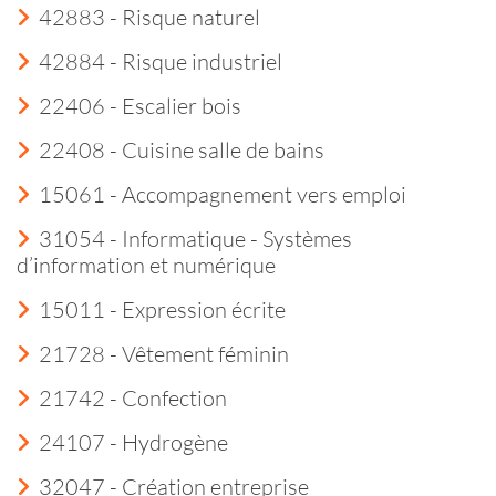
42883 - Risque naturel
42884 - Risque industriel
22406 - Escalier bois
22408 - Cuisine salle de bains
15061 - Accompagnement vers emploi
31054 - Informatique - Systèmes
d’information et numérique
15011 - Expression écrite
21728 - Vêtement féminin
21742 - Confection
24107 - Hydrogène
32047 - Création entreprise