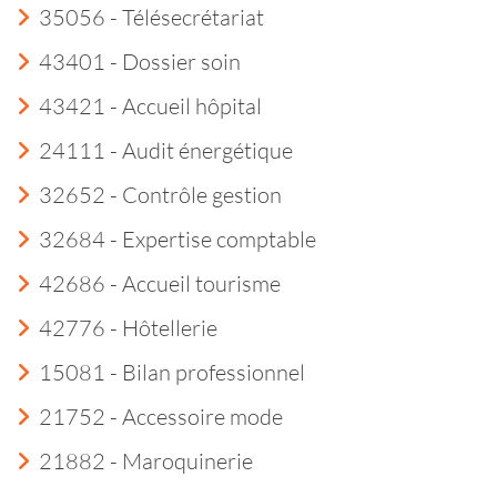
35056 - Télésecrétariat
43401 - Dossier soin
43421 - Accueil hôpital
24111 - Audit énergétique
32652 - Contrôle gestion
32684 - Expertise comptable
42686 - Accueil tourisme
42776 - Hôtellerie
15081 - Bilan professionnel
21752 - Accessoire mode
21882 - Maroquinerie