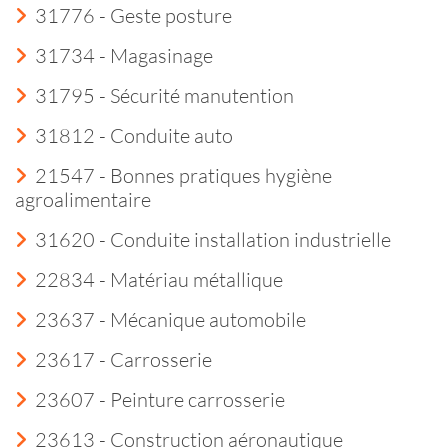
31776 - Geste posture
31734 - Magasinage
31795 - Sécurité manutention
31812 - Conduite auto
21547 - Bonnes pratiques hygiène
agroalimentaire
31620 - Conduite installation industrielle
22834 - Matériau métallique
23637 - Mécanique automobile
23617 - Carrosserie
23607 - Peinture carrosserie
23613 - Construction aéronautique