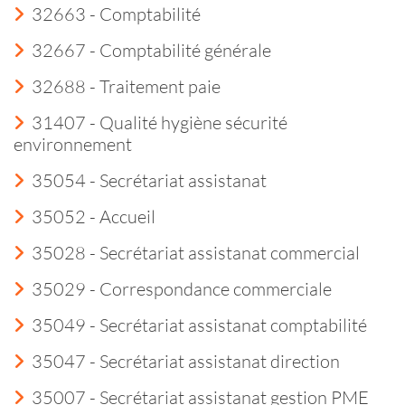
32663 - Comptabilité
32667 - Comptabilité générale
32688 - Traitement paie
31407 - Qualité hygiène sécurité
environnement
35054 - Secrétariat assistanat
35052 - Accueil
35028 - Secrétariat assistanat commercial
35029 - Correspondance commerciale
35049 - Secrétariat assistanat comptabilité
35047 - Secrétariat assistanat direction
35007 - Secrétariat assistanat gestion PME