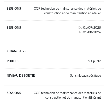
CQP technicien de maintenance des matériels de
construction et de manutention en atelier
Du
01/09/2025
Au
31/08/2026
- Tout public
Sans niveau spécifique
CQP technicien de maintenance des matériels de
construction et de manutention itinérant