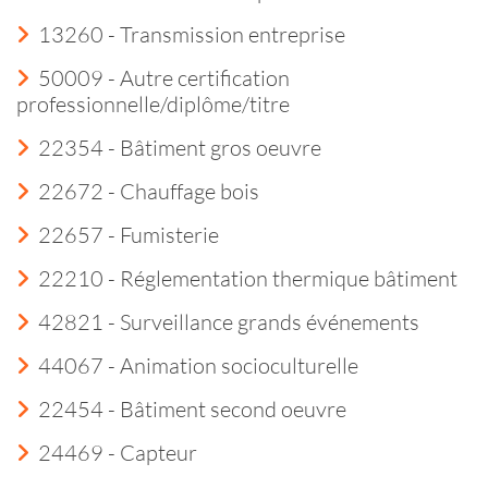
13260 - Transmission entreprise
50009 - Autre certification
professionnelle/diplôme/titre
22354 - Bâtiment gros oeuvre
22672 - Chauffage bois
22657 - Fumisterie
22210 - Réglementation thermique bâtiment
42821 - Surveillance grands événements
44067 - Animation socioculturelle
22454 - Bâtiment second oeuvre
24469 - Capteur