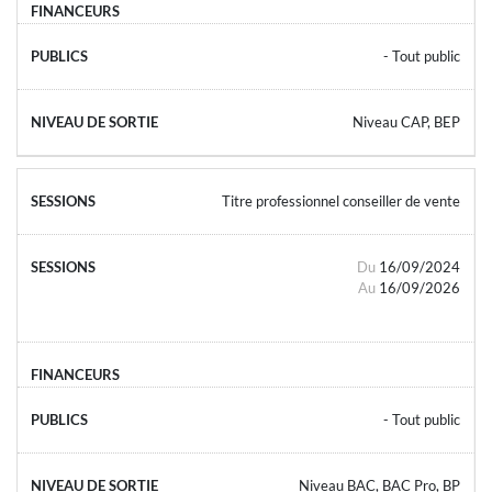
- Tout public
Niveau CAP, BEP
Titre professionnel conseiller de vente
Du
16/09/2024
Au
16/09/2026
- Tout public
Niveau BAC, BAC Pro, BP