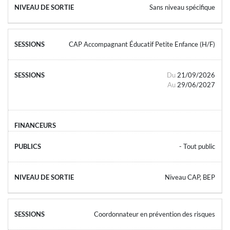
Sans niveau spécifique
CAP Accompagnant Éducatif Petite Enfance (H/F)
Du
21/09/2026
Au
29/06/2027
- Tout public
Niveau CAP, BEP
Coordonnateur en prévention des risques