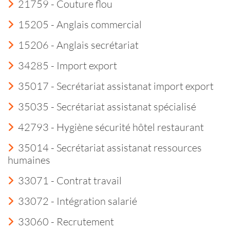
21759 - Couture flou
15205 - Anglais commercial
15206 - Anglais secrétariat
34285 - Import export
35017 - Secrétariat assistanat import export
35035 - Secrétariat assistanat spécialisé
42793 - Hygiène sécurité hôtel restaurant
35014 - Secrétariat assistanat ressources
humaines
33071 - Contrat travail
33072 - Intégration salarié
33060 - Recrutement