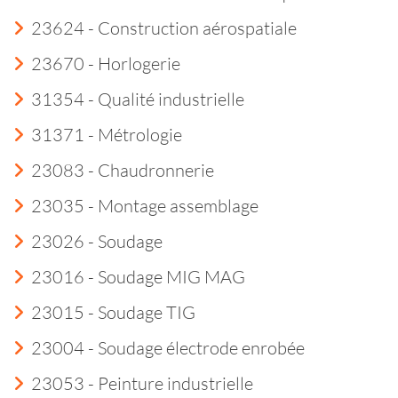
23624 - Construction aérospatiale
23670 - Horlogerie
31354 - Qualité industrielle
31371 - Métrologie
23083 - Chaudronnerie
23035 - Montage assemblage
23026 - Soudage
23016 - Soudage MIG MAG
23015 - Soudage TIG
23004 - Soudage électrode enrobée
23053 - Peinture industrielle