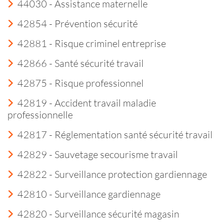
44030 - Assistance maternelle
42854 - Prévention sécurité
42881 - Risque criminel entreprise
42866 - Santé sécurité travail
42875 - Risque professionnel
42819 - Accident travail maladie
professionnelle
42817 - Réglementation santé sécurité travail
42829 - Sauvetage secourisme travail
42822 - Surveillance protection gardiennage
42810 - Surveillance gardiennage
42820 - Surveillance sécurité magasin