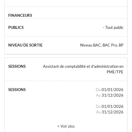
- Tout public
Niveau BAC, BAC Pro, BP
Assistant de comptabilité et d'administration en
PME/TPE
Du
01/01/2026
Au
31/12/2026
Du
01/01/2026
Au
31/12/2026
+ Voir plus