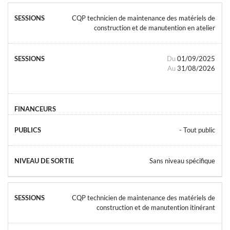
CQP technicien de maintenance des matériels de
construction et de manutention en atelier
Du
01/09/2025
Au
31/08/2026
- Tout public
Sans niveau spécifique
CQP technicien de maintenance des matériels de
construction et de manutention itinérant