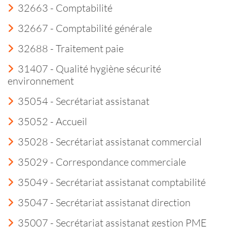
32663 - Comptabilité
32667 - Comptabilité générale
32688 - Traitement paie
31407 - Qualité hygiène sécurité
environnement
35054 - Secrétariat assistanat
35052 - Accueil
35028 - Secrétariat assistanat commercial
35029 - Correspondance commerciale
35049 - Secrétariat assistanat comptabilité
35047 - Secrétariat assistanat direction
35007 - Secrétariat assistanat gestion PME