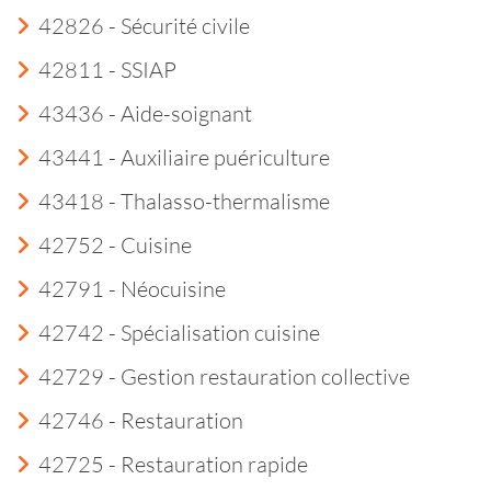
42826 - Sécurité civile
42811 - SSIAP
43436 - Aide-soignant
43441 - Auxiliaire puériculture
43418 - Thalasso-thermalisme
42752 - Cuisine
42791 - Néocuisine
42742 - Spécialisation cuisine
42729 - Gestion restauration collective
42746 - Restauration
42725 - Restauration rapide