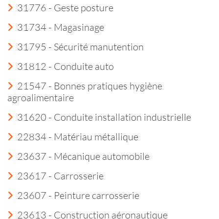
31776 - Geste posture
31734 - Magasinage
31795 - Sécurité manutention
31812 - Conduite auto
21547 - Bonnes pratiques hygiène
agroalimentaire
31620 - Conduite installation industrielle
22834 - Matériau métallique
23637 - Mécanique automobile
23617 - Carrosserie
23607 - Peinture carrosserie
23613 - Construction aéronautique