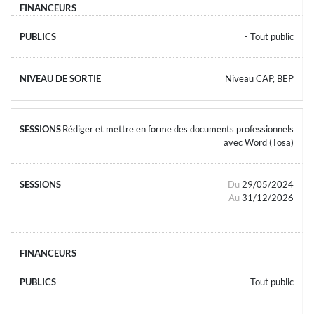
- Tout public
Niveau CAP, BEP
Rédiger et mettre en forme des documents professionnels
avec Word (Tosa)
Du
29/05/2024
Au
31/12/2026
- Tout public