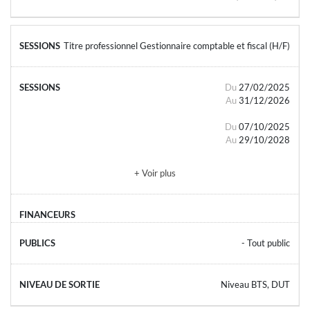
Titre professionnel Gestionnaire comptable et fiscal (H/F)
Du
27/02/2025
Au
31/12/2026
Du
07/10/2025
Au
29/10/2028
+ Voir plus
- Tout public
Niveau BTS, DUT