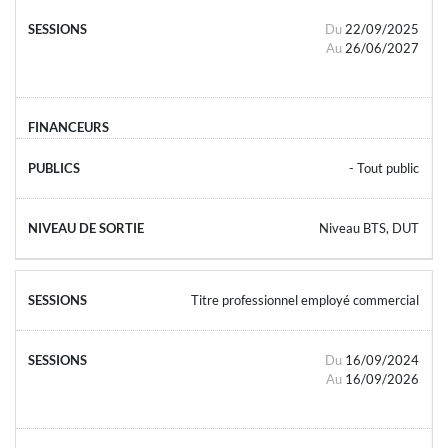
Du
22/09/2025
Au
26/06/2027
- Tout public
Niveau BTS, DUT
Titre professionnel employé commercial
Du
16/09/2024
Au
16/09/2026