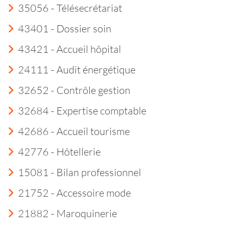
35056 - Télésecrétariat
43401 - Dossier soin
43421 - Accueil hôpital
24111 - Audit énergétique
32652 - Contrôle gestion
32684 - Expertise comptable
42686 - Accueil tourisme
42776 - Hôtellerie
15081 - Bilan professionnel
21752 - Accessoire mode
21882 - Maroquinerie