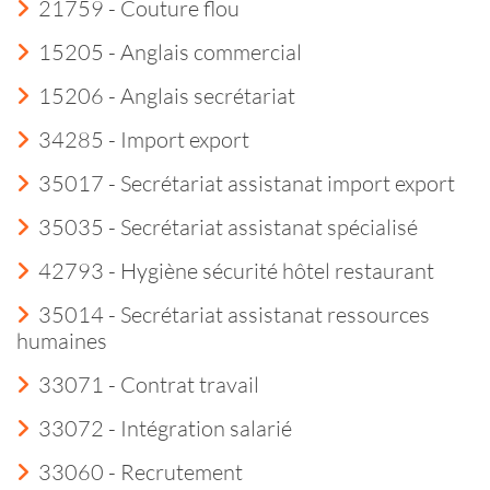
21759 - Couture flou
15205 - Anglais commercial
15206 - Anglais secrétariat
34285 - Import export
35017 - Secrétariat assistanat import export
35035 - Secrétariat assistanat spécialisé
42793 - Hygiène sécurité hôtel restaurant
35014 - Secrétariat assistanat ressources
humaines
33071 - Contrat travail
33072 - Intégration salarié
33060 - Recrutement