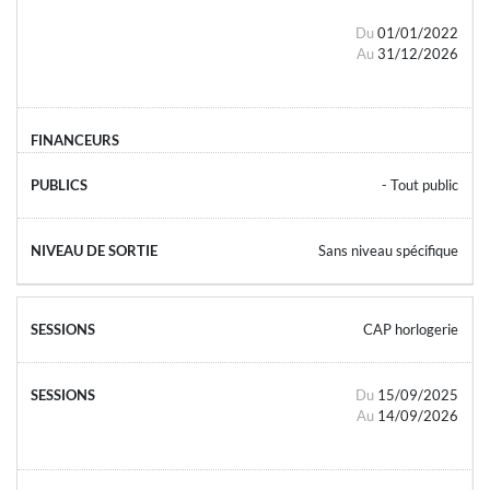
Du
01/01/2022
Au
31/12/2026
- Tout public
Sans niveau spécifique
CAP horlogerie
Du
15/09/2025
Au
14/09/2026