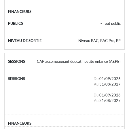
- Tout public
Niveau BAC, BAC Pro, BP
CAP accompagnant éducatif petite enfance (AEPE)
Du
01/09/2026
Au
31/08/2027
Du
01/09/2026
Au
31/08/2027