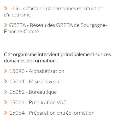
- Lieux d'accueil de personnes en situation
d'illettrisme
GRETA - Réseau des GRETA de Bourgogne-
Franche-Comté
Cet organisme intervient principalement sur ces
domaines de formation :
15043 - Alphabétisation
15041 - Mise à niveau
15052 - Bureautique
15064 - Préparation VAE
15084 - Préparation entrée formation