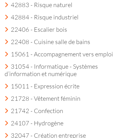
42883 - Risque naturel
42884 - Risque industriel
22406 - Escalier bois
22408 - Cuisine salle de bains
15061 - Accompagnement vers emploi
31054 - Informatique - Systèmes
d’information et numérique
15011 - Expression écrite
21728 - Vêtement féminin
21742 - Confection
24107 - Hydrogène
32047 - Création entreprise