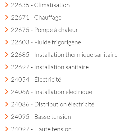
22635 - Climatisation
22671 - Chauffage
22675 - Pompe à chaleur
22603 - Fluide frigorigène
22685 - Installation thermique sanitaire
22697 - Installation sanitaire
24054 - Électricité
24066 - Installation électrique
24086 - Distribution électricité
24095 - Basse tension
24097 - Haute tension