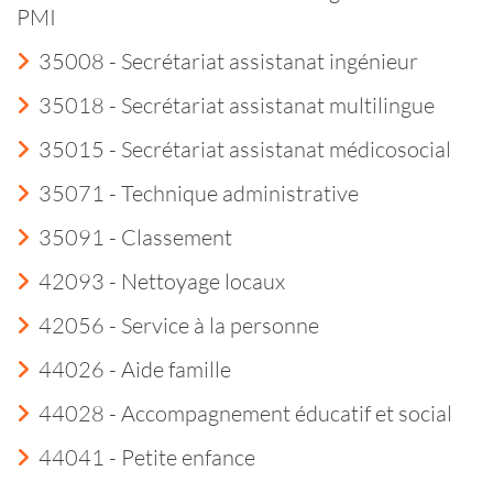
PMI
35008 - Secrétariat assistanat ingénieur
35018 - Secrétariat assistanat multilingue
35015 - Secrétariat assistanat médicosocial
35071 - Technique administrative
35091 - Classement
42093 - Nettoyage locaux
42056 - Service à la personne
44026 - Aide famille
44028 - Accompagnement éducatif et social
44041 - Petite enfance