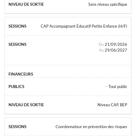
Sans niveau spécifique
CAP Accompagnant Éducatif Petite Enfance (H/F)
Du
21/09/2026
Au
29/06/2027
- Tout public
Niveau CAP, BEP
Coordonnateur en prévention des risques