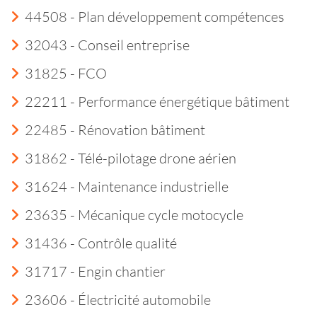
44508 - Plan développement compétences
32043 - Conseil entreprise
31825 - FCO
22211 - Performance énergétique bâtiment
22485 - Rénovation bâtiment
31862 - Télé-pilotage drone aérien
31624 - Maintenance industrielle
23635 - Mécanique cycle motocycle
31436 - Contrôle qualité
31717 - Engin chantier
23606 - Électricité automobile