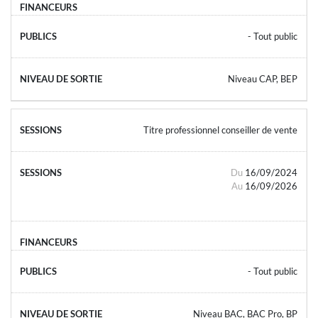
- Tout public
Niveau CAP, BEP
Titre professionnel conseiller de vente
Du
16/09/2024
Au
16/09/2026
- Tout public
Niveau BAC, BAC Pro, BP