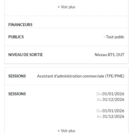
+ Voir plus
- Tout public
Niveau BTS, DUT
Assistant d'administration commerciale (TPE/PME)
Du
01/01/2026
Au
31/12/2026
Du
01/01/2026
Au
31/12/2026
+ Voir plus