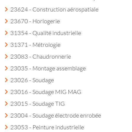
23624 - Construction aérospatiale
23670 - Horlogerie
31354 - Qualité industrielle
31371 - Métrologie
23083 - Chaudronnerie
23035 - Montage assemblage
23026 - Soudage
23016 - Soudage MIG MAG
23015 - Soudage TIG
23004 - Soudage électrode enrobée
23053 - Peinture industrielle