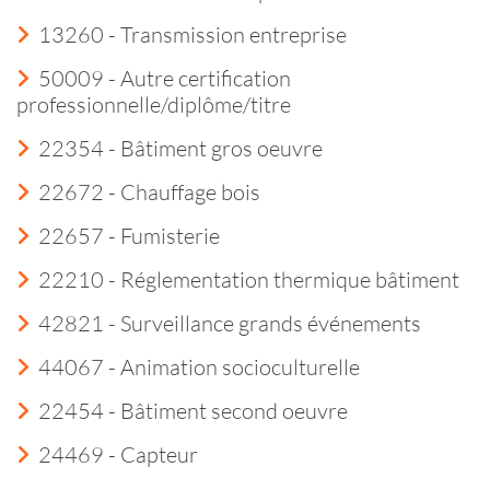
13260 - Transmission entreprise
50009 - Autre certification
professionnelle/diplôme/titre
22354 - Bâtiment gros oeuvre
22672 - Chauffage bois
22657 - Fumisterie
22210 - Réglementation thermique bâtiment
42821 - Surveillance grands événements
44067 - Animation socioculturelle
22454 - Bâtiment second oeuvre
24469 - Capteur