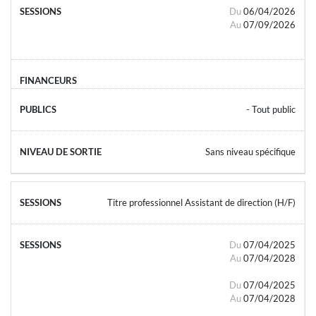
Du
06/04/2026
Au
07/09/2026
- Tout public
Sans niveau spécifique
Titre professionnel Assistant de direction (H/F)
Du
07/04/2025
Au
07/04/2028
Du
07/04/2025
Au
07/04/2028