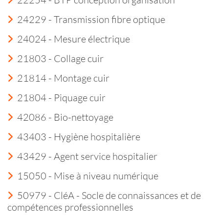
24229 - Transmission fibre optique
24024 - Mesure électrique
21803 - Collage cuir
21814 - Montage cuir
21804 - Piquage cuir
42086 - Bio-nettoyage
43403 - Hygiène hospitalière
43429 - Agent service hospitalier
15050 - Mise à niveau numérique
50979 - CléA - Socle de connaissances et de
compétences professionnelles