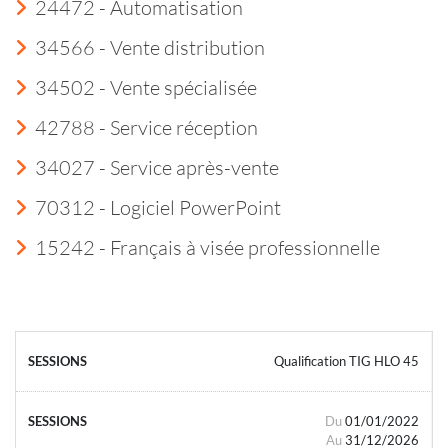
24472 - Automatisation
34566 - Vente distribution
34502 - Vente spécialisée
42788 - Service réception
34027 - Service après-vente
70312 - Logiciel PowerPoint
15242 - Français à visée professionnelle
Qualification TIG HLO 45
Du
01/01/2022
Au
31/12/2026