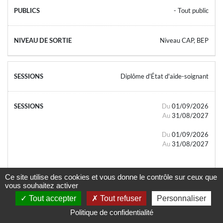
- Tout public
Niveau CAP, BEP
Diplôme d'État d'aide-soignant
Du
01/09/2026
Au
31/08/2027
Du
01/09/2026
Au
31/08/2027
Ce site utilise des cookies et vous donne le contrôle sur ceux que
vous souhaitez activer
Tout accepter
Tout refuser
Personnaliser
- Tout public
Politique de confidentialité