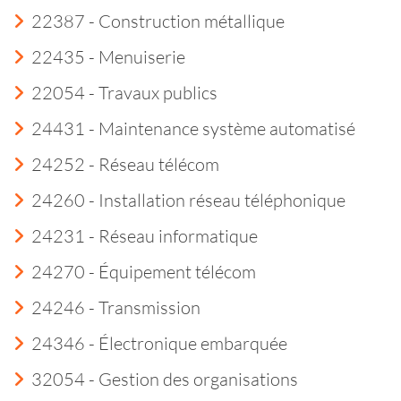
22387 - Construction métallique
22435 - Menuiserie
22054 - Travaux publics
24431 - Maintenance système automatisé
24252 - Réseau télécom
24260 - Installation réseau téléphonique
24231 - Réseau informatique
24270 - Équipement télécom
24246 - Transmission
24346 - Électronique embarquée
32054 - Gestion des organisations