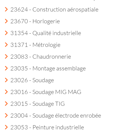
23624 - Construction aérospatiale
23670 - Horlogerie
31354 - Qualité industrielle
31371 - Métrologie
23083 - Chaudronnerie
23035 - Montage assemblage
23026 - Soudage
23016 - Soudage MIG MAG
23015 - Soudage TIG
23004 - Soudage électrode enrobée
23053 - Peinture industrielle