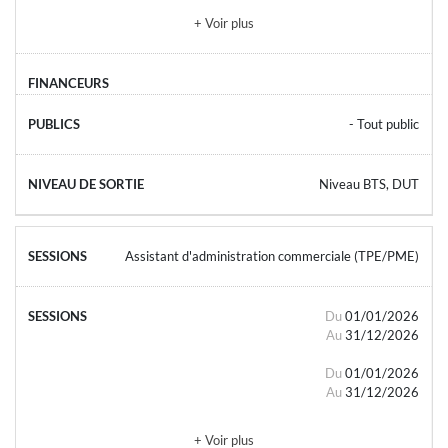
+ Voir plus
- Tout public
Niveau BTS, DUT
Assistant d'administration commerciale (TPE/PME)
Du
01/01/2026
Au
31/12/2026
Du
01/01/2026
Au
31/12/2026
+ Voir plus