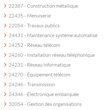
22387 - Construction métallique
22435 - Menuiserie
22054 - Travaux publics
24431 - Maintenance système automatisé
24252 - Réseau télécom
24260 - Installation réseau téléphonique
24231 - Réseau informatique
24270 - Équipement télécom
24246 - Transmission
24346 - Électronique embarquée
32054 - Gestion des organisations