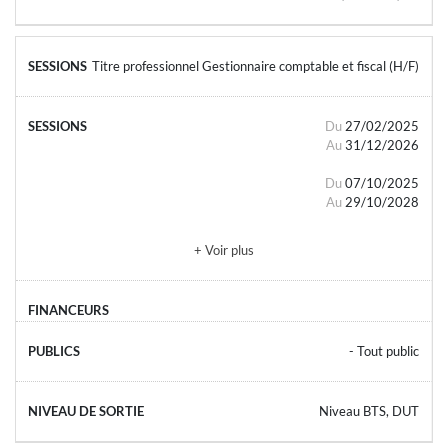
Titre professionnel Gestionnaire comptable et fiscal (H/F)
Du
27/02/2025
Au
31/12/2026
Du
07/10/2025
Au
29/10/2028
+ Voir plus
- Tout public
Niveau BTS, DUT