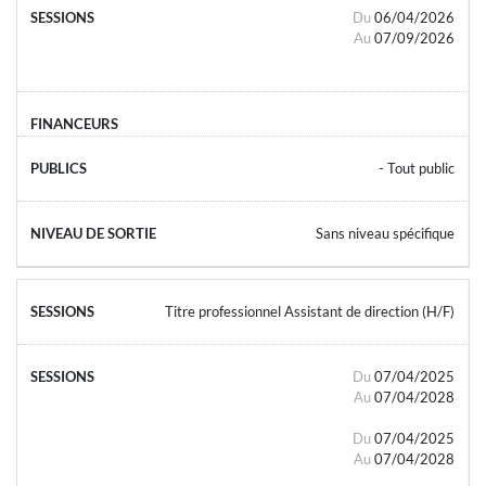
Du
06/04/2026
Au
07/09/2026
- Tout public
Sans niveau spécifique
Titre professionnel Assistant de direction (H/F)
Du
07/04/2025
Au
07/04/2028
Du
07/04/2025
Au
07/04/2028