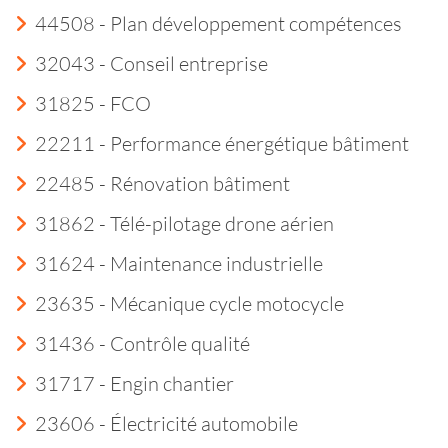
44508 - Plan développement compétences
32043 - Conseil entreprise
31825 - FCO
22211 - Performance énergétique bâtiment
22485 - Rénovation bâtiment
31862 - Télé-pilotage drone aérien
31624 - Maintenance industrielle
23635 - Mécanique cycle motocycle
31436 - Contrôle qualité
31717 - Engin chantier
23606 - Électricité automobile