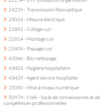
24229 - Transmission fibre optique
24024 - Mesure électrique
21803 - Collage cuir
21814 - Montage cuir
21804 - Piquage cuir
42086 - Bio-nettoyage
43403 - Hygiène hospitalière
43429 - Agent service hospitalier
15050 - Mise à niveau numérique
50979 - CléA - Socle de connaissances et de
compétences professionnelles