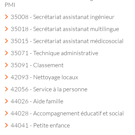
PMI
35008 - Secrétariat assistanat ingénieur
35018 - Secrétariat assistanat multilingue
35015 - Secrétariat assistanat médicosocial
35071 - Technique administrative
35091 - Classement
42093 - Nettoyage locaux
42056 - Service à la personne
44026 - Aide famille
44028 - Accompagnement éducatif et social
44041 - Petite enfance