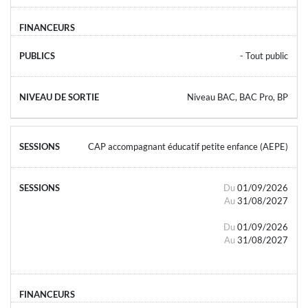
- Tout public
Niveau BAC, BAC Pro, BP
CAP accompagnant éducatif petite enfance (AEPE)
Du
01/09/2026
Au
31/08/2027
Du
01/09/2026
Au
31/08/2027