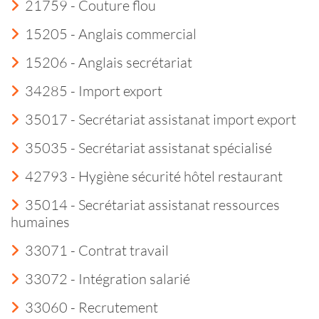
21759 - Couture flou
15205 - Anglais commercial
15206 - Anglais secrétariat
34285 - Import export
35017 - Secrétariat assistanat import export
35035 - Secrétariat assistanat spécialisé
42793 - Hygiène sécurité hôtel restaurant
35014 - Secrétariat assistanat ressources
humaines
33071 - Contrat travail
33072 - Intégration salarié
33060 - Recrutement