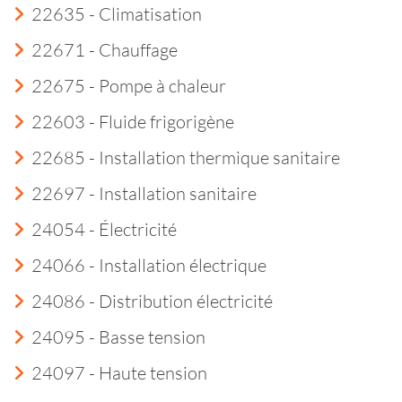
22635 - Climatisation
22671 - Chauffage
22675 - Pompe à chaleur
22603 - Fluide frigorigène
22685 - Installation thermique sanitaire
22697 - Installation sanitaire
24054 - Électricité
24066 - Installation électrique
24086 - Distribution électricité
24095 - Basse tension
24097 - Haute tension