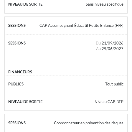
Sans niveau spécifique
CAP Accompagnant Éducatif Petite Enfance (H/F)
Du
21/09/2026
Au
29/06/2027
- Tout public
Niveau CAP, BEP
Coordonnateur en prévention des risques