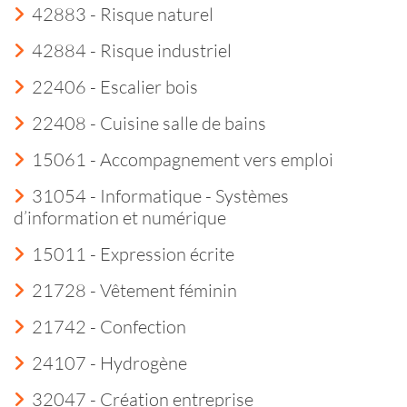
42883 - Risque naturel
42884 - Risque industriel
22406 - Escalier bois
22408 - Cuisine salle de bains
15061 - Accompagnement vers emploi
31054 - Informatique - Systèmes
d’information et numérique
15011 - Expression écrite
21728 - Vêtement féminin
21742 - Confection
24107 - Hydrogène
32047 - Création entreprise