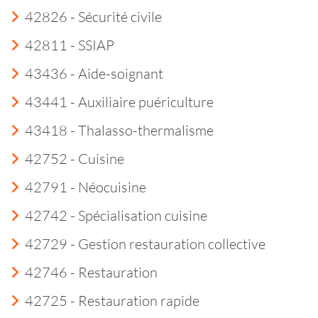
42826 - Sécurité civile
42811 - SSIAP
43436 - Aide-soignant
43441 - Auxiliaire puériculture
43418 - Thalasso-thermalisme
42752 - Cuisine
42791 - Néocuisine
42742 - Spécialisation cuisine
42729 - Gestion restauration collective
42746 - Restauration
42725 - Restauration rapide