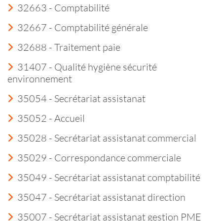
32663 - Comptabilité
32667 - Comptabilité générale
32688 - Traitement paie
31407 - Qualité hygiène sécurité
environnement
35054 - Secrétariat assistanat
35052 - Accueil
35028 - Secrétariat assistanat commercial
35029 - Correspondance commerciale
35049 - Secrétariat assistanat comptabilité
35047 - Secrétariat assistanat direction
35007 - Secrétariat assistanat gestion PME