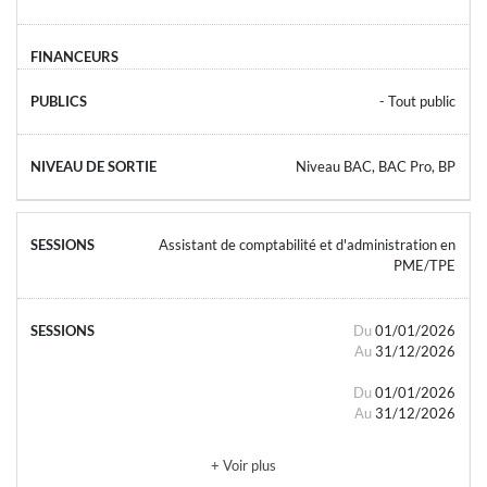
- Tout public
Niveau BAC, BAC Pro, BP
Assistant de comptabilité et d'administration en
PME/TPE
Du
01/01/2026
Au
31/12/2026
Du
01/01/2026
Au
31/12/2026
+ Voir plus