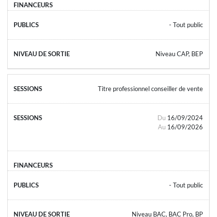
- Tout public
Niveau CAP, BEP
Titre professionnel conseiller de vente
Du
16/09/2024
Au
16/09/2026
- Tout public
Niveau BAC, BAC Pro, BP