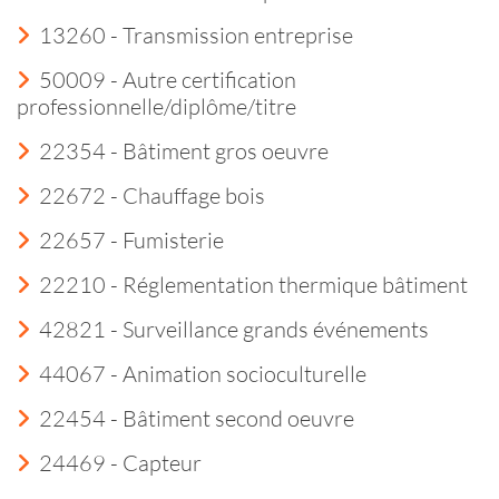
13260 - Transmission entreprise
50009 - Autre certification
professionnelle/diplôme/titre
22354 - Bâtiment gros oeuvre
22672 - Chauffage bois
22657 - Fumisterie
22210 - Réglementation thermique bâtiment
42821 - Surveillance grands événements
44067 - Animation socioculturelle
22454 - Bâtiment second oeuvre
24469 - Capteur