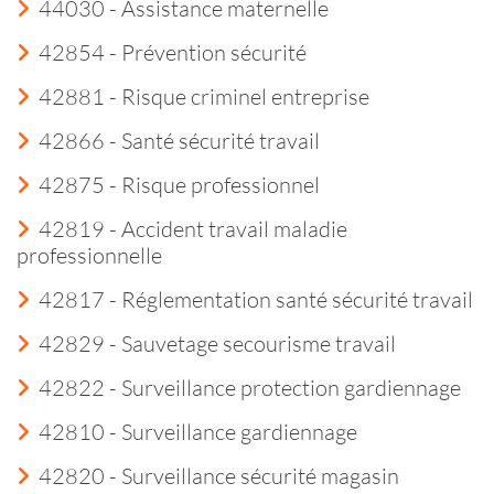
44030 - Assistance maternelle
42854 - Prévention sécurité
42881 - Risque criminel entreprise
42866 - Santé sécurité travail
42875 - Risque professionnel
42819 - Accident travail maladie
professionnelle
42817 - Réglementation santé sécurité travail
42829 - Sauvetage secourisme travail
42822 - Surveillance protection gardiennage
42810 - Surveillance gardiennage
42820 - Surveillance sécurité magasin