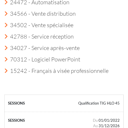
24472 - Automatisation
34566 - Vente distribution
34502 - Vente spécialisée
42788 - Service réception
34027 - Service après-vente
70312 - Logiciel PowerPoint
15242 - Français à visée professionnelle
Qualification TIG HLO 45
Du
01/01/2022
Au
31/12/2026