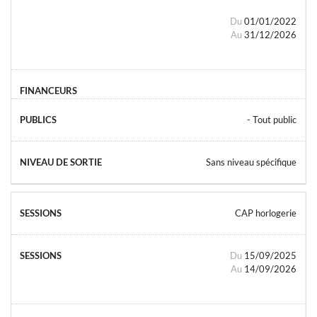
Du
01/01/2022
Au
31/12/2026
- Tout public
Sans niveau spécifique
CAP horlogerie
Du
15/09/2025
Au
14/09/2026