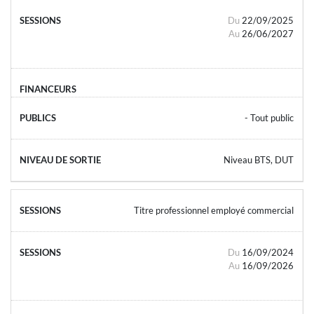
Du
22/09/2025
Au
26/06/2027
- Tout public
Niveau BTS, DUT
Titre professionnel employé commercial
Du
16/09/2024
Au
16/09/2026