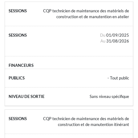
CQP technicien de maintenance des matériels de
construction et de manutention en atelier
Du
01/09/2025
Au
31/08/2026
- Tout public
Sans niveau spécifique
CQP technicien de maintenance des matériels de
construction et de manutention itinérant