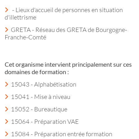
- Lieux d'accueil de personnes en situation
d'illettrisme
GRETA - Réseau des GRETA de Bourgogne-
Franche-Comté
Cet organisme intervient principalement sur ces
domaines de formation :
15043 - Alphabétisation
15041 - Mise à niveau
15052 - Bureautique
15064 - Préparation VAE
15084 - Préparation entrée formation