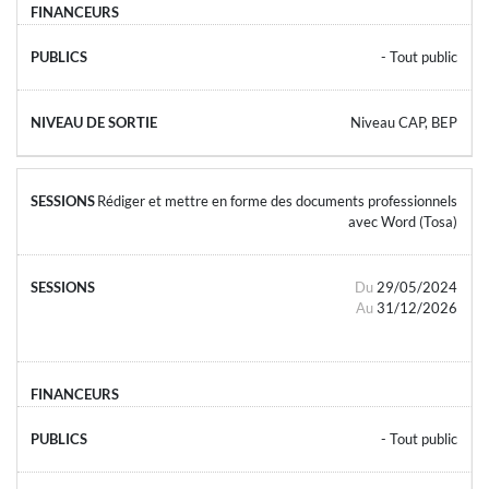
- Tout public
Niveau CAP, BEP
Rédiger et mettre en forme des documents professionnels
avec Word (Tosa)
Du
29/05/2024
Au
31/12/2026
- Tout public