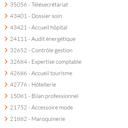
35056 - Télésecrétariat
43401 - Dossier soin
43421 - Accueil hôpital
24111 - Audit énergétique
32652 - Contrôle gestion
32684 - Expertise comptable
42686 - Accueil tourisme
42776 - Hôtellerie
15081 - Bilan professionnel
21752 - Accessoire mode
21882 - Maroquinerie