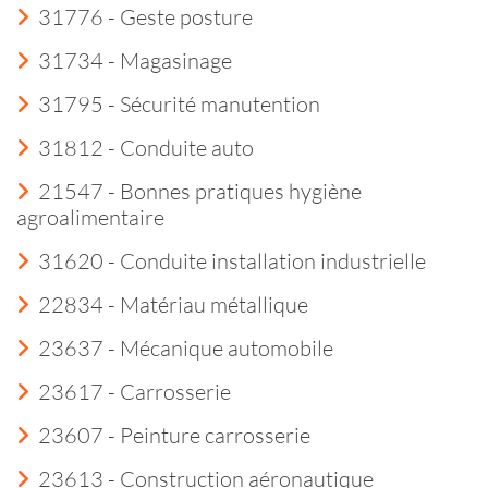
31776 - Geste posture
31734 - Magasinage
31795 - Sécurité manutention
31812 - Conduite auto
21547 - Bonnes pratiques hygiène
agroalimentaire
31620 - Conduite installation industrielle
22834 - Matériau métallique
23637 - Mécanique automobile
23617 - Carrosserie
23607 - Peinture carrosserie
23613 - Construction aéronautique