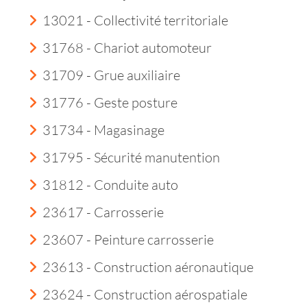
13021 - Collectivité territoriale
31768 - Chariot automoteur
31709 - Grue auxiliaire
31776 - Geste posture
31734 - Magasinage
31795 - Sécurité manutention
31812 - Conduite auto
23617 - Carrosserie
23607 - Peinture carrosserie
23613 - Construction aéronautique
23624 - Construction aérospatiale