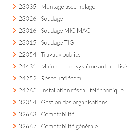
23035 - Montage assemblage
23026 - Soudage
23016 - Soudage MIG MAG
23015 - Soudage TIG
22054 - Travaux publics
24431 - Maintenance système automatisé
24252 - Réseau télécom
24260 - Installation réseau téléphonique
32054 - Gestion des organisations
32663 - Comptabilité
32667 - Comptabilité générale