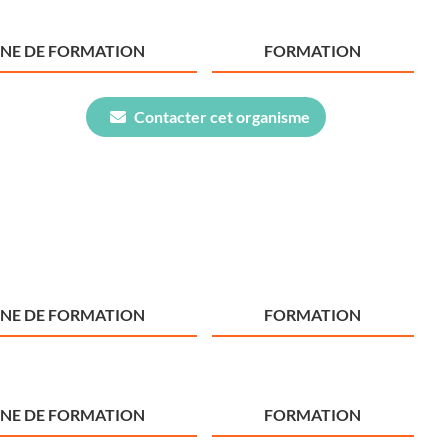
NE DE FORMATION
FORMATION
Contacter cet organisme
NE DE FORMATION
FORMATION
NE DE FORMATION
FORMATION