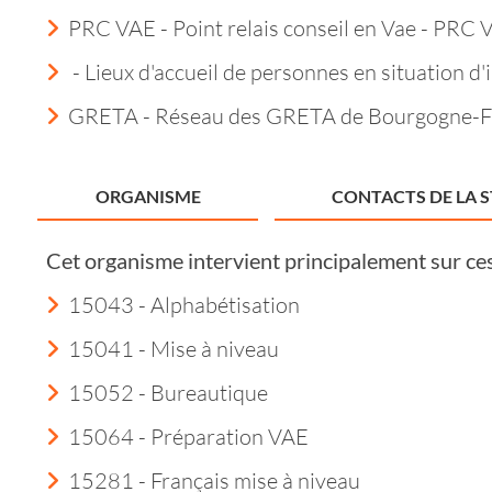
PRC VAE - Point relais conseil en Vae - PRC 
- Lieux d'accueil de personnes en situation d'i
GRETA - Réseau des GRETA de Bourgogne-
ORGANISME
CONTACTS DE LA 
Cet organisme intervient principalement sur ce
15043 - Alphabétisation
15041 - Mise à niveau
15052 - Bureautique
15064 - Préparation VAE
15281 - Français mise à niveau