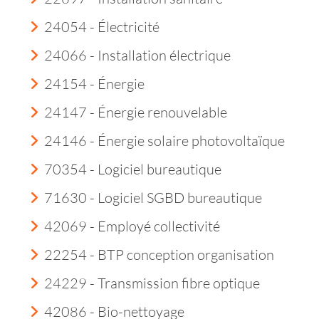
24054 - Électricité
24066 - Installation électrique
24154 - Énergie
24147 - Énergie renouvelable
24146 - Énergie solaire photovoltaïque
70354 - Logiciel bureautique
71630 - Logiciel SGBD bureautique
42069 - Employé collectivité
22254 - BTP conception organisation
24229 - Transmission fibre optique
42086 - Bio-nettoyage