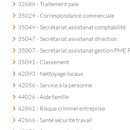
32688 - Traitement paie
35029 - Correspondance commerciale
35049 - Secrétariat assistanat comptabilité
35047 - Secrétariat assistanat direction
35007 - Secrétariat assistanat gestion PME
35091 - Classement
42093 - Nettoyage locaux
42056 - Service à la personne
44026 - Aide famille
42881 - Risque criminel entreprise
42866 - Santé sécurité travail