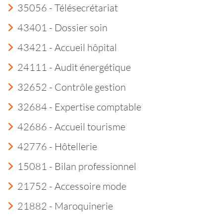
35056 - Télésecrétariat
43401 - Dossier soin
43421 - Accueil hôpital
24111 - Audit énergétique
32652 - Contrôle gestion
32684 - Expertise comptable
42686 - Accueil tourisme
42776 - Hôtellerie
15081 - Bilan professionnel
21752 - Accessoire mode
21882 - Maroquinerie