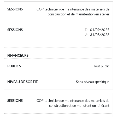
CQP technicien de maintenance des matériels de
construction et de manutention en atelier
Du
01/09/2025
Au
31/08/2026
- Tout public
Sans niveau spécifique
CQP technicien de maintenance des matériels de
construction et de manutention itinérant