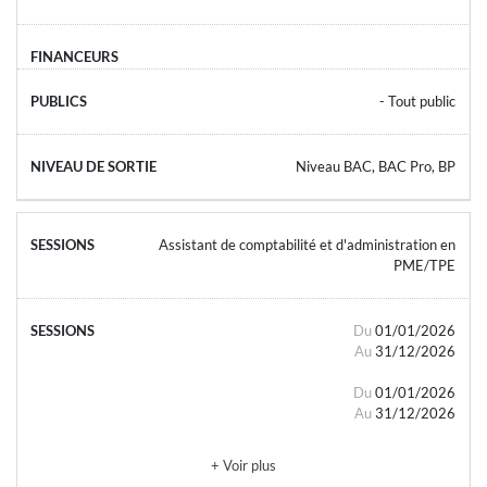
- Tout public
Niveau BAC, BAC Pro, BP
Assistant de comptabilité et d'administration en
PME/TPE
Du
01/01/2026
Au
31/12/2026
Du
01/01/2026
Au
31/12/2026
+ Voir plus