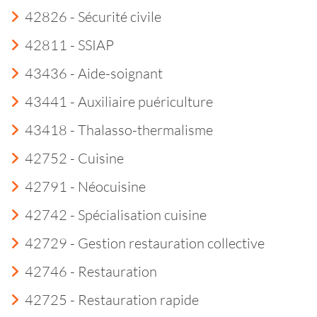
42826 - Sécurité civile
42811 - SSIAP
43436 - Aide-soignant
43441 - Auxiliaire puériculture
43418 - Thalasso-thermalisme
42752 - Cuisine
42791 - Néocuisine
42742 - Spécialisation cuisine
42729 - Gestion restauration collective
42746 - Restauration
42725 - Restauration rapide