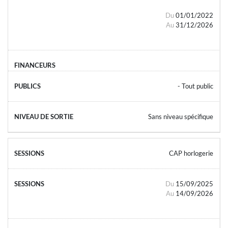
Du
01/01/2022
Au
31/12/2026
- Tout public
Sans niveau spécifique
CAP horlogerie
Du
15/09/2025
Au
14/09/2026