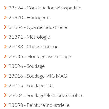
23624 - Construction aérospatiale
23670 - Horlogerie
31354 - Qualité industrielle
31371 - Métrologie
23083 - Chaudronnerie
23035 - Montage assemblage
23026 - Soudage
23016 - Soudage MIG MAG
23015 - Soudage TIG
23004 - Soudage électrode enrobée
23053 - Peinture industrielle