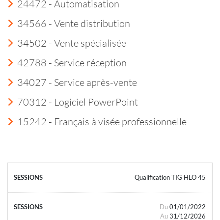
24472 - Automatisation
34566 - Vente distribution
34502 - Vente spécialisée
42788 - Service réception
34027 - Service après-vente
70312 - Logiciel PowerPoint
15242 - Français à visée professionnelle
Qualification TIG HLO 45
Du
01/01/2022
Au
31/12/2026