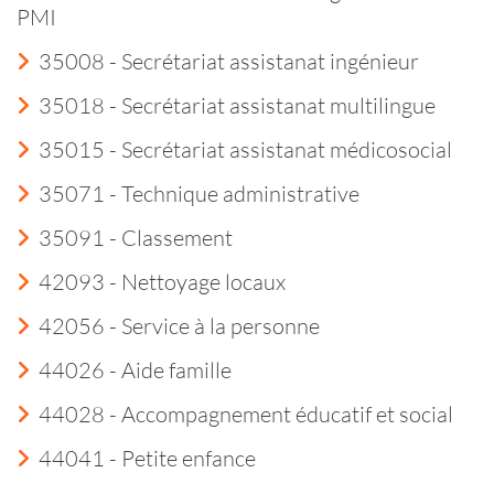
PMI
35008 - Secrétariat assistanat ingénieur
35018 - Secrétariat assistanat multilingue
35015 - Secrétariat assistanat médicosocial
35071 - Technique administrative
35091 - Classement
42093 - Nettoyage locaux
42056 - Service à la personne
44026 - Aide famille
44028 - Accompagnement éducatif et social
44041 - Petite enfance