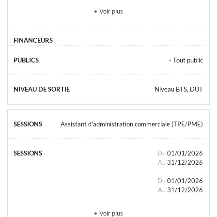
+ Voir plus
- Tout public
Niveau BTS, DUT
Assistant d'administration commerciale (TPE/PME)
Du
01/01/2026
Au
31/12/2026
Du
01/01/2026
Au
31/12/2026
+ Voir plus