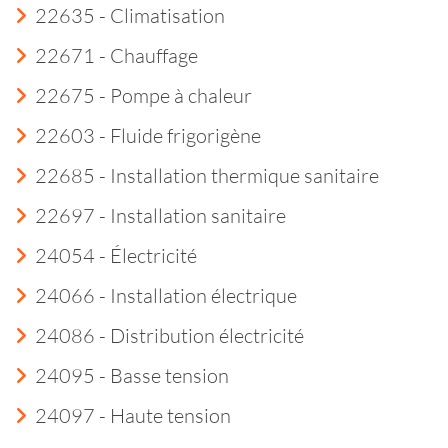
22635 - Climatisation
22671 - Chauffage
22675 - Pompe à chaleur
22603 - Fluide frigorigène
22685 - Installation thermique sanitaire
22697 - Installation sanitaire
24054 - Électricité
24066 - Installation électrique
24086 - Distribution électricité
24095 - Basse tension
24097 - Haute tension