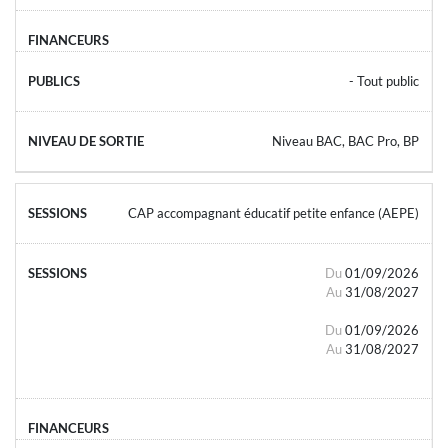
- Tout public
Niveau BAC, BAC Pro, BP
CAP accompagnant éducatif petite enfance (AEPE)
Du
01/09/2026
Au
31/08/2027
Du
01/09/2026
Au
31/08/2027