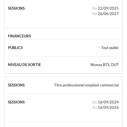
Du
22/09/2025
Au
26/06/2027
- Tout public
Niveau BTS, DUT
Titre professionnel employé commercial
Du
16/09/2024
Au
16/09/2026