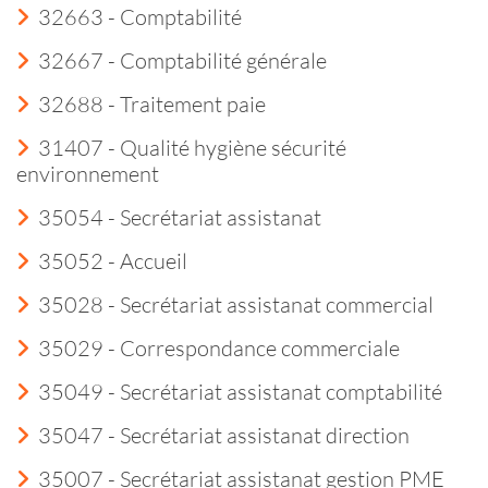
32663 - Comptabilité
32667 - Comptabilité générale
32688 - Traitement paie
31407 - Qualité hygiène sécurité
environnement
35054 - Secrétariat assistanat
35052 - Accueil
35028 - Secrétariat assistanat commercial
35029 - Correspondance commerciale
35049 - Secrétariat assistanat comptabilité
35047 - Secrétariat assistanat direction
35007 - Secrétariat assistanat gestion PME