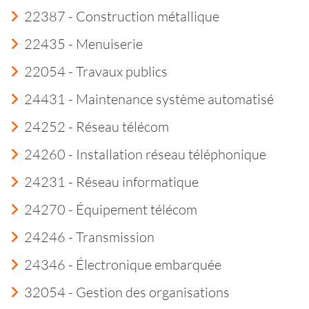
22387 - Construction métallique
22435 - Menuiserie
22054 - Travaux publics
24431 - Maintenance système automatisé
24252 - Réseau télécom
24260 - Installation réseau téléphonique
24231 - Réseau informatique
24270 - Équipement télécom
24246 - Transmission
24346 - Électronique embarquée
32054 - Gestion des organisations