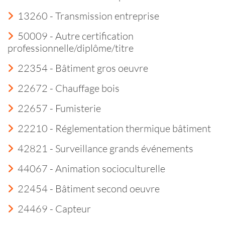
13260 - Transmission entreprise
50009 - Autre certification
professionnelle/diplôme/titre
22354 - Bâtiment gros oeuvre
22672 - Chauffage bois
22657 - Fumisterie
22210 - Réglementation thermique bâtiment
42821 - Surveillance grands événements
44067 - Animation socioculturelle
22454 - Bâtiment second oeuvre
24469 - Capteur