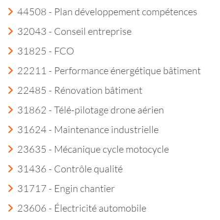
44508 - Plan développement compétences
32043 - Conseil entreprise
31825 - FCO
22211 - Performance énergétique bâtiment
22485 - Rénovation bâtiment
31862 - Télé-pilotage drone aérien
31624 - Maintenance industrielle
23635 - Mécanique cycle motocycle
31436 - Contrôle qualité
31717 - Engin chantier
23606 - Électricité automobile