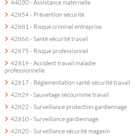
44030 - Assistance maternelle
42854 - Prévention sécurité
42881 - Risque criminel entreprise
42866 - Santé sécurité travail
42875 - Risque professionnel
42819 - Accident travail maladie
professionnelle
42817 - Réglementation santé sécurité travail
42829 - Sauvetage secourisme travail
42822 - Surveillance protection gardiennage
42810 - Surveillance gardiennage
42820 - Surveillance sécurité magasin