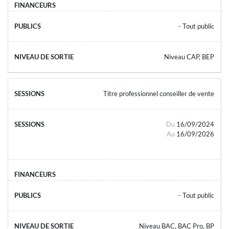
- Tout public
Niveau CAP, BEP
Titre professionnel conseiller de vente
Du
16/09/2024
Au
16/09/2026
- Tout public
Niveau BAC, BAC Pro, BP