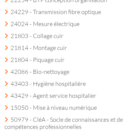
24229 - Transmission fibre optique
24024 - Mesure électrique
21803 - Collage cuir
21814 - Montage cuir
21804 - Piquage cuir
42086 - Bio-nettoyage
43403 - Hygiène hospitalière
43429 - Agent service hospitalier
15050 - Mise à niveau numérique
50979 - CléA - Socle de connaissances et de
compétences professionnelles