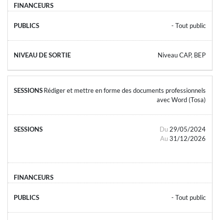
- Tout public
Niveau CAP, BEP
Rédiger et mettre en forme des documents professionnels
avec Word (Tosa)
Du
29/05/2024
Au
31/12/2026
- Tout public