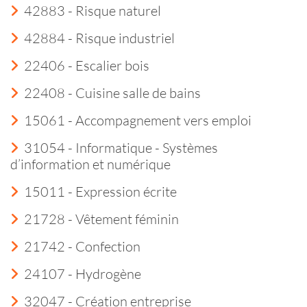
42883 - Risque naturel
42884 - Risque industriel
22406 - Escalier bois
22408 - Cuisine salle de bains
15061 - Accompagnement vers emploi
31054 - Informatique - Systèmes
d’information et numérique
15011 - Expression écrite
21728 - Vêtement féminin
21742 - Confection
24107 - Hydrogène
32047 - Création entreprise