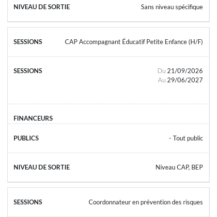
Sans niveau spécifique
CAP Accompagnant Éducatif Petite Enfance (H/F)
Du
21/09/2026
Au
29/06/2027
- Tout public
Niveau CAP, BEP
Coordonnateur en prévention des risques