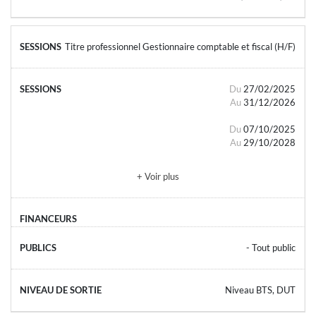
Titre professionnel Gestionnaire comptable et fiscal (H/F)
Du
27/02/2025
Au
31/12/2026
Du
07/10/2025
Au
29/10/2028
+ Voir plus
- Tout public
Niveau BTS, DUT