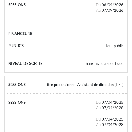
Du
06/04/2026
Au
07/09/2026
- Tout public
Sans niveau spécifique
Titre professionnel Assistant de direction (H/F)
Du
07/04/2025
Au
07/04/2028
Du
07/04/2025
Au
07/04/2028