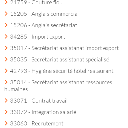
21759 - Couture flou
15205 - Anglais commercial
15206 - Anglais secrétariat
34285 - Import export
35017 - Secrétariat assistanat import export
35035 - Secrétariat assistanat spécialisé
42793 - Hygiène sécurité hôtel restaurant
35014 - Secrétariat assistanat ressources
humaines
33071 - Contrat travail
33072 - Intégration salarié
33060 - Recrutement