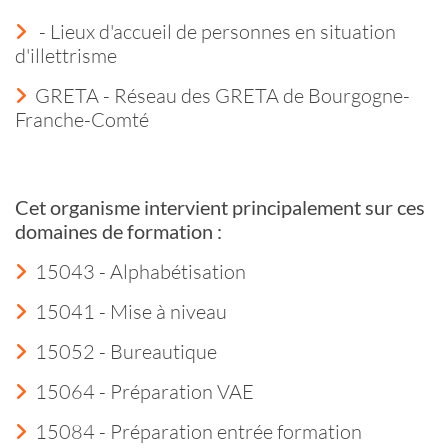
- Lieux d'accueil de personnes en situation
d'illettrisme
GRETA - Réseau des GRETA de Bourgogne-
Franche-Comté
Cet organisme intervient principalement sur ces
domaines de formation :
15043 - Alphabétisation
15041 - Mise à niveau
15052 - Bureautique
15064 - Préparation VAE
15084 - Préparation entrée formation