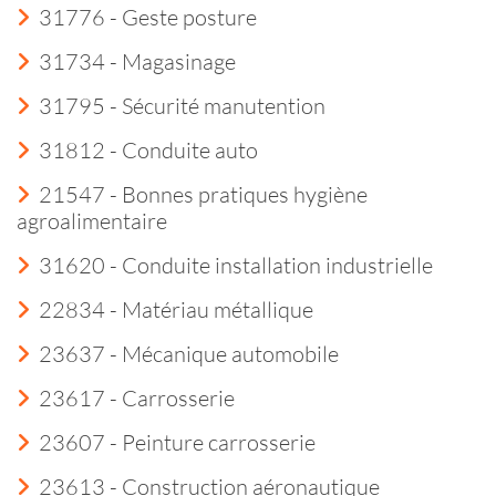
31776 - Geste posture
31734 - Magasinage
31795 - Sécurité manutention
31812 - Conduite auto
21547 - Bonnes pratiques hygiène
agroalimentaire
31620 - Conduite installation industrielle
22834 - Matériau métallique
23637 - Mécanique automobile
23617 - Carrosserie
23607 - Peinture carrosserie
23613 - Construction aéronautique