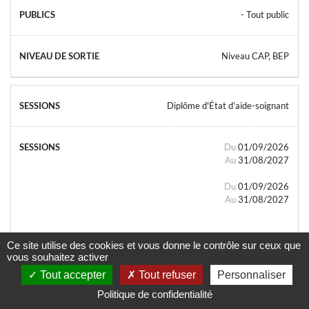
- Tout public
Niveau CAP, BEP
Diplôme d'État d'aide-soignant
Du
01/09/2026
Au
31/08/2027
Du
01/09/2026
Au
31/08/2027
Ce site utilise des cookies et vous donne le contrôle sur ceux que
vous souhaitez activer
Tout accepter
Tout refuser
Personnaliser
- Tout public
Politique de confidentialité