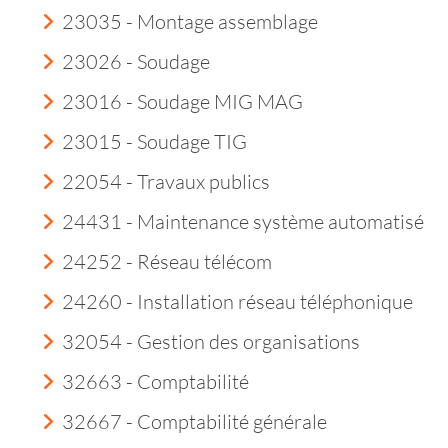
23035 - Montage assemblage
23026 - Soudage
23016 - Soudage MIG MAG
23015 - Soudage TIG
22054 - Travaux publics
24431 - Maintenance système automatisé
24252 - Réseau télécom
24260 - Installation réseau téléphonique
32054 - Gestion des organisations
32663 - Comptabilité
32667 - Comptabilité générale