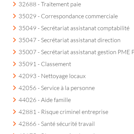
32688 - Traitement paie
35029 - Correspondance commerciale
35049 - Secrétariat assistanat comptabilité
35047 - Secrétariat assistanat direction
35007 - Secrétariat assistanat gestion PME
35091 - Classement
42093 - Nettoyage locaux
42056 - Service à la personne
44026 - Aide famille
42881 - Risque criminel entreprise
42866 - Santé sécurité travail