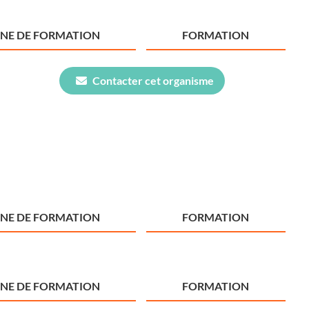
NE DE FORMATION
FORMATION
Contacter cet organisme
NE DE FORMATION
FORMATION
NE DE FORMATION
FORMATION