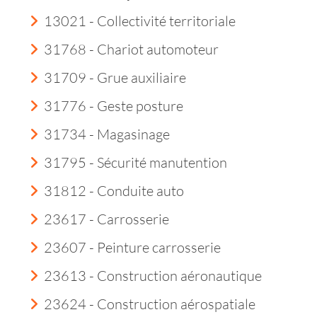
13021 - Collectivité territoriale
31768 - Chariot automoteur
31709 - Grue auxiliaire
31776 - Geste posture
31734 - Magasinage
31795 - Sécurité manutention
31812 - Conduite auto
23617 - Carrosserie
23607 - Peinture carrosserie
23613 - Construction aéronautique
23624 - Construction aérospatiale