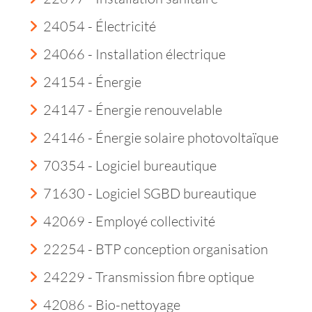
24054 - Électricité
24066 - Installation électrique
24154 - Énergie
24147 - Énergie renouvelable
24146 - Énergie solaire photovoltaïque
70354 - Logiciel bureautique
71630 - Logiciel SGBD bureautique
42069 - Employé collectivité
22254 - BTP conception organisation
24229 - Transmission fibre optique
42086 - Bio-nettoyage