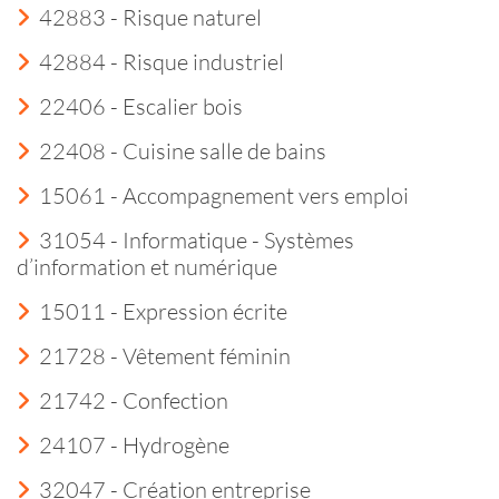
42883 - Risque naturel
42884 - Risque industriel
22406 - Escalier bois
22408 - Cuisine salle de bains
15061 - Accompagnement vers emploi
31054 - Informatique - Systèmes
d’information et numérique
15011 - Expression écrite
21728 - Vêtement féminin
21742 - Confection
24107 - Hydrogène
32047 - Création entreprise