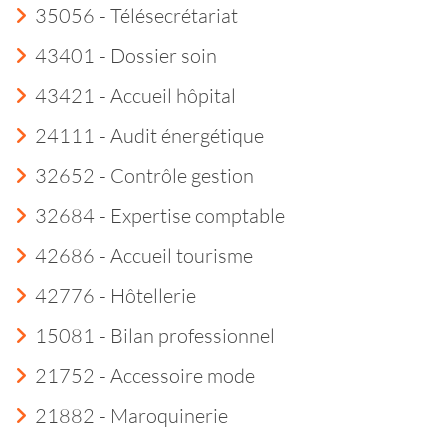
35056 - Télésecrétariat
43401 - Dossier soin
43421 - Accueil hôpital
24111 - Audit énergétique
32652 - Contrôle gestion
32684 - Expertise comptable
42686 - Accueil tourisme
42776 - Hôtellerie
15081 - Bilan professionnel
21752 - Accessoire mode
21882 - Maroquinerie