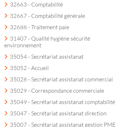
32663 - Comptabilité
32667 - Comptabilité générale
32688 - Traitement paie
31407 - Qualité hygiène sécurité
environnement
35054 - Secrétariat assistanat
35052 - Accueil
35028 - Secrétariat assistanat commercial
35029 - Correspondance commerciale
35049 - Secrétariat assistanat comptabilité
35047 - Secrétariat assistanat direction
35007 - Secrétariat assistanat gestion PME