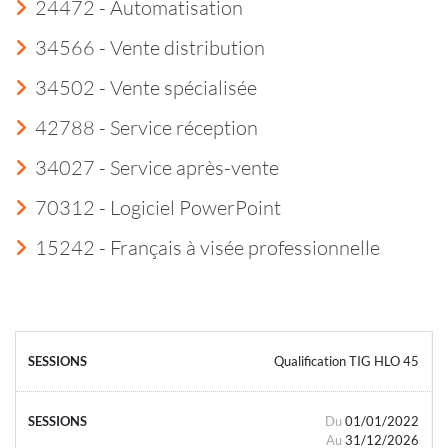
24472 - Automatisation
34566 - Vente distribution
34502 - Vente spécialisée
42788 - Service réception
34027 - Service après-vente
70312 - Logiciel PowerPoint
15242 - Français à visée professionnelle
Qualification TIG HLO 45
Du
01/01/2022
Au
31/12/2026