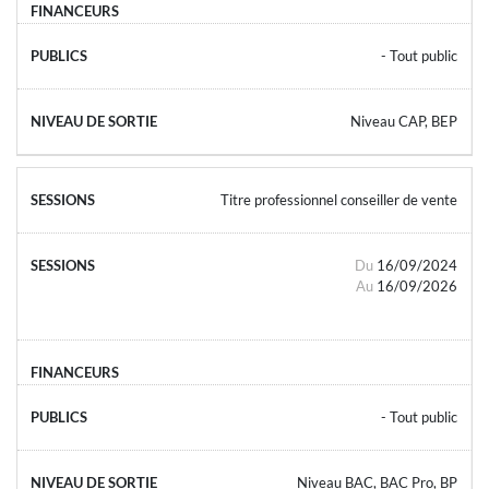
- Tout public
Niveau CAP, BEP
Titre professionnel conseiller de vente
Du
16/09/2024
Au
16/09/2026
- Tout public
Niveau BAC, BAC Pro, BP