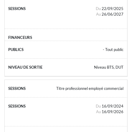
Du
22/09/2025
Au
26/06/2027
- Tout public
Niveau BTS, DUT
Titre professionnel employé commercial
Du
16/09/2024
Au
16/09/2026