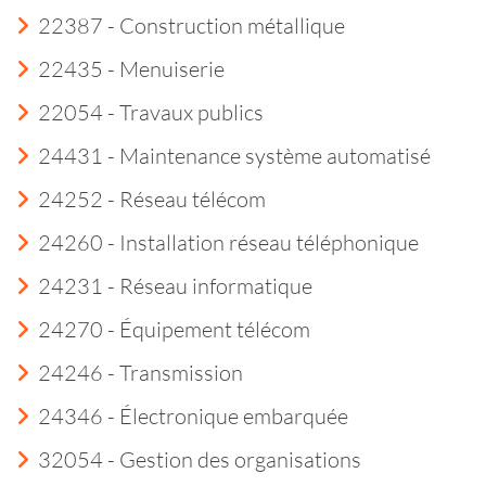
22387 - Construction métallique
22435 - Menuiserie
22054 - Travaux publics
24431 - Maintenance système automatisé
24252 - Réseau télécom
24260 - Installation réseau téléphonique
24231 - Réseau informatique
24270 - Équipement télécom
24246 - Transmission
24346 - Électronique embarquée
32054 - Gestion des organisations