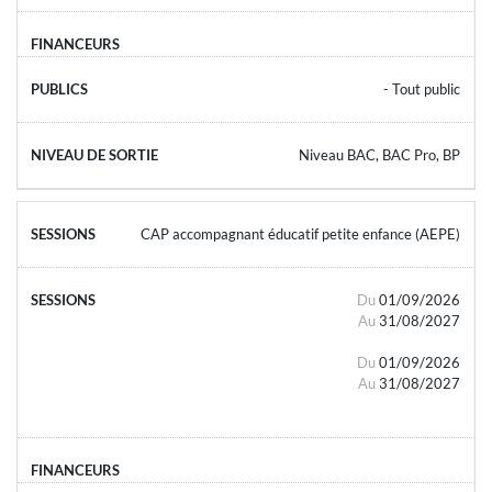
- Tout public
Niveau BAC, BAC Pro, BP
CAP accompagnant éducatif petite enfance (AEPE)
Du
01/09/2026
Au
31/08/2027
Du
01/09/2026
Au
31/08/2027