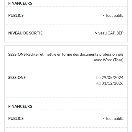
- Tout public
Niveau CAP, BEP
Rédiger et mettre en forme des documents professionnels
avec Word (Tosa)
Du
29/05/2024
Au
31/12/2026
- Tout public