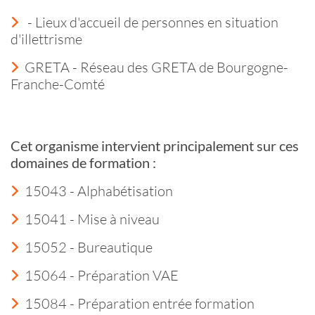
- Lieux d'accueil de personnes en situation
d'illettrisme
GRETA - Réseau des GRETA de Bourgogne-
Franche-Comté
Cet organisme intervient principalement sur ces
domaines de formation :
15043 - Alphabétisation
15041 - Mise à niveau
15052 - Bureautique
15064 - Préparation VAE
15084 - Préparation entrée formation