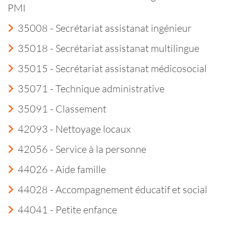
PMI
35008 - Secrétariat assistanat ingénieur
35018 - Secrétariat assistanat multilingue
35015 - Secrétariat assistanat médicosocial
35071 - Technique administrative
35091 - Classement
42093 - Nettoyage locaux
42056 - Service à la personne
44026 - Aide famille
44028 - Accompagnement éducatif et social
44041 - Petite enfance