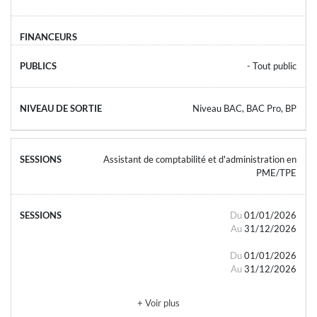
- Tout public
Niveau BAC, BAC Pro, BP
Assistant de comptabilité et d'administration en
PME/TPE
Du
01/01/2026
Au
31/12/2026
Du
01/01/2026
Au
31/12/2026
+ Voir plus