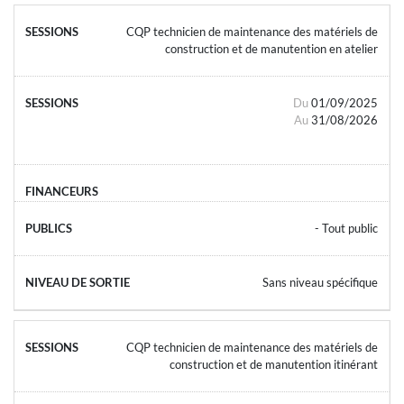
CQP technicien de maintenance des matériels de
construction et de manutention en atelier
Du
01/09/2025
Au
31/08/2026
- Tout public
Sans niveau spécifique
CQP technicien de maintenance des matériels de
construction et de manutention itinérant