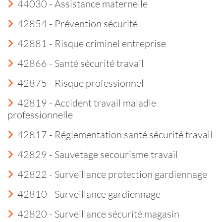
44030 - Assistance maternelle
42854 - Prévention sécurité
42881 - Risque criminel entreprise
42866 - Santé sécurité travail
42875 - Risque professionnel
42819 - Accident travail maladie
professionnelle
42817 - Réglementation santé sécurité travail
42829 - Sauvetage secourisme travail
42822 - Surveillance protection gardiennage
42810 - Surveillance gardiennage
42820 - Surveillance sécurité magasin