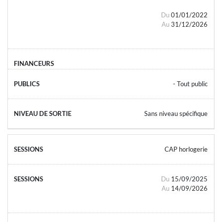
Du
01/01/2022
Au
31/12/2026
- Tout public
Sans niveau spécifique
CAP horlogerie
Du
15/09/2025
Au
14/09/2026