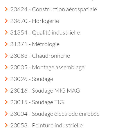
23624 - Construction aérospatiale
23670 - Horlogerie
31354 - Qualité industrielle
31371 - Métrologie
23083 - Chaudronnerie
23035 - Montage assemblage
23026 - Soudage
23016 - Soudage MIG MAG
23015 - Soudage TIG
23004 - Soudage électrode enrobée
23053 - Peinture industrielle