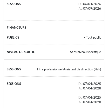
Du
06/04/2026
Au
07/09/2026
- Tout public
Sans niveau spécifique
Titre professionnel Assistant de direction (H/F)
Du
07/04/2025
Au
07/04/2028
Du
07/04/2025
Au
07/04/2028