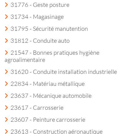
31776 - Geste posture
31734 - Magasinage
31795 - Sécurité manutention
31812 - Conduite auto
21547 - Bonnes pratiques hygiène
agroalimentaire
31620 - Conduite installation industrielle
22834 - Matériau métallique
23637 - Mécanique automobile
23617 - Carrosserie
23607 - Peinture carrosserie
23613 - Construction aéronautique