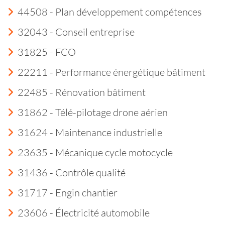
44508 - Plan développement compétences
32043 - Conseil entreprise
31825 - FCO
22211 - Performance énergétique bâtiment
22485 - Rénovation bâtiment
31862 - Télé-pilotage drone aérien
31624 - Maintenance industrielle
23635 - Mécanique cycle motocycle
31436 - Contrôle qualité
31717 - Engin chantier
23606 - Électricité automobile