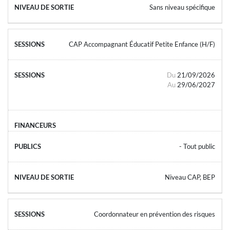
Sans niveau spécifique
CAP Accompagnant Éducatif Petite Enfance (H/F)
Du
21/09/2026
Au
29/06/2027
- Tout public
Niveau CAP, BEP
Coordonnateur en prévention des risques