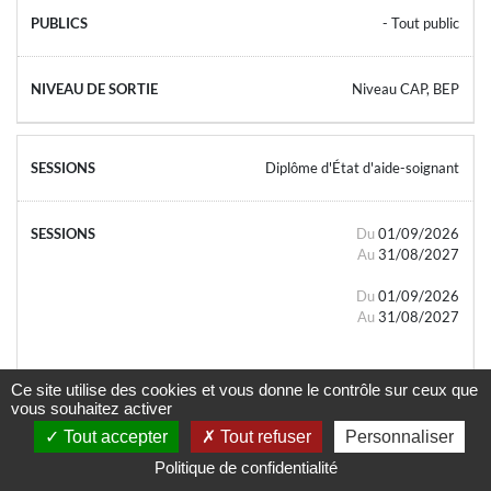
- Tout public
Niveau CAP, BEP
Diplôme d'État d'aide-soignant
Du
01/09/2026
Au
31/08/2027
Du
01/09/2026
Au
31/08/2027
Ce site utilise des cookies et vous donne le contrôle sur ceux que
vous souhaitez activer
Tout accepter
Tout refuser
Personnaliser
- Tout public
Politique de confidentialité