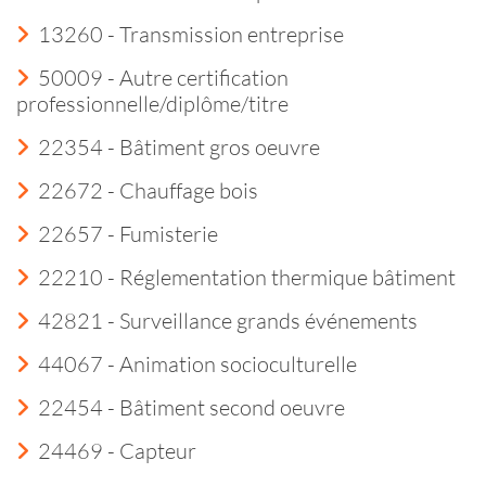
13260 - Transmission entreprise
50009 - Autre certification
professionnelle/diplôme/titre
22354 - Bâtiment gros oeuvre
22672 - Chauffage bois
22657 - Fumisterie
22210 - Réglementation thermique bâtiment
42821 - Surveillance grands événements
44067 - Animation socioculturelle
22454 - Bâtiment second oeuvre
24469 - Capteur