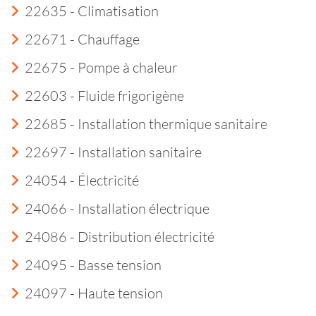
22635 - Climatisation
22671 - Chauffage
22675 - Pompe à chaleur
22603 - Fluide frigorigène
22685 - Installation thermique sanitaire
22697 - Installation sanitaire
24054 - Électricité
24066 - Installation électrique
24086 - Distribution électricité
24095 - Basse tension
24097 - Haute tension