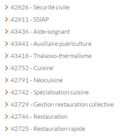
42826 - Sécurité civile
42811 - SSIAP
43436 - Aide-soignant
43441 - Auxiliaire puériculture
43418 - Thalasso-thermalisme
42752 - Cuisine
42791 - Néocuisine
42742 - Spécialisation cuisine
42729 - Gestion restauration collective
42746 - Restauration
42725 - Restauration rapide