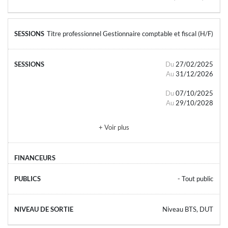
Titre professionnel Gestionnaire comptable et fiscal (H/F)
Du
27/02/2025
Au
31/12/2026
Du
07/10/2025
Au
29/10/2028
+ Voir plus
- Tout public
Niveau BTS, DUT