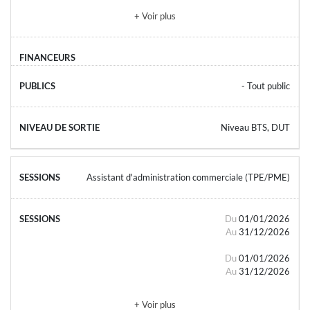
+ Voir plus
- Tout public
Niveau BTS, DUT
Assistant d'administration commerciale (TPE/PME)
Du
01/01/2026
Au
31/12/2026
Du
01/01/2026
Au
31/12/2026
+ Voir plus