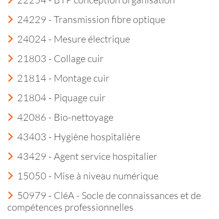
24229 - Transmission fibre optique
24024 - Mesure électrique
21803 - Collage cuir
21814 - Montage cuir
21804 - Piquage cuir
42086 - Bio-nettoyage
43403 - Hygiène hospitalière
43429 - Agent service hospitalier
15050 - Mise à niveau numérique
50979 - CléA - Socle de connaissances et de
compétences professionnelles