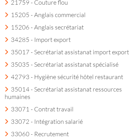
21759 - Couture flou
15205 - Anglais commercial
15206 - Anglais secrétariat
34285 - Import export
35017 - Secrétariat assistanat import export
35035 - Secrétariat assistanat spécialisé
42793 - Hygiène sécurité hôtel restaurant
35014 - Secrétariat assistanat ressources
humaines
33071 - Contrat travail
33072 - Intégration salarié
33060 - Recrutement