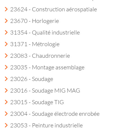
23624 - Construction aérospatiale
23670 - Horlogerie
31354 - Qualité industrielle
31371 - Métrologie
23083 - Chaudronnerie
23035 - Montage assemblage
23026 - Soudage
23016 - Soudage MIG MAG
23015 - Soudage TIG
23004 - Soudage électrode enrobée
23053 - Peinture industrielle