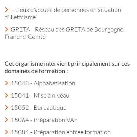
- Lieux d'accueil de personnes en situation
d'illettrisme
GRETA - Réseau des GRETA de Bourgogne-
Franche-Comté
Cet organisme intervient principalement sur ces
domaines de formation :
15043 - Alphabétisation
15041 - Mise à niveau
15052 - Bureautique
15064 - Préparation VAE
15084 - Préparation entrée formation