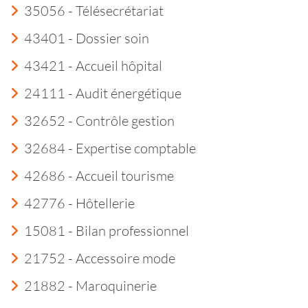
35056 - Télésecrétariat
43401 - Dossier soin
43421 - Accueil hôpital
24111 - Audit énergétique
32652 - Contrôle gestion
32684 - Expertise comptable
42686 - Accueil tourisme
42776 - Hôtellerie
15081 - Bilan professionnel
21752 - Accessoire mode
21882 - Maroquinerie