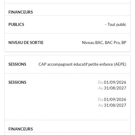
- Tout public
Niveau BAC, BAC Pro, BP
CAP accompagnant éducatif petite enfance (AEPE)
Du
01/09/2026
Au
31/08/2027
Du
01/09/2026
Au
31/08/2027