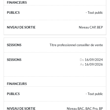
- Tout public
Niveau CAP, BEP
Titre professionnel conseiller de vente
Du
16/09/2024
Au
16/09/2026
- Tout public
Niveau BAC, BAC Pro, BP