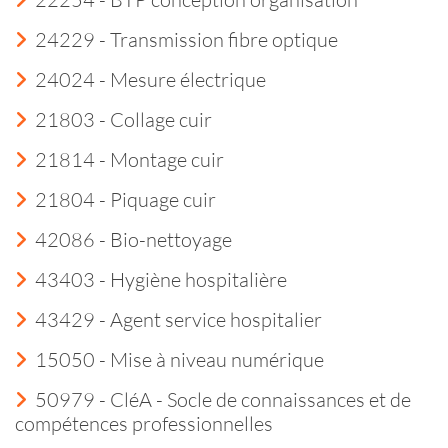
24229 - Transmission fibre optique
24024 - Mesure électrique
21803 - Collage cuir
21814 - Montage cuir
21804 - Piquage cuir
42086 - Bio-nettoyage
43403 - Hygiène hospitalière
43429 - Agent service hospitalier
15050 - Mise à niveau numérique
50979 - CléA - Socle de connaissances et de
compétences professionnelles