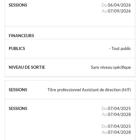
Du
06/04/2026
Au
07/09/2026
- Tout public
Sans niveau spécifique
Titre professionnel Assistant de direction (H/F)
Du
07/04/2025
Au
07/04/2028
Du
07/04/2025
Au
07/04/2028