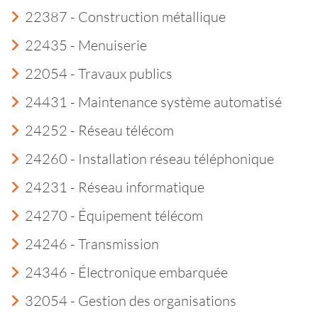
22387 - Construction métallique
22435 - Menuiserie
22054 - Travaux publics
24431 - Maintenance système automatisé
24252 - Réseau télécom
24260 - Installation réseau téléphonique
24231 - Réseau informatique
24270 - Équipement télécom
24246 - Transmission
24346 - Électronique embarquée
32054 - Gestion des organisations