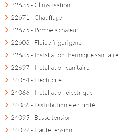
22635 - Climatisation
22671 - Chauffage
22675 - Pompe à chaleur
22603 - Fluide frigorigène
22685 - Installation thermique sanitaire
22697 - Installation sanitaire
24054 - Électricité
24066 - Installation électrique
24086 - Distribution électricité
24095 - Basse tension
24097 - Haute tension