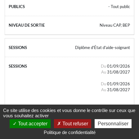
- Tout public
Niveau CAP, BEP
Diplôme d'État d'aide-soignant
Du
01/09/2026
Au
31/08/2027
Du
01/09/2026
Au
31/08/2027
Ce site utilise des cookies et vous donne le contrôle sur ceux que
vous souhaitez activer
Tout accepter
Tout refuser
Personnaliser
- Tout public
Politique de confidentialité