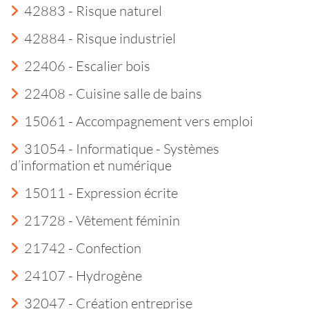
42883 - Risque naturel
42884 - Risque industriel
22406 - Escalier bois
22408 - Cuisine salle de bains
15061 - Accompagnement vers emploi
31054 - Informatique - Systèmes
d’information et numérique
15011 - Expression écrite
21728 - Vêtement féminin
21742 - Confection
24107 - Hydrogène
32047 - Création entreprise