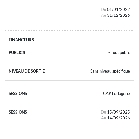
Du
01/01/2022
Au
31/12/2026
- Tout public
Sans niveau spécifique
CAP horlogerie
Du
15/09/2025
Au
14/09/2026