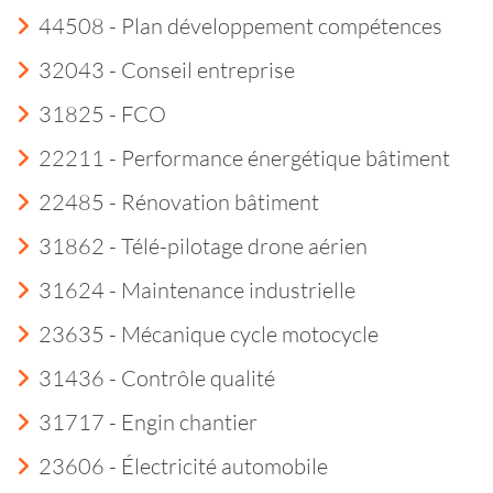
44508 - Plan développement compétences
32043 - Conseil entreprise
31825 - FCO
22211 - Performance énergétique bâtiment
22485 - Rénovation bâtiment
31862 - Télé-pilotage drone aérien
31624 - Maintenance industrielle
23635 - Mécanique cycle motocycle
31436 - Contrôle qualité
31717 - Engin chantier
23606 - Électricité automobile