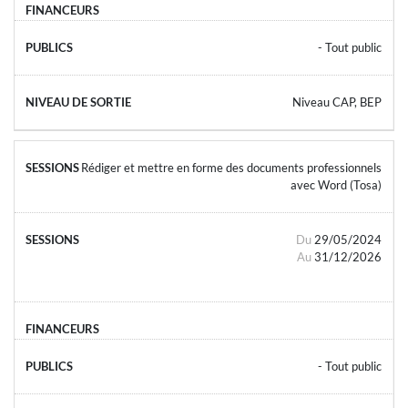
- Tout public
Niveau CAP, BEP
Rédiger et mettre en forme des documents professionnels
avec Word (Tosa)
Du
29/05/2024
Au
31/12/2026
- Tout public