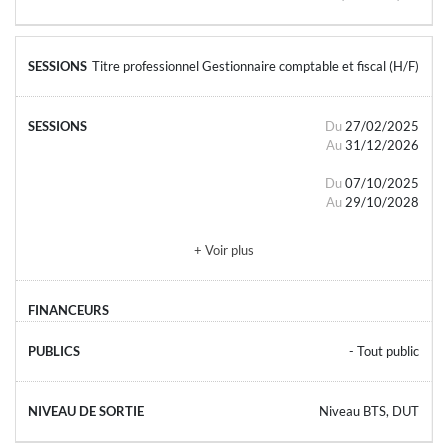
Titre professionnel Gestionnaire comptable et fiscal (H/F)
Du
27/02/2025
Au
31/12/2026
Du
07/10/2025
Au
29/10/2028
+ Voir plus
- Tout public
Niveau BTS, DUT