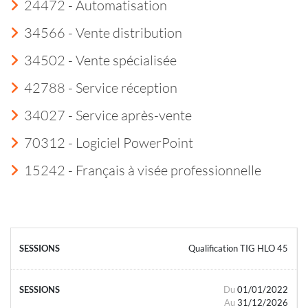
24472 - Automatisation
34566 - Vente distribution
34502 - Vente spécialisée
42788 - Service réception
34027 - Service après-vente
70312 - Logiciel PowerPoint
15242 - Français à visée professionnelle
Qualification TIG HLO 45
Du
01/01/2022
Au
31/12/2026