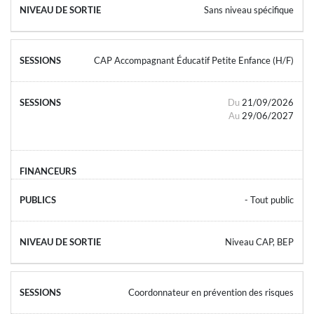
Sans niveau spécifique
CAP Accompagnant Éducatif Petite Enfance (H/F)
Du
21/09/2026
Au
29/06/2027
- Tout public
Niveau CAP, BEP
Coordonnateur en prévention des risques