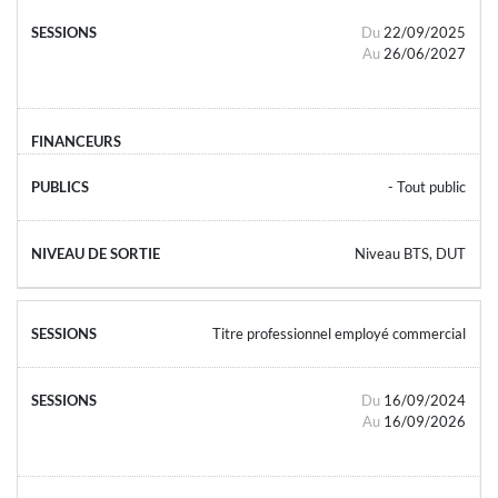
Du
22/09/2025
Au
26/06/2027
- Tout public
Niveau BTS, DUT
Titre professionnel employé commercial
Du
16/09/2024
Au
16/09/2026