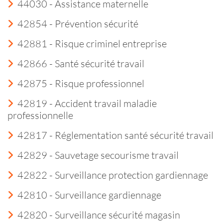
44030 - Assistance maternelle
42854 - Prévention sécurité
42881 - Risque criminel entreprise
42866 - Santé sécurité travail
42875 - Risque professionnel
42819 - Accident travail maladie
professionnelle
42817 - Réglementation santé sécurité travail
42829 - Sauvetage secourisme travail
42822 - Surveillance protection gardiennage
42810 - Surveillance gardiennage
42820 - Surveillance sécurité magasin