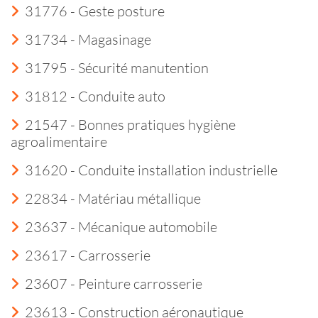
31776 - Geste posture
31734 - Magasinage
31795 - Sécurité manutention
31812 - Conduite auto
21547 - Bonnes pratiques hygiène
agroalimentaire
31620 - Conduite installation industrielle
22834 - Matériau métallique
23637 - Mécanique automobile
23617 - Carrosserie
23607 - Peinture carrosserie
23613 - Construction aéronautique