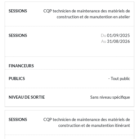
CQP technicien de maintenance des matériels de
construction et de manutention en atelier
Du
01/09/2025
Au
31/08/2026
- Tout public
Sans niveau spécifique
CQP technicien de maintenance des matériels de
construction et de manutention itinérant