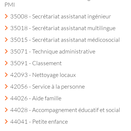
PMI
35008 - Secrétariat assistanat ingénieur
35018 - Secrétariat assistanat multilingue
35015 - Secrétariat assistanat médicosocial
35071 - Technique administrative
35091 - Classement
42093 - Nettoyage locaux
42056 - Service à la personne
44026 - Aide famille
44028 - Accompagnement éducatif et social
44041 - Petite enfance