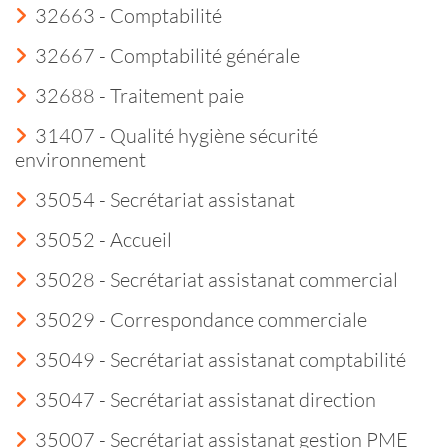
32663 - Comptabilité
32667 - Comptabilité générale
32688 - Traitement paie
31407 - Qualité hygiène sécurité
environnement
35054 - Secrétariat assistanat
35052 - Accueil
35028 - Secrétariat assistanat commercial
35029 - Correspondance commerciale
35049 - Secrétariat assistanat comptabilité
35047 - Secrétariat assistanat direction
35007 - Secrétariat assistanat gestion PME