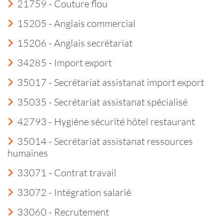
21759 - Couture flou
15205 - Anglais commercial
15206 - Anglais secrétariat
34285 - Import export
35017 - Secrétariat assistanat import export
35035 - Secrétariat assistanat spécialisé
42793 - Hygiène sécurité hôtel restaurant
35014 - Secrétariat assistanat ressources
humaines
33071 - Contrat travail
33072 - Intégration salarié
33060 - Recrutement