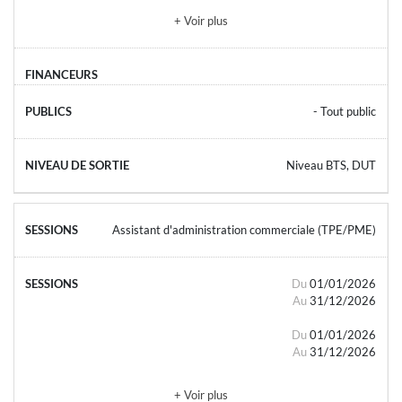
+ Voir plus
- Tout public
Niveau BTS, DUT
Assistant d'administration commerciale (TPE/PME)
Du
01/01/2026
Au
31/12/2026
Du
01/01/2026
Au
31/12/2026
+ Voir plus