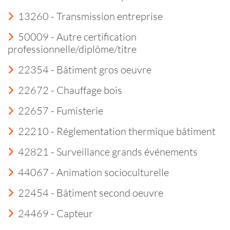
13260 - Transmission entreprise
50009 - Autre certification
professionnelle/diplôme/titre
22354 - Bâtiment gros oeuvre
22672 - Chauffage bois
22657 - Fumisterie
22210 - Réglementation thermique bâtiment
42821 - Surveillance grands événements
44067 - Animation socioculturelle
22454 - Bâtiment second oeuvre
24469 - Capteur