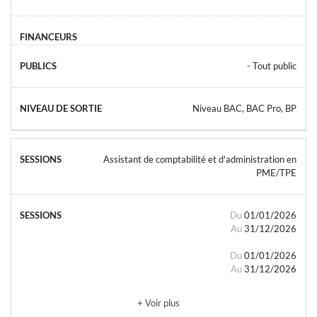
- Tout public
Niveau BAC, BAC Pro, BP
Assistant de comptabilité et d'administration en
PME/TPE
Du
01/01/2026
Au
31/12/2026
Du
01/01/2026
Au
31/12/2026
+ Voir plus