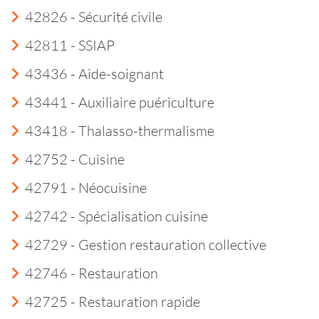
42826 - Sécurité civile
42811 - SSIAP
43436 - Aide-soignant
43441 - Auxiliaire puériculture
43418 - Thalasso-thermalisme
42752 - Cuisine
42791 - Néocuisine
42742 - Spécialisation cuisine
42729 - Gestion restauration collective
42746 - Restauration
42725 - Restauration rapide