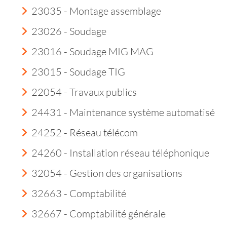
23035 - Montage assemblage
23026 - Soudage
23016 - Soudage MIG MAG
23015 - Soudage TIG
22054 - Travaux publics
24431 - Maintenance système automatisé
24252 - Réseau télécom
24260 - Installation réseau téléphonique
32054 - Gestion des organisations
32663 - Comptabilité
32667 - Comptabilité générale