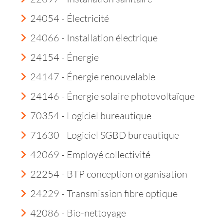
24054 - Électricité
24066 - Installation électrique
24154 - Énergie
24147 - Énergie renouvelable
24146 - Énergie solaire photovoltaïque
70354 - Logiciel bureautique
71630 - Logiciel SGBD bureautique
42069 - Employé collectivité
22254 - BTP conception organisation
24229 - Transmission fibre optique
42086 - Bio-nettoyage