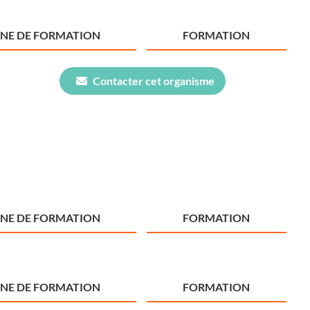
NE DE FORMATION
FORMATION
Contacter cet organisme
NE DE FORMATION
FORMATION
NE DE FORMATION
FORMATION