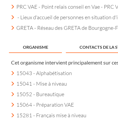
PRC VAE - Point relais conseil en Vae - PRC 
- Lieux d'accueil de personnes en situation d'i
GRETA - Réseau des GRETA de Bourgogne-
ORGANISME
CONTACTS DE LA 
Cet organisme intervient principalement sur ce
15043 - Alphabétisation
15041 - Mise à niveau
15052 - Bureautique
15064 - Préparation VAE
15281 - Français mise à niveau