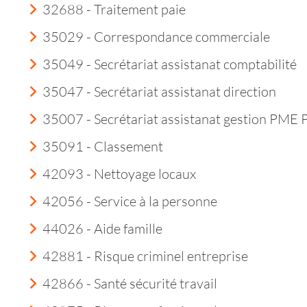
32688 - Traitement paie
35029 - Correspondance commerciale
35049 - Secrétariat assistanat comptabilité
35047 - Secrétariat assistanat direction
35007 - Secrétariat assistanat gestion PME
35091 - Classement
42093 - Nettoyage locaux
42056 - Service à la personne
44026 - Aide famille
42881 - Risque criminel entreprise
42866 - Santé sécurité travail