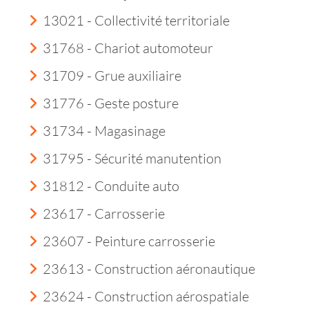
13021 - Collectivité territoriale
31768 - Chariot automoteur
31709 - Grue auxiliaire
31776 - Geste posture
31734 - Magasinage
31795 - Sécurité manutention
31812 - Conduite auto
23617 - Carrosserie
23607 - Peinture carrosserie
23613 - Construction aéronautique
23624 - Construction aérospatiale