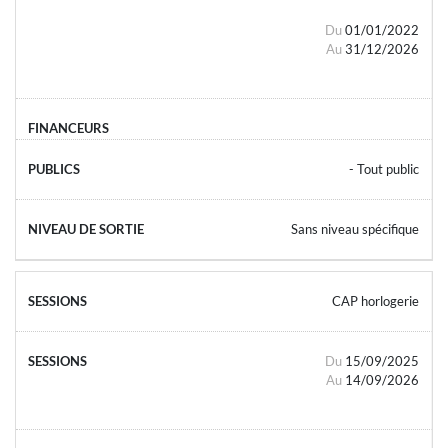
Du
01/01/2022
Au
31/12/2026
- Tout public
Sans niveau spécifique
CAP horlogerie
Du
15/09/2025
Au
14/09/2026