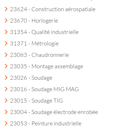
23624 - Construction aérospatiale
23670 - Horlogerie
31354 - Qualité industrielle
31371 - Métrologie
23083 - Chaudronnerie
23035 - Montage assemblage
23026 - Soudage
23016 - Soudage MIG MAG
23015 - Soudage TIG
23004 - Soudage électrode enrobée
23053 - Peinture industrielle