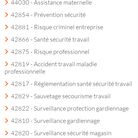
44030 - Assistance maternelle
42854 - Prévention sécurité
42881 - Risque criminel entreprise
42866 - Santé sécurité travail
42875 - Risque professionnel
42819 - Accident travail maladie
professionnelle
42817 - Réglementation santé sécurité travail
42829 - Sauvetage secourisme travail
42822 - Surveillance protection gardiennage
42810 - Surveillance gardiennage
42820 - Surveillance sécurité magasin