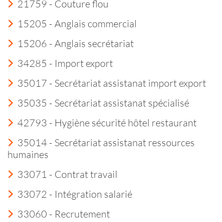
21759 - Couture flou
15205 - Anglais commercial
15206 - Anglais secrétariat
34285 - Import export
35017 - Secrétariat assistanat import export
35035 - Secrétariat assistanat spécialisé
42793 - Hygiène sécurité hôtel restaurant
35014 - Secrétariat assistanat ressources
humaines
33071 - Contrat travail
33072 - Intégration salarié
33060 - Recrutement