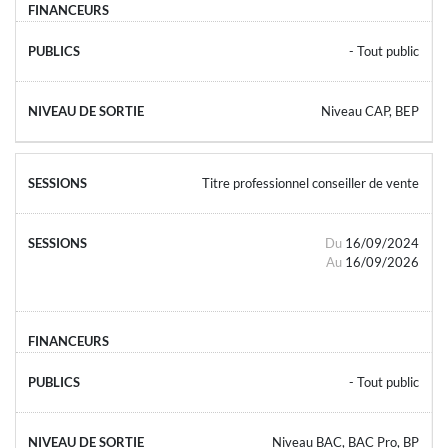
- Tout public
Niveau CAP, BEP
Titre professionnel conseiller de vente
Du
16/09/2024
Au
16/09/2026
- Tout public
Niveau BAC, BAC Pro, BP