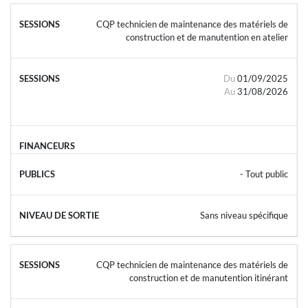
CQP technicien de maintenance des matériels de
construction et de manutention en atelier
Du
01/09/2025
Au
31/08/2026
- Tout public
Sans niveau spécifique
CQP technicien de maintenance des matériels de
construction et de manutention itinérant