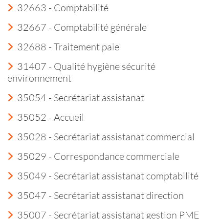
32663 - Comptabilité
32667 - Comptabilité générale
32688 - Traitement paie
31407 - Qualité hygiène sécurité
environnement
35054 - Secrétariat assistanat
35052 - Accueil
35028 - Secrétariat assistanat commercial
35029 - Correspondance commerciale
35049 - Secrétariat assistanat comptabilité
35047 - Secrétariat assistanat direction
35007 - Secrétariat assistanat gestion PME