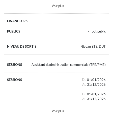
+ Voir plus
- Tout public
Niveau BTS, DUT
Assistant d'administration commerciale (TPE/PME)
Du
01/01/2026
Au
31/12/2026
Du
01/01/2026
Au
31/12/2026
+ Voir plus