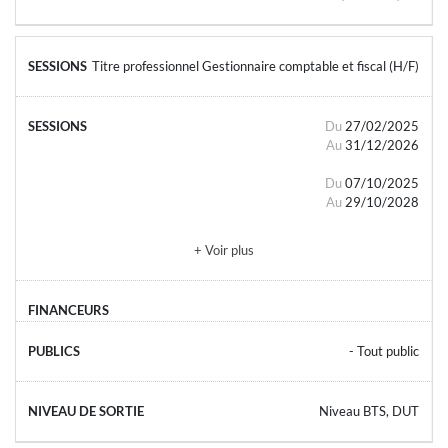
Titre professionnel Gestionnaire comptable et fiscal (H/F)
Du
27/02/2025
Au
31/12/2026
Du
07/10/2025
Au
29/10/2028
+ Voir plus
- Tout public
Niveau BTS, DUT