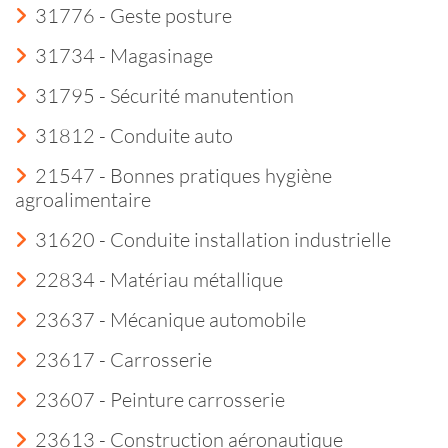
31776 - Geste posture
31734 - Magasinage
31795 - Sécurité manutention
31812 - Conduite auto
21547 - Bonnes pratiques hygiène
agroalimentaire
31620 - Conduite installation industrielle
22834 - Matériau métallique
23637 - Mécanique automobile
23617 - Carrosserie
23607 - Peinture carrosserie
23613 - Construction aéronautique