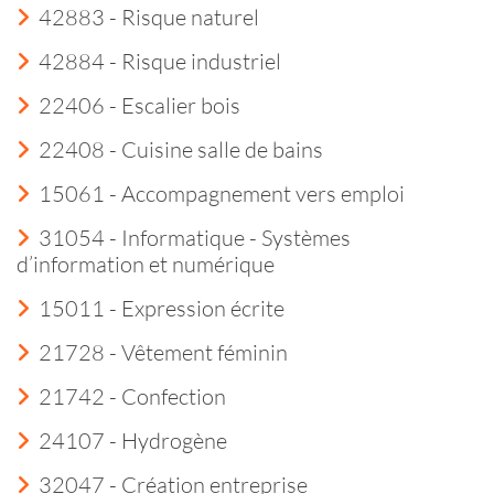
42883 - Risque naturel
42884 - Risque industriel
22406 - Escalier bois
22408 - Cuisine salle de bains
15061 - Accompagnement vers emploi
31054 - Informatique - Systèmes
d’information et numérique
15011 - Expression écrite
21728 - Vêtement féminin
21742 - Confection
24107 - Hydrogène
32047 - Création entreprise