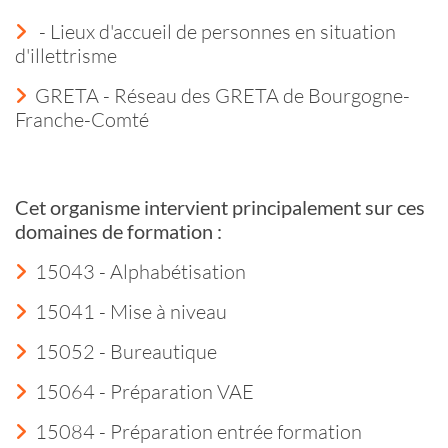
- Lieux d'accueil de personnes en situation
d'illettrisme
GRETA - Réseau des GRETA de Bourgogne-
Franche-Comté
Cet organisme intervient principalement sur ces
domaines de formation :
15043 - Alphabétisation
15041 - Mise à niveau
15052 - Bureautique
15064 - Préparation VAE
15084 - Préparation entrée formation