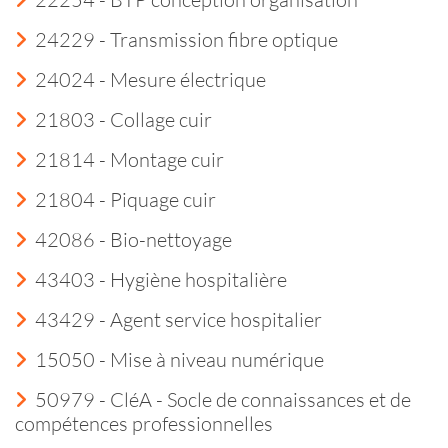
24229 - Transmission fibre optique
24024 - Mesure électrique
21803 - Collage cuir
21814 - Montage cuir
21804 - Piquage cuir
42086 - Bio-nettoyage
43403 - Hygiène hospitalière
43429 - Agent service hospitalier
15050 - Mise à niveau numérique
50979 - CléA - Socle de connaissances et de
compétences professionnelles