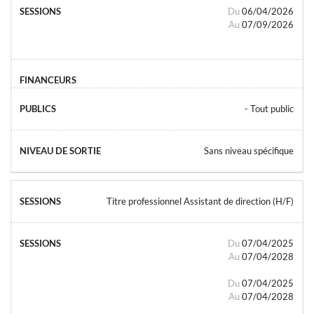
Du
06/04/2026
Au
07/09/2026
- Tout public
Sans niveau spécifique
Titre professionnel Assistant de direction (H/F)
Du
07/04/2025
Au
07/04/2028
Du
07/04/2025
Au
07/04/2028