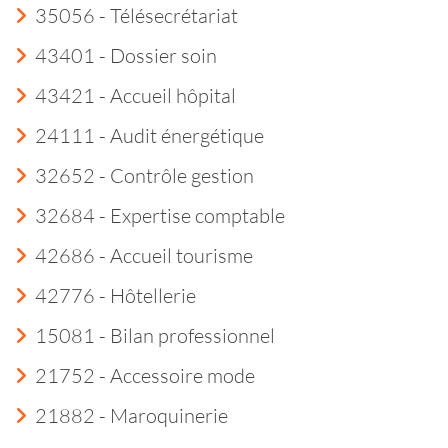
35056 - Télésecrétariat
43401 - Dossier soin
43421 - Accueil hôpital
24111 - Audit énergétique
32652 - Contrôle gestion
32684 - Expertise comptable
42686 - Accueil tourisme
42776 - Hôtellerie
15081 - Bilan professionnel
21752 - Accessoire mode
21882 - Maroquinerie