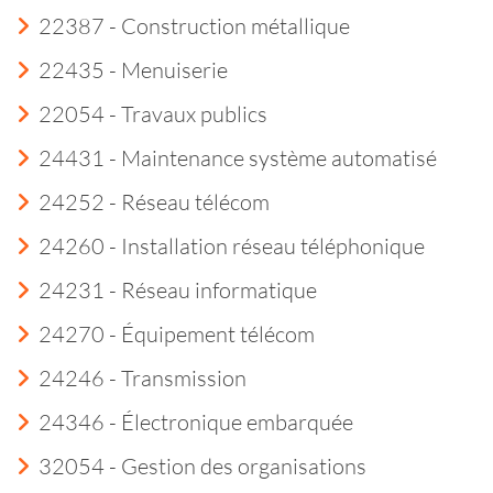
22387 - Construction métallique
22435 - Menuiserie
22054 - Travaux publics
24431 - Maintenance système automatisé
24252 - Réseau télécom
24260 - Installation réseau téléphonique
24231 - Réseau informatique
24270 - Équipement télécom
24246 - Transmission
24346 - Électronique embarquée
32054 - Gestion des organisations