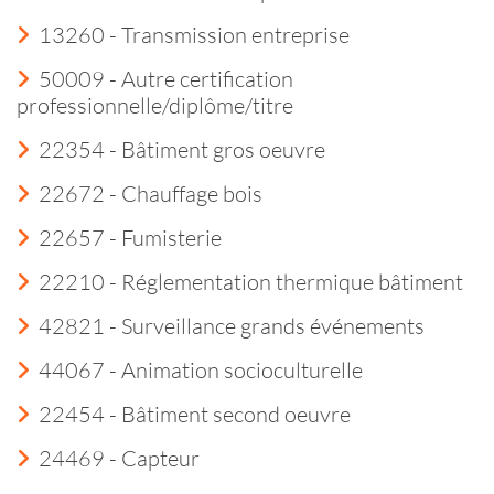
13260 - Transmission entreprise
50009 - Autre certification
professionnelle/diplôme/titre
22354 - Bâtiment gros oeuvre
22672 - Chauffage bois
22657 - Fumisterie
22210 - Réglementation thermique bâtiment
42821 - Surveillance grands événements
44067 - Animation socioculturelle
22454 - Bâtiment second oeuvre
24469 - Capteur