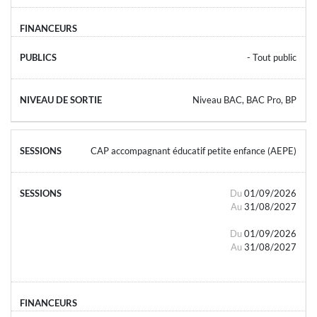
- Tout public
Niveau BAC, BAC Pro, BP
CAP accompagnant éducatif petite enfance (AEPE)
Du
01/09/2026
Au
31/08/2027
Du
01/09/2026
Au
31/08/2027