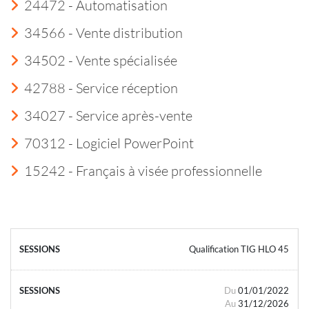
24472 - Automatisation
34566 - Vente distribution
34502 - Vente spécialisée
42788 - Service réception
34027 - Service après-vente
70312 - Logiciel PowerPoint
15242 - Français à visée professionnelle
Qualification TIG HLO 45
Du
01/01/2022
Au
31/12/2026