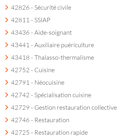
42826 - Sécurité civile
42811 - SSIAP
43436 - Aide-soignant
43441 - Auxiliaire puériculture
43418 - Thalasso-thermalisme
42752 - Cuisine
42791 - Néocuisine
42742 - Spécialisation cuisine
42729 - Gestion restauration collective
42746 - Restauration
42725 - Restauration rapide