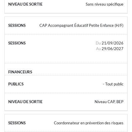
Sans niveau spécifique
CAP Accompagnant Éducatif Petite Enfance (H/F)
Du
21/09/2026
Au
29/06/2027
- Tout public
Niveau CAP, BEP
Coordonnateur en prévention des risques