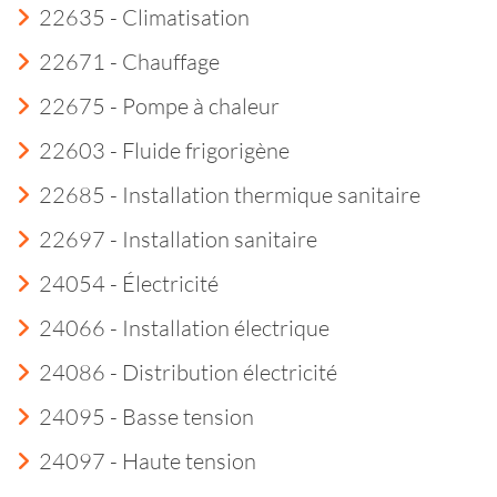
22635 - Climatisation
22671 - Chauffage
22675 - Pompe à chaleur
22603 - Fluide frigorigène
22685 - Installation thermique sanitaire
22697 - Installation sanitaire
24054 - Électricité
24066 - Installation électrique
24086 - Distribution électricité
24095 - Basse tension
24097 - Haute tension