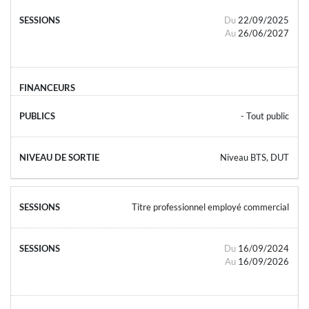
Du
22/09/2025
Au
26/06/2027
- Tout public
Niveau BTS, DUT
Titre professionnel employé commercial
Du
16/09/2024
Au
16/09/2026