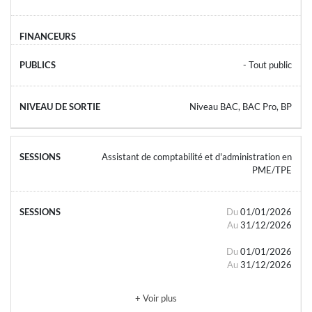
- Tout public
Niveau BAC, BAC Pro, BP
Assistant de comptabilité et d'administration en
PME/TPE
Du
01/01/2026
Au
31/12/2026
Du
01/01/2026
Au
31/12/2026
+ Voir plus