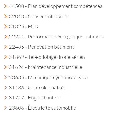
44508 - Plan développement compétences
32043 - Conseil entreprise
31825 - FCO
22211 - Performance énergétique bâtiment
22485 - Rénovation bâtiment
31862 - Télé-pilotage drone aérien
31624 - Maintenance industrielle
23635 - Mécanique cycle motocycle
31436 - Contrôle qualité
31717 - Engin chantier
23606 - Électricité automobile