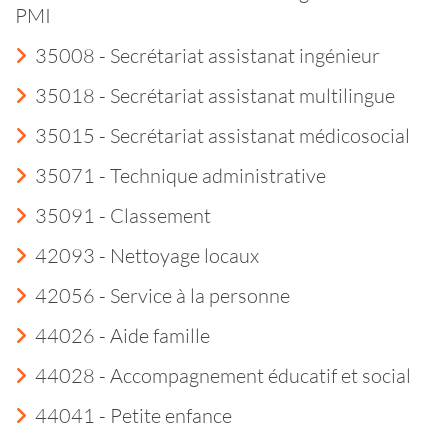
PMI
35008 - Secrétariat assistanat ingénieur
35018 - Secrétariat assistanat multilingue
35015 - Secrétariat assistanat médicosocial
35071 - Technique administrative
35091 - Classement
42093 - Nettoyage locaux
42056 - Service à la personne
44026 - Aide famille
44028 - Accompagnement éducatif et social
44041 - Petite enfance