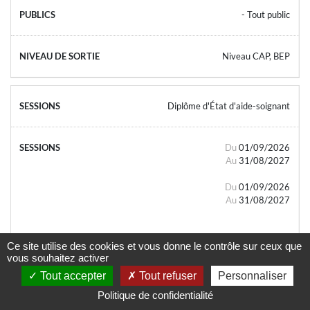
- Tout public
Niveau CAP, BEP
Diplôme d'État d'aide-soignant
Du
01/09/2026
Au
31/08/2027
Du
01/09/2026
Au
31/08/2027
Ce site utilise des cookies et vous donne le contrôle sur ceux que
vous souhaitez activer
Tout accepter
Tout refuser
Personnaliser
- Tout public
Politique de confidentialité