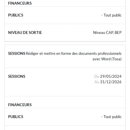
- Tout public
Niveau CAP, BEP
Rédiger et mettre en forme des documents professionnels
avec Word (Tosa)
Du
29/05/2024
Au
31/12/2026
- Tout public