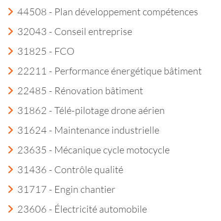
44508 - Plan développement compétences
32043 - Conseil entreprise
31825 - FCO
22211 - Performance énergétique bâtiment
22485 - Rénovation bâtiment
31862 - Télé-pilotage drone aérien
31624 - Maintenance industrielle
23635 - Mécanique cycle motocycle
31436 - Contrôle qualité
31717 - Engin chantier
23606 - Électricité automobile