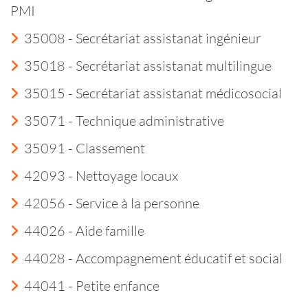
PMI
35008 - Secrétariat assistanat ingénieur
35018 - Secrétariat assistanat multilingue
35015 - Secrétariat assistanat médicosocial
35071 - Technique administrative
35091 - Classement
42093 - Nettoyage locaux
42056 - Service à la personne
44026 - Aide famille
44028 - Accompagnement éducatif et social
44041 - Petite enfance