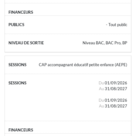
- Tout public
Niveau BAC, BAC Pro, BP
CAP accompagnant éducatif petite enfance (AEPE)
Du
01/09/2026
Au
31/08/2027
Du
01/09/2026
Au
31/08/2027