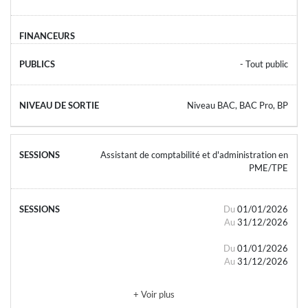
- Tout public
Niveau BAC, BAC Pro, BP
Assistant de comptabilité et d'administration en
PME/TPE
Du
01/01/2026
Au
31/12/2026
Du
01/01/2026
Au
31/12/2026
+ Voir plus