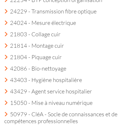
24229 - Transmission fibre optique
24024 - Mesure électrique
21803 - Collage cuir
21814 - Montage cuir
21804 - Piquage cuir
42086 - Bio-nettoyage
43403 - Hygiène hospitalière
43429 - Agent service hospitalier
15050 - Mise à niveau numérique
50979 - CléA - Socle de connaissances et de
compétences professionnelles