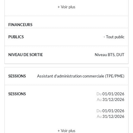
+ Voir plus
- Tout public
Niveau BTS, DUT
Assistant d'administration commerciale (TPE/PME)
Du
01/01/2026
Au
31/12/2026
Du
01/01/2026
Au
31/12/2026
+ Voir plus