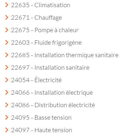
22635 - Climatisation
22671 - Chauffage
22675 - Pompe à chaleur
22603 - Fluide frigorigène
22685 - Installation thermique sanitaire
22697 - Installation sanitaire
24054 - Électricité
24066 - Installation électrique
24086 - Distribution électricité
24095 - Basse tension
24097 - Haute tension