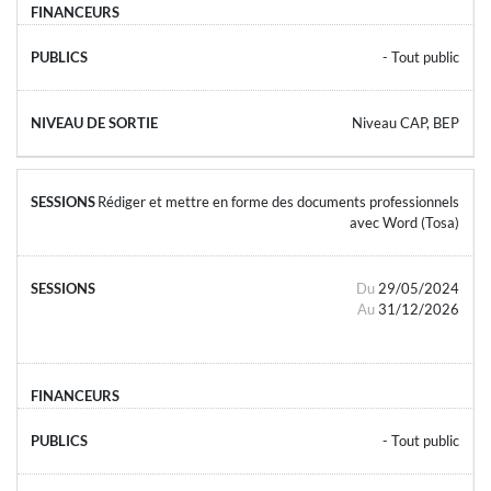
- Tout public
Niveau CAP, BEP
Rédiger et mettre en forme des documents professionnels
avec Word (Tosa)
Du
29/05/2024
Au
31/12/2026
- Tout public