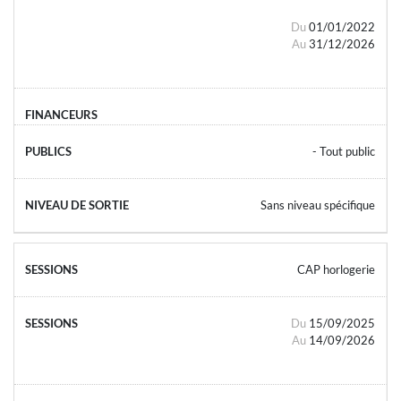
Du
01/01/2022
Au
31/12/2026
- Tout public
Sans niveau spécifique
CAP horlogerie
Du
15/09/2025
Au
14/09/2026