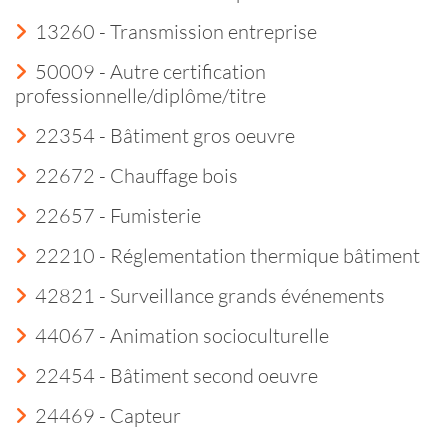
13260 - Transmission entreprise
50009 - Autre certification
professionnelle/diplôme/titre
22354 - Bâtiment gros oeuvre
22672 - Chauffage bois
22657 - Fumisterie
22210 - Réglementation thermique bâtiment
42821 - Surveillance grands événements
44067 - Animation socioculturelle
22454 - Bâtiment second oeuvre
24469 - Capteur