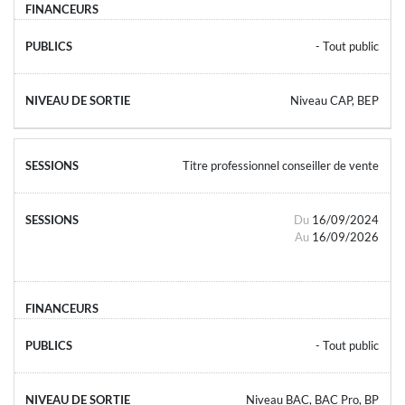
- Tout public
Niveau CAP, BEP
Titre professionnel conseiller de vente
Du
16/09/2024
Au
16/09/2026
- Tout public
Niveau BAC, BAC Pro, BP