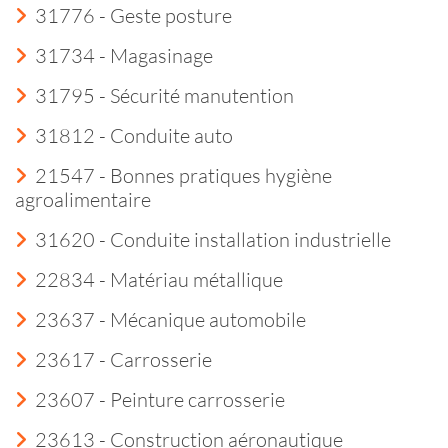
31776 - Geste posture
31734 - Magasinage
31795 - Sécurité manutention
31812 - Conduite auto
21547 - Bonnes pratiques hygiène
agroalimentaire
31620 - Conduite installation industrielle
22834 - Matériau métallique
23637 - Mécanique automobile
23617 - Carrosserie
23607 - Peinture carrosserie
23613 - Construction aéronautique