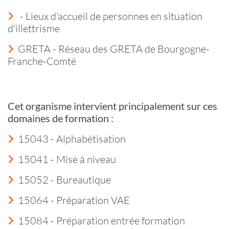
- Lieux d'accueil de personnes en situation
d'illettrisme
GRETA - Réseau des GRETA de Bourgogne-
Franche-Comté
Cet organisme intervient principalement sur ces
domaines de formation :
15043 - Alphabétisation
15041 - Mise à niveau
15052 - Bureautique
15064 - Préparation VAE
15084 - Préparation entrée formation