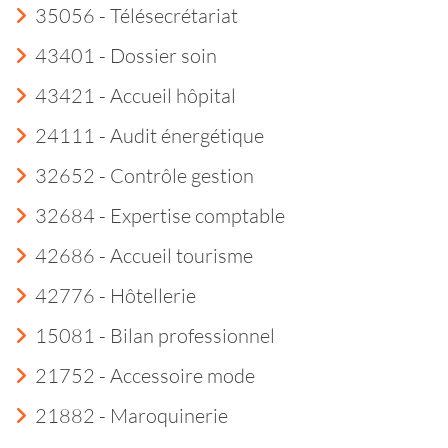
35056 - Télésecrétariat
43401 - Dossier soin
43421 - Accueil hôpital
24111 - Audit énergétique
32652 - Contrôle gestion
32684 - Expertise comptable
42686 - Accueil tourisme
42776 - Hôtellerie
15081 - Bilan professionnel
21752 - Accessoire mode
21882 - Maroquinerie