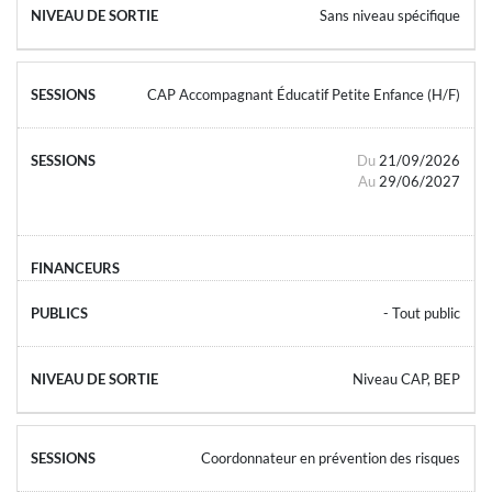
Sans niveau spécifique
CAP Accompagnant Éducatif Petite Enfance (H/F)
Du
21/09/2026
Au
29/06/2027
- Tout public
Niveau CAP, BEP
Coordonnateur en prévention des risques