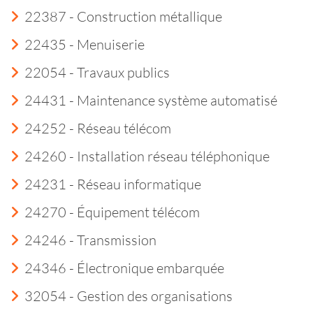
22387 - Construction métallique
22435 - Menuiserie
22054 - Travaux publics
24431 - Maintenance système automatisé
24252 - Réseau télécom
24260 - Installation réseau téléphonique
24231 - Réseau informatique
24270 - Équipement télécom
24246 - Transmission
24346 - Électronique embarquée
32054 - Gestion des organisations