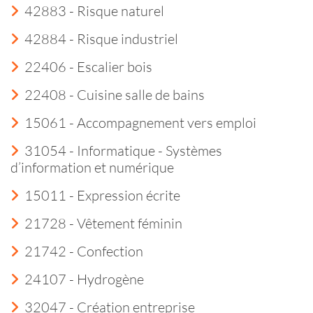
42883 - Risque naturel
42884 - Risque industriel
22406 - Escalier bois
22408 - Cuisine salle de bains
15061 - Accompagnement vers emploi
31054 - Informatique - Systèmes
d’information et numérique
15011 - Expression écrite
21728 - Vêtement féminin
21742 - Confection
24107 - Hydrogène
32047 - Création entreprise