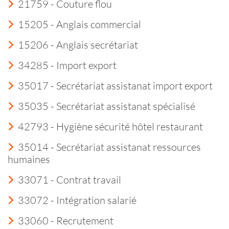
21759 - Couture flou
15205 - Anglais commercial
15206 - Anglais secrétariat
34285 - Import export
35017 - Secrétariat assistanat import export
35035 - Secrétariat assistanat spécialisé
42793 - Hygiène sécurité hôtel restaurant
35014 - Secrétariat assistanat ressources
humaines
33071 - Contrat travail
33072 - Intégration salarié
33060 - Recrutement