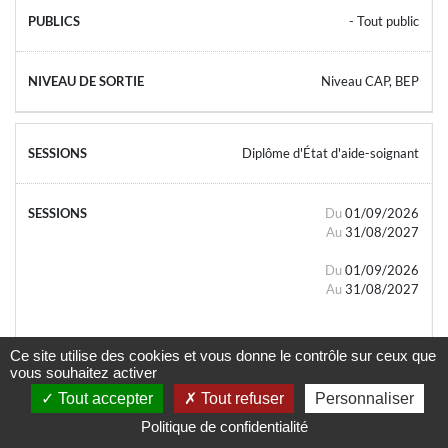
- Tout public
Niveau CAP, BEP
Diplôme d'État d'aide-soignant
Du
01/09/2026
Au
31/08/2027
Du
01/09/2026
Au
31/08/2027
Ce site utilise des cookies et vous donne le contrôle sur ceux que
vous souhaitez activer
Tout accepter
Tout refuser
Personnaliser
- Tout public
Politique de confidentialité