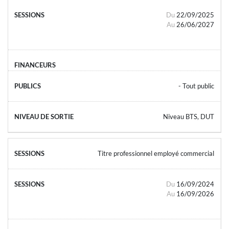
Du
22/09/2025
Au
26/06/2027
- Tout public
Niveau BTS, DUT
Titre professionnel employé commercial
Du
16/09/2024
Au
16/09/2026