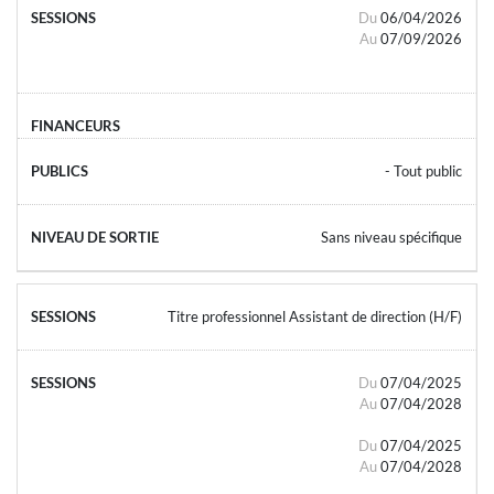
Du
06/04/2026
Au
07/09/2026
- Tout public
Sans niveau spécifique
Titre professionnel Assistant de direction (H/F)
Du
07/04/2025
Au
07/04/2028
Du
07/04/2025
Au
07/04/2028