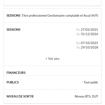
Titre professionnel Gestionnaire comptable et fiscal (H/F)
Du
27/02/2025
Au
31/12/2026
Du
07/10/2025
Au
29/10/2028
+ Voir plus
- Tout public
Niveau BTS, DUT