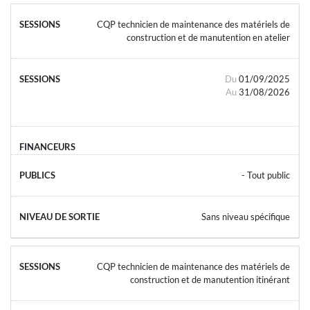
CQP technicien de maintenance des matériels de
construction et de manutention en atelier
Du
01/09/2025
Au
31/08/2026
- Tout public
Sans niveau spécifique
CQP technicien de maintenance des matériels de
construction et de manutention itinérant