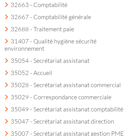
32663 - Comptabilité
32667 - Comptabilité générale
32688 - Traitement paie
31407 - Qualité hygiène sécurité
environnement
35054 - Secrétariat assistanat
35052 - Accueil
35028 - Secrétariat assistanat commercial
35029 - Correspondance commerciale
35049 - Secrétariat assistanat comptabilité
35047 - Secrétariat assistanat direction
35007 - Secrétariat assistanat gestion PME