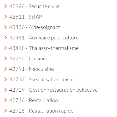
42826 - Sécurité civile
42811 - SSIAP
43436 - Aide-soignant
43441 - Auxiliaire puériculture
43418 - Thalasso-thermalisme
42752 - Cuisine
42791 - Néocuisine
42742 - Spécialisation cuisine
42729 - Gestion restauration collective
42746 - Restauration
42725 - Restauration rapide