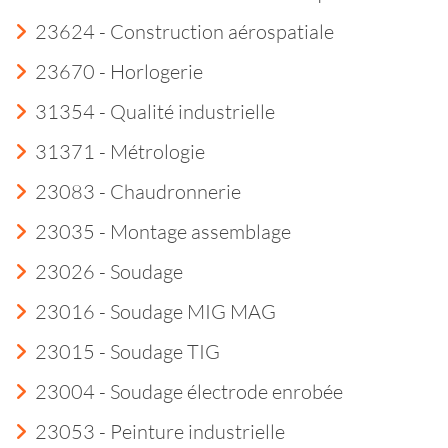
23624 - Construction aérospatiale
23670 - Horlogerie
31354 - Qualité industrielle
31371 - Métrologie
23083 - Chaudronnerie
23035 - Montage assemblage
23026 - Soudage
23016 - Soudage MIG MAG
23015 - Soudage TIG
23004 - Soudage électrode enrobée
23053 - Peinture industrielle