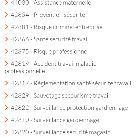
44030 - Assistance maternelle
42854 - Prévention sécurité
42881 - Risque criminel entreprise
42866 - Santé sécurité travail
42875 - Risque professionnel
42819 - Accident travail maladie
professionnelle
42817 - Réglementation santé sécurité travail
42829 - Sauvetage secourisme travail
42822 - Surveillance protection gardiennage
42810 - Surveillance gardiennage
42820 - Surveillance sécurité magasin