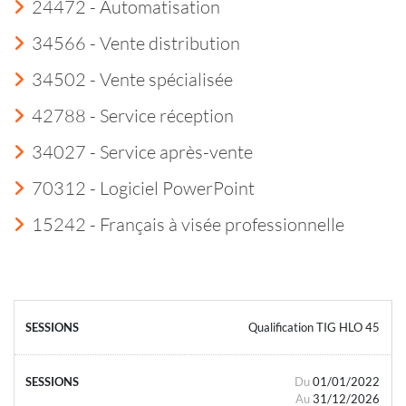
24472 - Automatisation
34566 - Vente distribution
34502 - Vente spécialisée
42788 - Service réception
34027 - Service après-vente
70312 - Logiciel PowerPoint
15242 - Français à visée professionnelle
Qualification TIG HLO 45
Du
01/01/2022
Au
31/12/2026