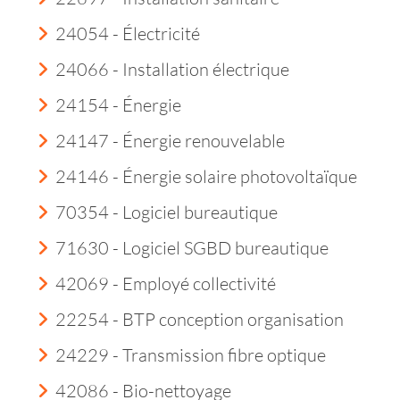
24054 - Électricité
24066 - Installation électrique
24154 - Énergie
24147 - Énergie renouvelable
24146 - Énergie solaire photovoltaïque
70354 - Logiciel bureautique
71630 - Logiciel SGBD bureautique
42069 - Employé collectivité
22254 - BTP conception organisation
24229 - Transmission fibre optique
42086 - Bio-nettoyage