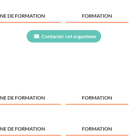
NE DE FORMATION
FORMATION
Contacter cet organisme
NE DE FORMATION
FORMATION
NE DE FORMATION
FORMATION