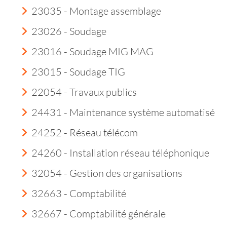
23035 - Montage assemblage
23026 - Soudage
23016 - Soudage MIG MAG
23015 - Soudage TIG
22054 - Travaux publics
24431 - Maintenance système automatisé
24252 - Réseau télécom
24260 - Installation réseau téléphonique
32054 - Gestion des organisations
32663 - Comptabilité
32667 - Comptabilité générale