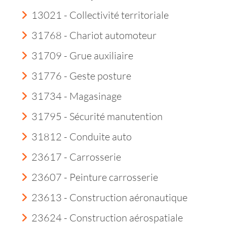
13021 - Collectivité territoriale
31768 - Chariot automoteur
31709 - Grue auxiliaire
31776 - Geste posture
31734 - Magasinage
31795 - Sécurité manutention
31812 - Conduite auto
23617 - Carrosserie
23607 - Peinture carrosserie
23613 - Construction aéronautique
23624 - Construction aérospatiale