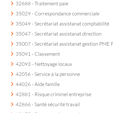
32688 - Traitement paie
35029 - Correspondance commerciale
35049 - Secrétariat assistanat comptabilité
35047 - Secrétariat assistanat direction
35007 - Secrétariat assistanat gestion PME
35091 - Classement
42093 - Nettoyage locaux
42056 - Service à la personne
44026 - Aide famille
42881 - Risque criminel entreprise
42866 - Santé sécurité travail