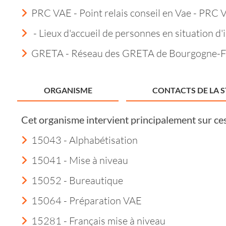
PRC VAE - Point relais conseil en Vae - PRC 
- Lieux d'accueil de personnes en situation d'i
GRETA - Réseau des GRETA de Bourgogne-
ORGANISME
CONTACTS DE LA 
Cet organisme intervient principalement sur ce
15043 - Alphabétisation
15041 - Mise à niveau
15052 - Bureautique
15064 - Préparation VAE
15281 - Français mise à niveau