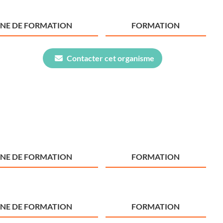
NE DE FORMATION
FORMATION
Contacter cet organisme
NE DE FORMATION
FORMATION
NE DE FORMATION
FORMATION