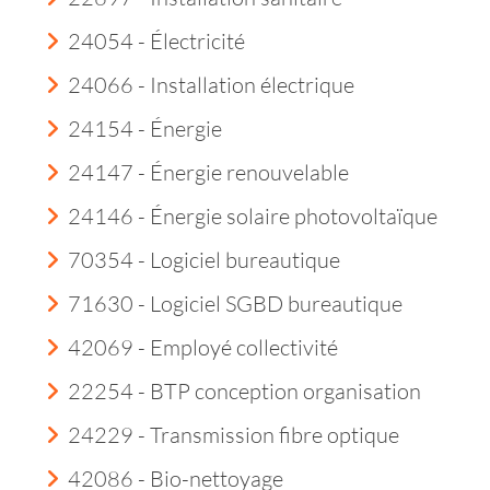
24054 - Électricité
24066 - Installation électrique
24154 - Énergie
24147 - Énergie renouvelable
24146 - Énergie solaire photovoltaïque
70354 - Logiciel bureautique
71630 - Logiciel SGBD bureautique
42069 - Employé collectivité
22254 - BTP conception organisation
24229 - Transmission fibre optique
42086 - Bio-nettoyage