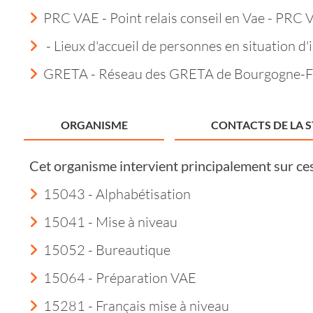
PRC VAE - Point relais conseil en Vae - PRC 
- Lieux d'accueil de personnes en situation d'i
GRETA - Réseau des GRETA de Bourgogne-
ORGANISME
CONTACTS DE LA 
Cet organisme intervient principalement sur ce
15043 - Alphabétisation
15041 - Mise à niveau
15052 - Bureautique
15064 - Préparation VAE
15281 - Français mise à niveau