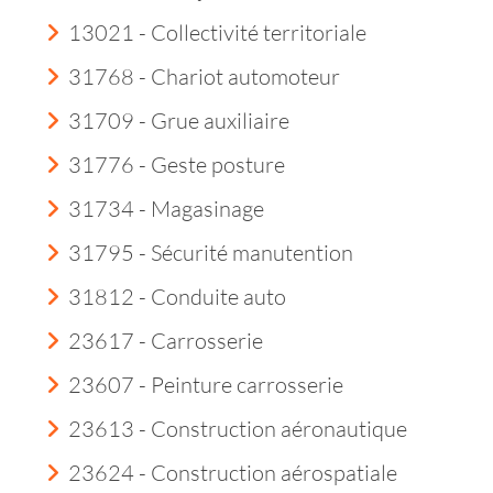
13021 - Collectivité territoriale
31768 - Chariot automoteur
31709 - Grue auxiliaire
31776 - Geste posture
31734 - Magasinage
31795 - Sécurité manutention
31812 - Conduite auto
23617 - Carrosserie
23607 - Peinture carrosserie
23613 - Construction aéronautique
23624 - Construction aérospatiale