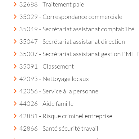
32688 - Traitement paie
35029 - Correspondance commerciale
35049 - Secrétariat assistanat comptabilité
35047 - Secrétariat assistanat direction
35007 - Secrétariat assistanat gestion PME
35091 - Classement
42093 - Nettoyage locaux
42056 - Service à la personne
44026 - Aide famille
42881 - Risque criminel entreprise
42866 - Santé sécurité travail