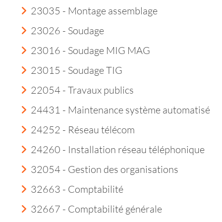
23035 - Montage assemblage
23026 - Soudage
23016 - Soudage MIG MAG
23015 - Soudage TIG
22054 - Travaux publics
24431 - Maintenance système automatisé
24252 - Réseau télécom
24260 - Installation réseau téléphonique
32054 - Gestion des organisations
32663 - Comptabilité
32667 - Comptabilité générale