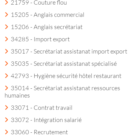
21759 - Couture flou
15205 - Anglais commercial
15206 - Anglais secrétariat
34285 - Import export
35017 - Secrétariat assistanat import export
35035 - Secrétariat assistanat spécialisé
42793 - Hygiène sécurité hôtel restaurant
35014 - Secrétariat assistanat ressources
humaines
33071 - Contrat travail
33072 - Intégration salarié
33060 - Recrutement