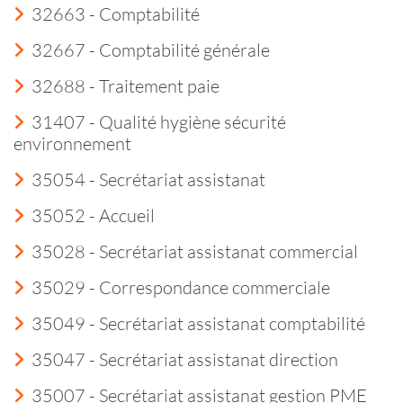
32663 - Comptabilité
32667 - Comptabilité générale
32688 - Traitement paie
31407 - Qualité hygiène sécurité
environnement
35054 - Secrétariat assistanat
35052 - Accueil
35028 - Secrétariat assistanat commercial
35029 - Correspondance commerciale
35049 - Secrétariat assistanat comptabilité
35047 - Secrétariat assistanat direction
35007 - Secrétariat assistanat gestion PME