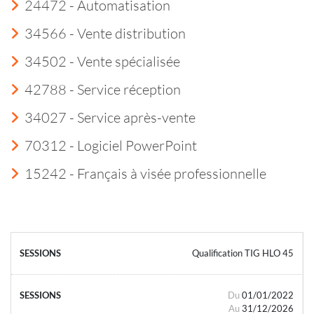
24472 - Automatisation
34566 - Vente distribution
34502 - Vente spécialisée
42788 - Service réception
34027 - Service après-vente
70312 - Logiciel PowerPoint
15242 - Français à visée professionnelle
Qualification TIG HLO 45
Du
01/01/2022
Au
31/12/2026