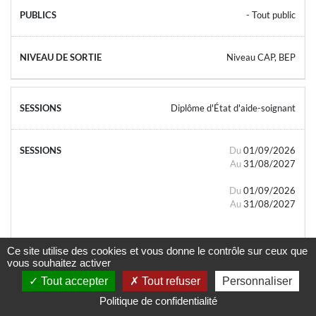
- Tout public
Niveau CAP, BEP
Diplôme d'État d'aide-soignant
Du
01/09/2026
Au
31/08/2027
Du
01/09/2026
Au
31/08/2027
Ce site utilise des cookies et vous donne le contrôle sur ceux que
vous souhaitez activer
Tout accepter
Tout refuser
Personnaliser
- Tout public
Politique de confidentialité