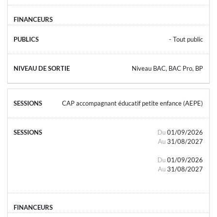
- Tout public
Niveau BAC, BAC Pro, BP
CAP accompagnant éducatif petite enfance (AEPE)
Du
01/09/2026
Au
31/08/2027
Du
01/09/2026
Au
31/08/2027