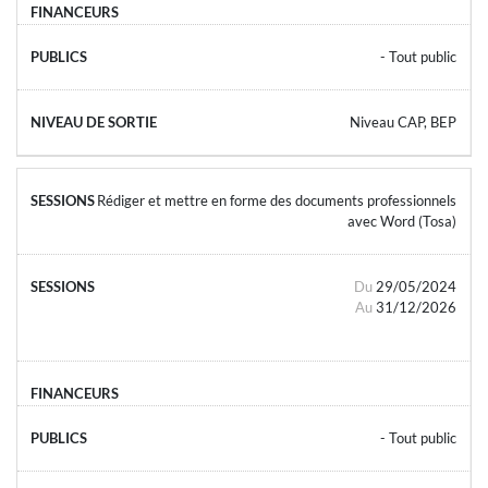
- Tout public
Niveau CAP, BEP
Rédiger et mettre en forme des documents professionnels
avec Word (Tosa)
Du
29/05/2024
Au
31/12/2026
- Tout public