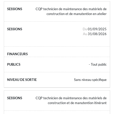
CQP technicien de maintenance des matériels de
construction et de manutention en atelier
Du
01/09/2025
Au
31/08/2026
- Tout public
Sans niveau spécifique
CQP technicien de maintenance des matériels de
construction et de manutention itinérant