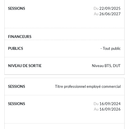
Du
22/09/2025
Au
26/06/2027
- Tout public
Niveau BTS, DUT
Titre professionnel employé commercial
Du
16/09/2024
Au
16/09/2026