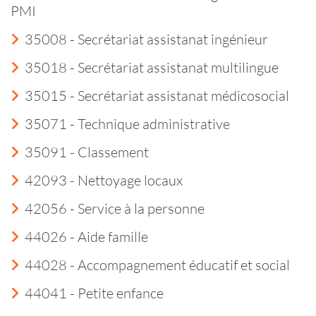
PMI
35008 - Secrétariat assistanat ingénieur
35018 - Secrétariat assistanat multilingue
35015 - Secrétariat assistanat médicosocial
35071 - Technique administrative
35091 - Classement
42093 - Nettoyage locaux
42056 - Service à la personne
44026 - Aide famille
44028 - Accompagnement éducatif et social
44041 - Petite enfance