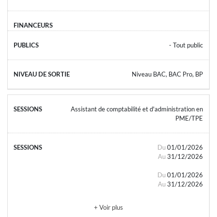
- Tout public
Niveau BAC, BAC Pro, BP
Assistant de comptabilité et d'administration en
PME/TPE
Du
01/01/2026
Au
31/12/2026
Du
01/01/2026
Au
31/12/2026
+ Voir plus