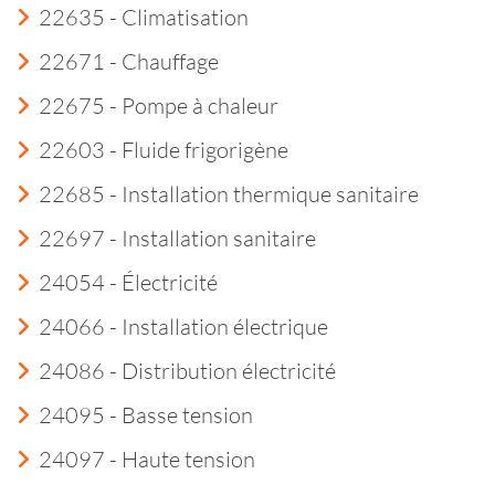
22635 - Climatisation
22671 - Chauffage
22675 - Pompe à chaleur
22603 - Fluide frigorigène
22685 - Installation thermique sanitaire
22697 - Installation sanitaire
24054 - Électricité
24066 - Installation électrique
24086 - Distribution électricité
24095 - Basse tension
24097 - Haute tension