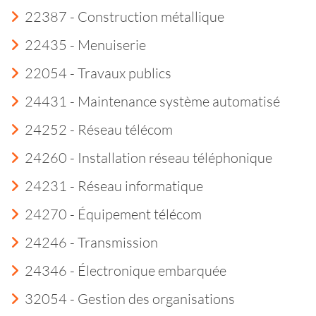
22387 - Construction métallique
22435 - Menuiserie
22054 - Travaux publics
24431 - Maintenance système automatisé
24252 - Réseau télécom
24260 - Installation réseau téléphonique
24231 - Réseau informatique
24270 - Équipement télécom
24246 - Transmission
24346 - Électronique embarquée
32054 - Gestion des organisations