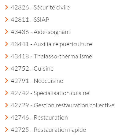
42826 - Sécurité civile
42811 - SSIAP
43436 - Aide-soignant
43441 - Auxiliaire puériculture
43418 - Thalasso-thermalisme
42752 - Cuisine
42791 - Néocuisine
42742 - Spécialisation cuisine
42729 - Gestion restauration collective
42746 - Restauration
42725 - Restauration rapide