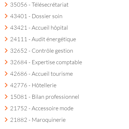
35056 - Télésecrétariat
43401 - Dossier soin
43421 - Accueil hôpital
24111 - Audit énergétique
32652 - Contrôle gestion
32684 - Expertise comptable
42686 - Accueil tourisme
42776 - Hôtellerie
15081 - Bilan professionnel
21752 - Accessoire mode
21882 - Maroquinerie