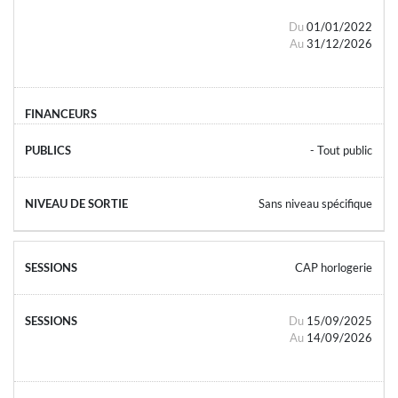
Du
01/01/2022
Au
31/12/2026
- Tout public
Sans niveau spécifique
CAP horlogerie
Du
15/09/2025
Au
14/09/2026