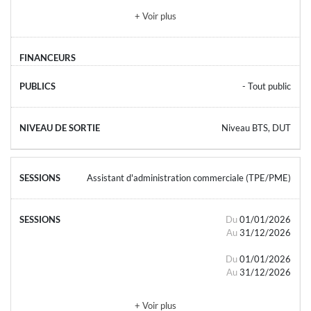
+ Voir plus
- Tout public
Niveau BTS, DUT
Assistant d'administration commerciale (TPE/PME)
Du
01/01/2026
Au
31/12/2026
Du
01/01/2026
Au
31/12/2026
+ Voir plus