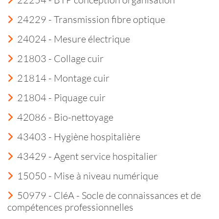
24229 - Transmission fibre optique
24024 - Mesure électrique
21803 - Collage cuir
21814 - Montage cuir
21804 - Piquage cuir
42086 - Bio-nettoyage
43403 - Hygiène hospitalière
43429 - Agent service hospitalier
15050 - Mise à niveau numérique
50979 - CléA - Socle de connaissances et de
compétences professionnelles