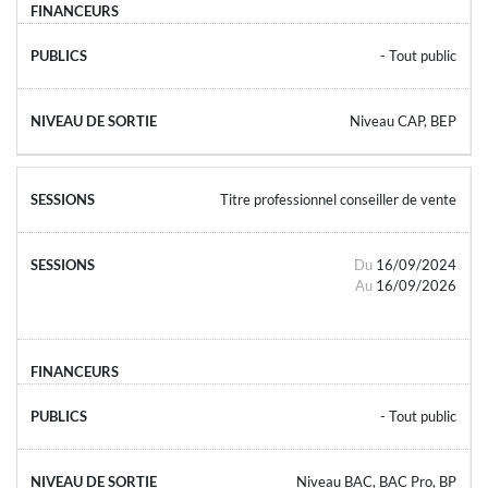
- Tout public
Niveau CAP, BEP
Titre professionnel conseiller de vente
Du
16/09/2024
Au
16/09/2026
- Tout public
Niveau BAC, BAC Pro, BP