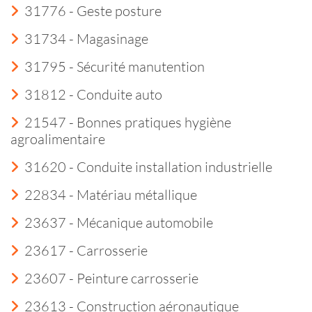
31776 - Geste posture
31734 - Magasinage
31795 - Sécurité manutention
31812 - Conduite auto
21547 - Bonnes pratiques hygiène
agroalimentaire
31620 - Conduite installation industrielle
22834 - Matériau métallique
23637 - Mécanique automobile
23617 - Carrosserie
23607 - Peinture carrosserie
23613 - Construction aéronautique