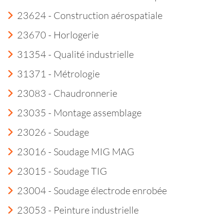
23624 - Construction aérospatiale
23670 - Horlogerie
31354 - Qualité industrielle
31371 - Métrologie
23083 - Chaudronnerie
23035 - Montage assemblage
23026 - Soudage
23016 - Soudage MIG MAG
23015 - Soudage TIG
23004 - Soudage électrode enrobée
23053 - Peinture industrielle