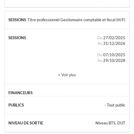
Titre professionnel Gestionnaire comptable et fiscal (H/F)
Du
27/02/2025
Au
31/12/2026
Du
07/10/2025
Au
29/10/2028
+ Voir plus
- Tout public
Niveau BTS, DUT