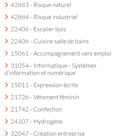
42883 - Risque naturel
42884 - Risque industriel
22406 - Escalier bois
22408 - Cuisine salle de bains
15061 - Accompagnement vers emploi
31054 - Informatique - Systèmes
d’information et numérique
15011 - Expression écrite
21728 - Vêtement féminin
21742 - Confection
24107 - Hydrogène
32047 - Création entreprise