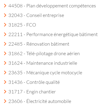
44508 - Plan développement compétences
32043 - Conseil entreprise
31825 - FCO
22211 - Performance énergétique bâtiment
22485 - Rénovation bâtiment
31862 - Télé-pilotage drone aérien
31624 - Maintenance industrielle
23635 - Mécanique cycle motocycle
31436 - Contrôle qualité
31717 - Engin chantier
23606 - Électricité automobile