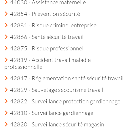
44030 - Assistance maternelle
42854 - Prévention sécurité
42881 - Risque criminel entreprise
42866 - Santé sécurité travail
42875 - Risque professionnel
42819 - Accident travail maladie
professionnelle
42817 - Réglementation santé sécurité travail
42829 - Sauvetage secourisme travail
42822 - Surveillance protection gardiennage
42810 - Surveillance gardiennage
42820 - Surveillance sécurité magasin