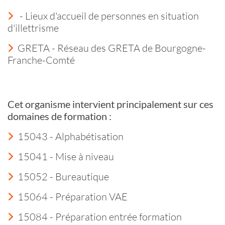
- Lieux d'accueil de personnes en situation
d'illettrisme
GRETA - Réseau des GRETA de Bourgogne-
Franche-Comté
Cet organisme intervient principalement sur ces
domaines de formation :
15043 - Alphabétisation
15041 - Mise à niveau
15052 - Bureautique
15064 - Préparation VAE
15084 - Préparation entrée formation