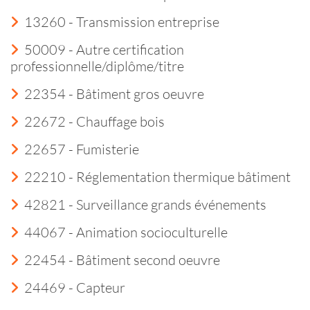
13260 - Transmission entreprise
50009 - Autre certification
professionnelle/diplôme/titre
22354 - Bâtiment gros oeuvre
22672 - Chauffage bois
22657 - Fumisterie
22210 - Réglementation thermique bâtiment
42821 - Surveillance grands événements
44067 - Animation socioculturelle
22454 - Bâtiment second oeuvre
24469 - Capteur