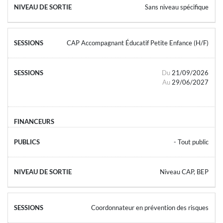
Sans niveau spécifique
CAP Accompagnant Éducatif Petite Enfance (H/F)
Du
21/09/2026
Au
29/06/2027
- Tout public
Niveau CAP, BEP
Coordonnateur en prévention des risques