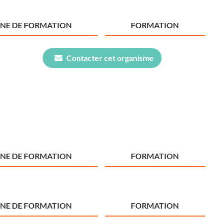
NE DE FORMATION
FORMATION
Contacter cet organisme
NE DE FORMATION
FORMATION
NE DE FORMATION
FORMATION