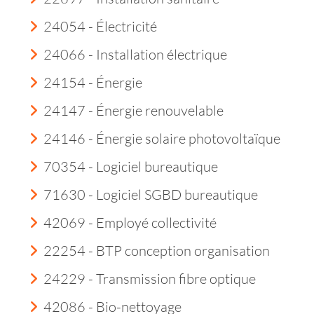
24054 - Électricité
24066 - Installation électrique
24154 - Énergie
24147 - Énergie renouvelable
24146 - Énergie solaire photovoltaïque
70354 - Logiciel bureautique
71630 - Logiciel SGBD bureautique
42069 - Employé collectivité
22254 - BTP conception organisation
24229 - Transmission fibre optique
42086 - Bio-nettoyage