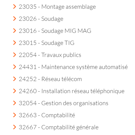
23035 - Montage assemblage
23026 - Soudage
23016 - Soudage MIG MAG
23015 - Soudage TIG
22054 - Travaux publics
24431 - Maintenance système automatisé
24252 - Réseau télécom
24260 - Installation réseau téléphonique
32054 - Gestion des organisations
32663 - Comptabilité
32667 - Comptabilité générale