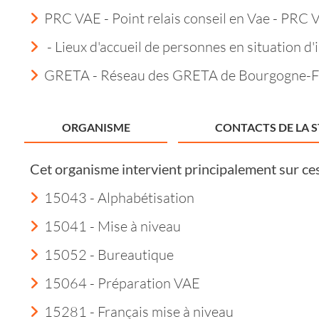
PRC VAE - Point relais conseil en Vae - PRC 
- Lieux d'accueil de personnes en situation d'i
GRETA - Réseau des GRETA de Bourgogne-
ORGANISME
CONTACTS DE LA 
Cet organisme intervient principalement sur ce
15043 - Alphabétisation
15041 - Mise à niveau
15052 - Bureautique
15064 - Préparation VAE
15281 - Français mise à niveau