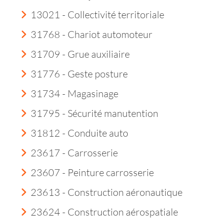
13021 - Collectivité territoriale
31768 - Chariot automoteur
31709 - Grue auxiliaire
31776 - Geste posture
31734 - Magasinage
31795 - Sécurité manutention
31812 - Conduite auto
23617 - Carrosserie
23607 - Peinture carrosserie
23613 - Construction aéronautique
23624 - Construction aérospatiale