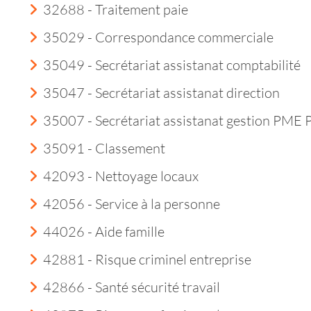
32688 - Traitement paie
35029 - Correspondance commerciale
35049 - Secrétariat assistanat comptabilité
35047 - Secrétariat assistanat direction
35007 - Secrétariat assistanat gestion PME
35091 - Classement
42093 - Nettoyage locaux
42056 - Service à la personne
44026 - Aide famille
42881 - Risque criminel entreprise
42866 - Santé sécurité travail