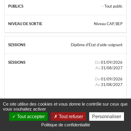
- Tout public
Niveau CAP, BEP
Diplôme d'État d'aide-soignant
Du
01/09/2026
Au
31/08/2027
Du
01/09/2026
Au
31/08/2027
Ce site utilise des cookies et vous donne le contrôle sur ceux que
vous souhaitez activer
Tout accepter
Tout refuser
Personnaliser
- Tout public
Politique de confidentialité