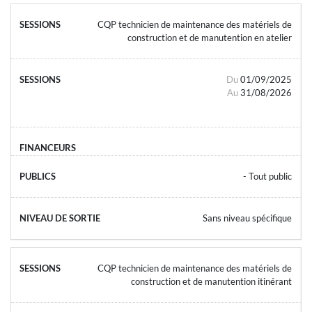
CQP technicien de maintenance des matériels de
construction et de manutention en atelier
Du
01/09/2025
Au
31/08/2026
- Tout public
Sans niveau spécifique
CQP technicien de maintenance des matériels de
construction et de manutention itinérant