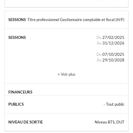
Titre professionnel Gestionnaire comptable et fiscal (H/F)
Du
27/02/2025
Au
31/12/2026
Du
07/10/2025
Au
29/10/2028
+ Voir plus
- Tout public
Niveau BTS, DUT