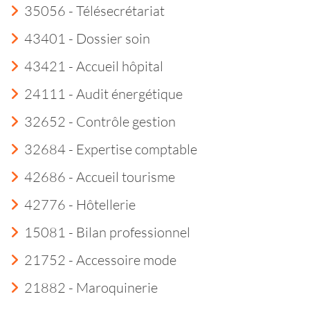
35056 - Télésecrétariat
43401 - Dossier soin
43421 - Accueil hôpital
24111 - Audit énergétique
32652 - Contrôle gestion
32684 - Expertise comptable
42686 - Accueil tourisme
42776 - Hôtellerie
15081 - Bilan professionnel
21752 - Accessoire mode
21882 - Maroquinerie