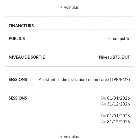
+ Voir plus
- Tout public
Niveau BTS, DUT
Assistant d'administration commerciale (TPE/PME)
Du
01/01/2026
Au
31/12/2026
Du
01/01/2026
Au
31/12/2026
+ Voir plus