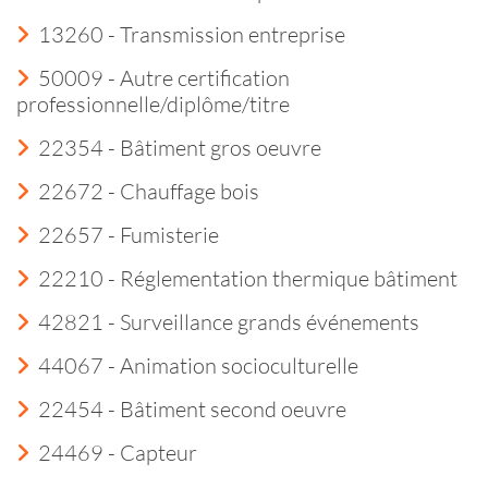
13260 - Transmission entreprise
50009 - Autre certification
professionnelle/diplôme/titre
22354 - Bâtiment gros oeuvre
22672 - Chauffage bois
22657 - Fumisterie
22210 - Réglementation thermique bâtiment
42821 - Surveillance grands événements
44067 - Animation socioculturelle
22454 - Bâtiment second oeuvre
24469 - Capteur