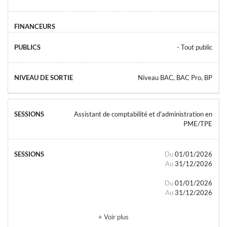
- Tout public
Niveau BAC, BAC Pro, BP
Assistant de comptabilité et d'administration en
PME/TPE
Du
01/01/2026
Au
31/12/2026
Du
01/01/2026
Au
31/12/2026
+ Voir plus