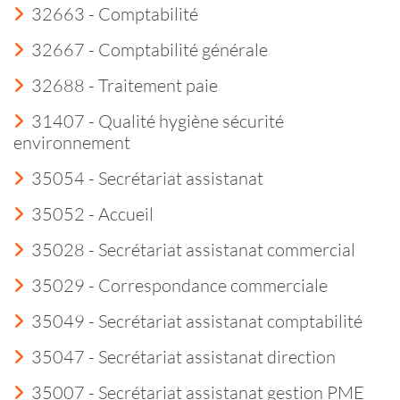
32663 - Comptabilité
32667 - Comptabilité générale
32688 - Traitement paie
31407 - Qualité hygiène sécurité
environnement
35054 - Secrétariat assistanat
35052 - Accueil
35028 - Secrétariat assistanat commercial
35029 - Correspondance commerciale
35049 - Secrétariat assistanat comptabilité
35047 - Secrétariat assistanat direction
35007 - Secrétariat assistanat gestion PME