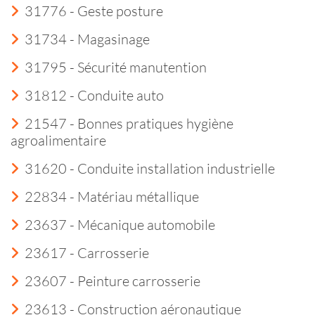
31776 - Geste posture
31734 - Magasinage
31795 - Sécurité manutention
31812 - Conduite auto
21547 - Bonnes pratiques hygiène
agroalimentaire
31620 - Conduite installation industrielle
22834 - Matériau métallique
23637 - Mécanique automobile
23617 - Carrosserie
23607 - Peinture carrosserie
23613 - Construction aéronautique