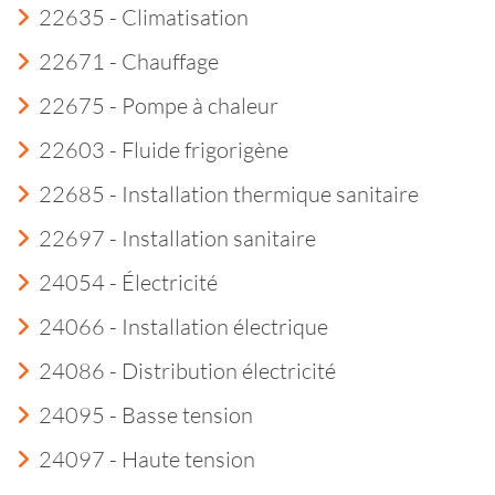
22635 - Climatisation
22671 - Chauffage
22675 - Pompe à chaleur
22603 - Fluide frigorigène
22685 - Installation thermique sanitaire
22697 - Installation sanitaire
24054 - Électricité
24066 - Installation électrique
24086 - Distribution électricité
24095 - Basse tension
24097 - Haute tension