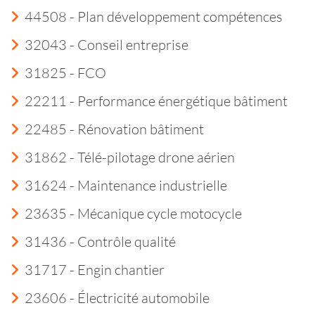
44508 - Plan développement compétences
32043 - Conseil entreprise
31825 - FCO
22211 - Performance énergétique bâtiment
22485 - Rénovation bâtiment
31862 - Télé-pilotage drone aérien
31624 - Maintenance industrielle
23635 - Mécanique cycle motocycle
31436 - Contrôle qualité
31717 - Engin chantier
23606 - Électricité automobile