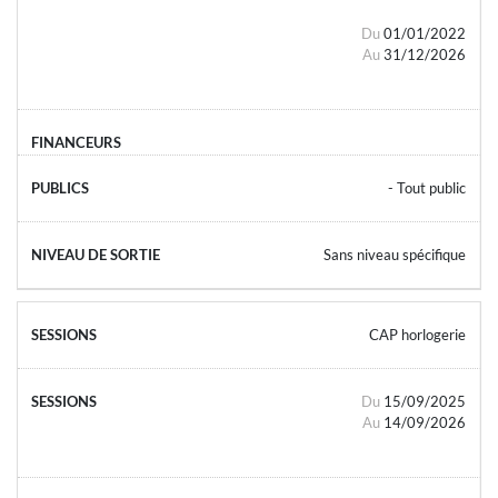
Du
01/01/2022
Au
31/12/2026
- Tout public
Sans niveau spécifique
CAP horlogerie
Du
15/09/2025
Au
14/09/2026