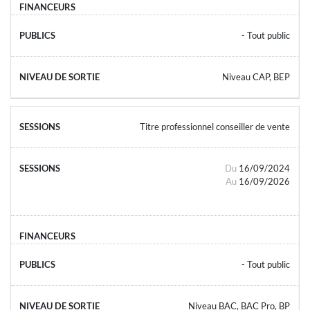
- Tout public
Niveau CAP, BEP
Titre professionnel conseiller de vente
Du
16/09/2024
Au
16/09/2026
- Tout public
Niveau BAC, BAC Pro, BP