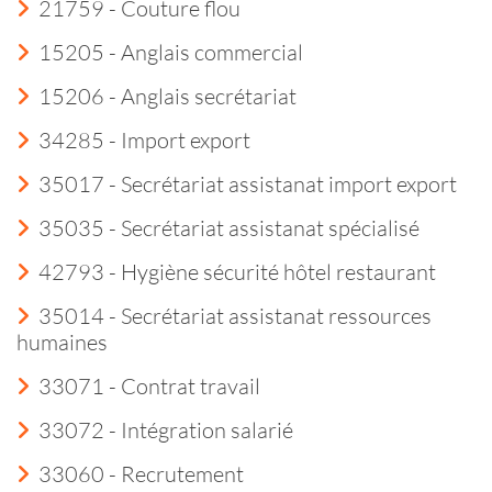
21759 - Couture flou
15205 - Anglais commercial
15206 - Anglais secrétariat
34285 - Import export
35017 - Secrétariat assistanat import export
35035 - Secrétariat assistanat spécialisé
42793 - Hygiène sécurité hôtel restaurant
35014 - Secrétariat assistanat ressources
humaines
33071 - Contrat travail
33072 - Intégration salarié
33060 - Recrutement