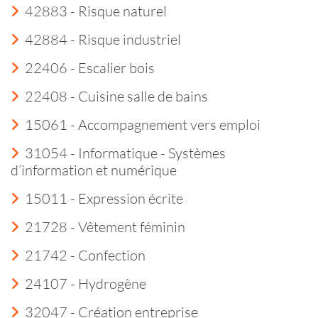
42883 - Risque naturel
42884 - Risque industriel
22406 - Escalier bois
22408 - Cuisine salle de bains
15061 - Accompagnement vers emploi
31054 - Informatique - Systèmes
d’information et numérique
15011 - Expression écrite
21728 - Vêtement féminin
21742 - Confection
24107 - Hydrogène
32047 - Création entreprise