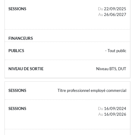
Du
22/09/2025
Au
26/06/2027
- Tout public
Niveau BTS, DUT
Titre professionnel employé commercial
Du
16/09/2024
Au
16/09/2026