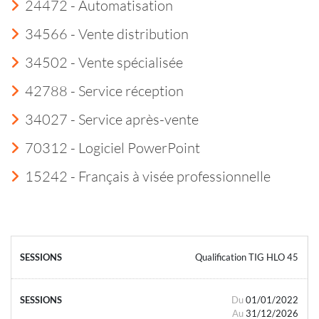
24472 - Automatisation
34566 - Vente distribution
34502 - Vente spécialisée
42788 - Service réception
34027 - Service après-vente
70312 - Logiciel PowerPoint
15242 - Français à visée professionnelle
Qualification TIG HLO 45
Du
01/01/2022
Au
31/12/2026