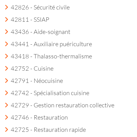
42826 - Sécurité civile
42811 - SSIAP
43436 - Aide-soignant
43441 - Auxiliaire puériculture
43418 - Thalasso-thermalisme
42752 - Cuisine
42791 - Néocuisine
42742 - Spécialisation cuisine
42729 - Gestion restauration collective
42746 - Restauration
42725 - Restauration rapide