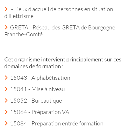
- Lieux d'accueil de personnes en situation
d'illettrisme
GRETA - Réseau des GRETA de Bourgogne-
Franche-Comté
Cet organisme intervient principalement sur ces
domaines de formation :
15043 - Alphabétisation
15041 - Mise à niveau
15052 - Bureautique
15064 - Préparation VAE
15084 - Préparation entrée formation