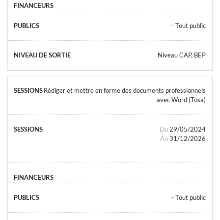
- Tout public
Niveau CAP, BEP
Rédiger et mettre en forme des documents professionnels
avec Word (Tosa)
Du
29/05/2024
Au
31/12/2026
- Tout public