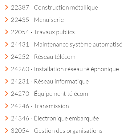
22387 - Construction métallique
22435 - Menuiserie
22054 - Travaux publics
24431 - Maintenance système automatisé
24252 - Réseau télécom
24260 - Installation réseau téléphonique
24231 - Réseau informatique
24270 - Équipement télécom
24246 - Transmission
24346 - Électronique embarquée
32054 - Gestion des organisations