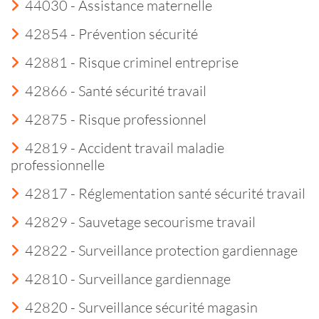
44030 - Assistance maternelle
42854 - Prévention sécurité
42881 - Risque criminel entreprise
42866 - Santé sécurité travail
42875 - Risque professionnel
42819 - Accident travail maladie
professionnelle
42817 - Réglementation santé sécurité travail
42829 - Sauvetage secourisme travail
42822 - Surveillance protection gardiennage
42810 - Surveillance gardiennage
42820 - Surveillance sécurité magasin