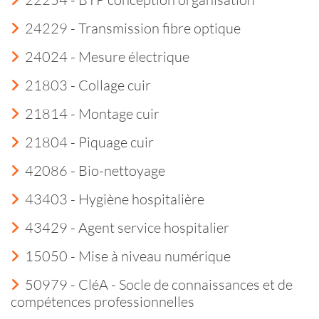
24229 - Transmission fibre optique
24024 - Mesure électrique
21803 - Collage cuir
21814 - Montage cuir
21804 - Piquage cuir
42086 - Bio-nettoyage
43403 - Hygiène hospitalière
43429 - Agent service hospitalier
15050 - Mise à niveau numérique
50979 - CléA - Socle de connaissances et de
compétences professionnelles