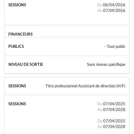
Du
06/04/2026
Au
07/09/2026
- Tout public
Sans niveau spécifique
Titre professionnel Assistant de direction (H/F)
Du
07/04/2025
Au
07/04/2028
Du
07/04/2025
Au
07/04/2028