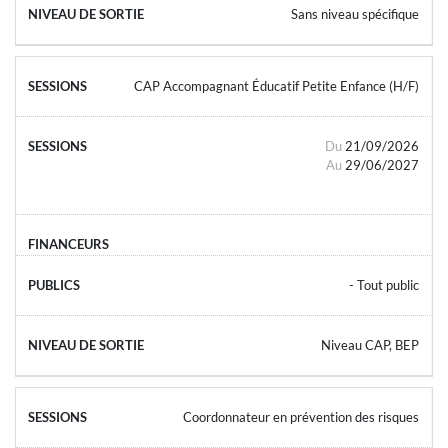
Sans niveau spécifique
CAP Accompagnant Éducatif Petite Enfance (H/F)
Du
21/09/2026
Au
29/06/2027
- Tout public
Niveau CAP, BEP
Coordonnateur en prévention des risques