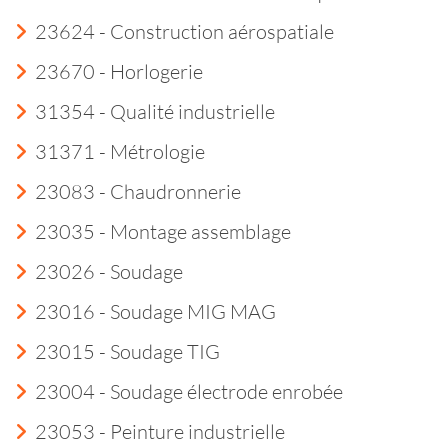
23624 - Construction aérospatiale
23670 - Horlogerie
31354 - Qualité industrielle
31371 - Métrologie
23083 - Chaudronnerie
23035 - Montage assemblage
23026 - Soudage
23016 - Soudage MIG MAG
23015 - Soudage TIG
23004 - Soudage électrode enrobée
23053 - Peinture industrielle