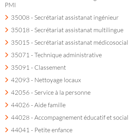
PMI
35008 - Secrétariat assistanat ingénieur
35018 - Secrétariat assistanat multilingue
35015 - Secrétariat assistanat médicosocial
35071 - Technique administrative
35091 - Classement
42093 - Nettoyage locaux
42056 - Service à la personne
44026 - Aide famille
44028 - Accompagnement éducatif et social
44041 - Petite enfance