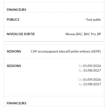
- Tout public
Niveau BAC, BAC Pro, BP
CAP accompagnant éducatif petite enfance (AEPE)
Du
01/09/2026
Au
31/08/2027
Du
01/09/2026
Au
31/08/2027