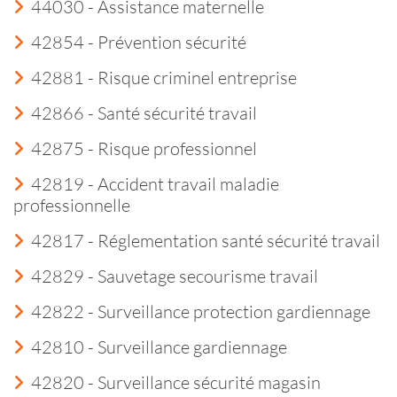
44030 - Assistance maternelle
42854 - Prévention sécurité
42881 - Risque criminel entreprise
42866 - Santé sécurité travail
42875 - Risque professionnel
42819 - Accident travail maladie
professionnelle
42817 - Réglementation santé sécurité travail
42829 - Sauvetage secourisme travail
42822 - Surveillance protection gardiennage
42810 - Surveillance gardiennage
42820 - Surveillance sécurité magasin