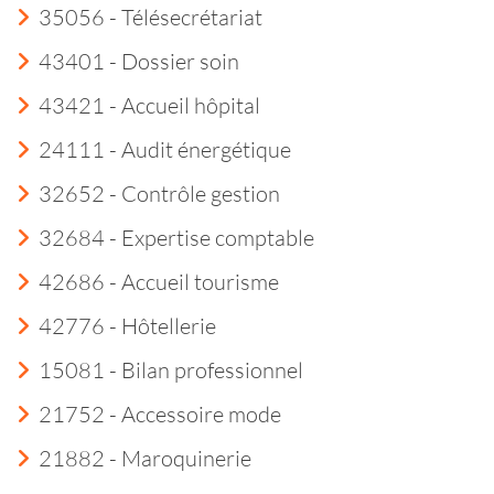
35056 - Télésecrétariat
43401 - Dossier soin
43421 - Accueil hôpital
24111 - Audit énergétique
32652 - Contrôle gestion
32684 - Expertise comptable
42686 - Accueil tourisme
42776 - Hôtellerie
15081 - Bilan professionnel
21752 - Accessoire mode
21882 - Maroquinerie