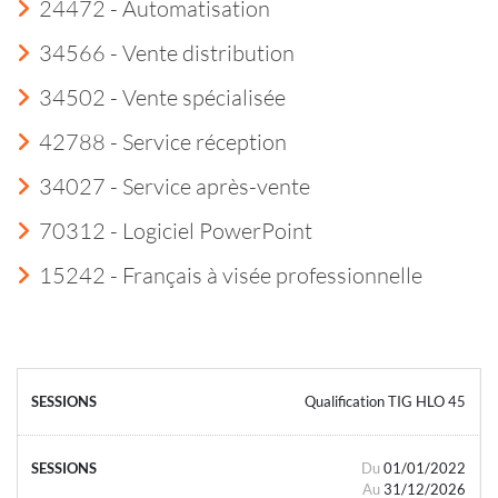
24472 - Automatisation
34566 - Vente distribution
34502 - Vente spécialisée
42788 - Service réception
34027 - Service après-vente
70312 - Logiciel PowerPoint
15242 - Français à visée professionnelle
Qualification TIG HLO 45
Du
01/01/2022
Au
31/12/2026