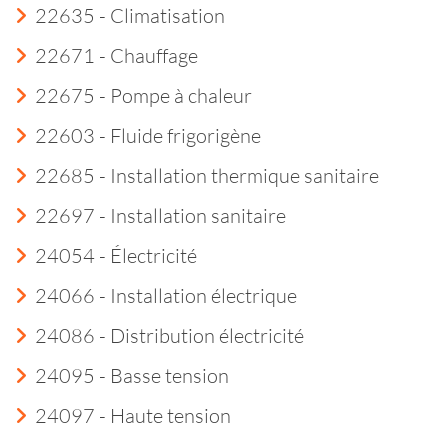
22635 - Climatisation
22671 - Chauffage
22675 - Pompe à chaleur
22603 - Fluide frigorigène
22685 - Installation thermique sanitaire
22697 - Installation sanitaire
24054 - Électricité
24066 - Installation électrique
24086 - Distribution électricité
24095 - Basse tension
24097 - Haute tension