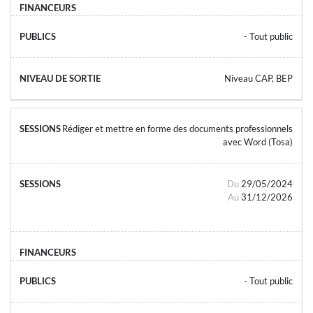
- Tout public
Niveau CAP, BEP
Rédiger et mettre en forme des documents professionnels
avec Word (Tosa)
Du
29/05/2024
Au
31/12/2026
- Tout public