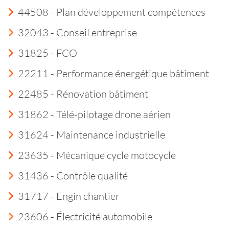
44508 - Plan développement compétences
32043 - Conseil entreprise
31825 - FCO
22211 - Performance énergétique bâtiment
22485 - Rénovation bâtiment
31862 - Télé-pilotage drone aérien
31624 - Maintenance industrielle
23635 - Mécanique cycle motocycle
31436 - Contrôle qualité
31717 - Engin chantier
23606 - Électricité automobile