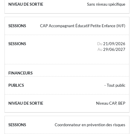
Sans niveau spécifique
CAP Accompagnant Éducatif Petite Enfance (H/F)
Du
21/09/2026
Au
29/06/2027
- Tout public
Niveau CAP, BEP
Coordonnateur en prévention des risques