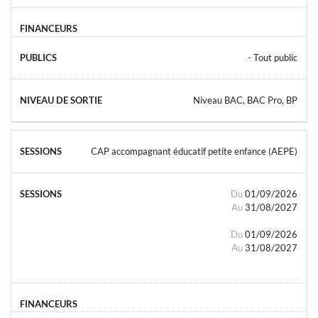
- Tout public
Niveau BAC, BAC Pro, BP
CAP accompagnant éducatif petite enfance (AEPE)
Du
01/09/2026
Au
31/08/2027
Du
01/09/2026
Au
31/08/2027