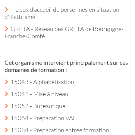
- Lieux d'accueil de personnes en situation
d'illettrisme
GRETA - Réseau des GRETA de Bourgogne-
Franche-Comté
Cet organisme intervient principalement sur ces
domaines de formation :
15043 - Alphabétisation
15041 - Mise à niveau
15052 - Bureautique
15064 - Préparation VAE
15084 - Préparation entrée formation