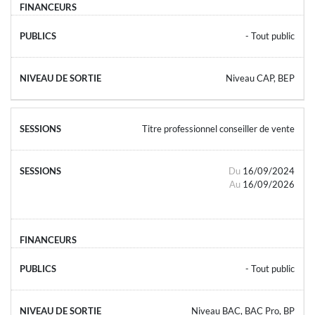
- Tout public
Niveau CAP, BEP
Titre professionnel conseiller de vente
Du
16/09/2024
Au
16/09/2026
- Tout public
Niveau BAC, BAC Pro, BP