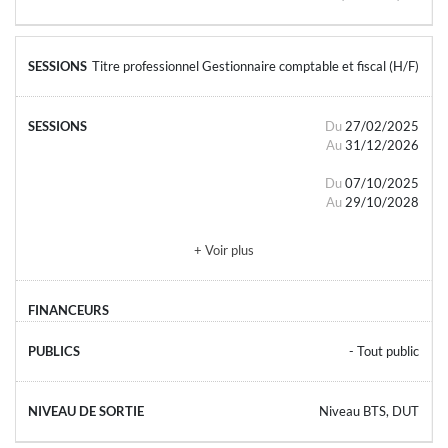
Titre professionnel Gestionnaire comptable et fiscal (H/F)
Du
27/02/2025
Au
31/12/2026
Du
07/10/2025
Au
29/10/2028
+ Voir plus
- Tout public
Niveau BTS, DUT