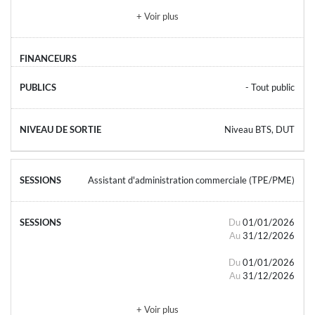
+ Voir plus
- Tout public
Niveau BTS, DUT
Assistant d'administration commerciale (TPE/PME)
Du
01/01/2026
Au
31/12/2026
Du
01/01/2026
Au
31/12/2026
+ Voir plus