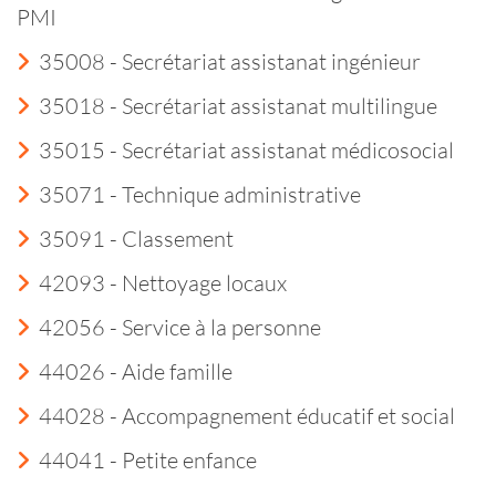
PMI
35008 - Secrétariat assistanat ingénieur
35018 - Secrétariat assistanat multilingue
35015 - Secrétariat assistanat médicosocial
35071 - Technique administrative
35091 - Classement
42093 - Nettoyage locaux
42056 - Service à la personne
44026 - Aide famille
44028 - Accompagnement éducatif et social
44041 - Petite enfance