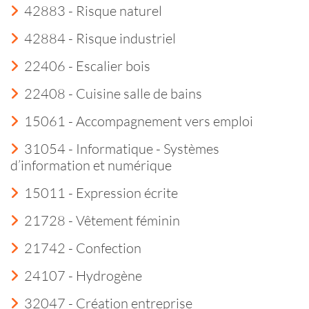
42883 - Risque naturel
42884 - Risque industriel
22406 - Escalier bois
22408 - Cuisine salle de bains
15061 - Accompagnement vers emploi
31054 - Informatique - Systèmes
d’information et numérique
15011 - Expression écrite
21728 - Vêtement féminin
21742 - Confection
24107 - Hydrogène
32047 - Création entreprise