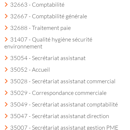
32663 - Comptabilité
32667 - Comptabilité générale
32688 - Traitement paie
31407 - Qualité hygiène sécurité
environnement
35054 - Secrétariat assistanat
35052 - Accueil
35028 - Secrétariat assistanat commercial
35029 - Correspondance commerciale
35049 - Secrétariat assistanat comptabilité
35047 - Secrétariat assistanat direction
35007 - Secrétariat assistanat gestion PME