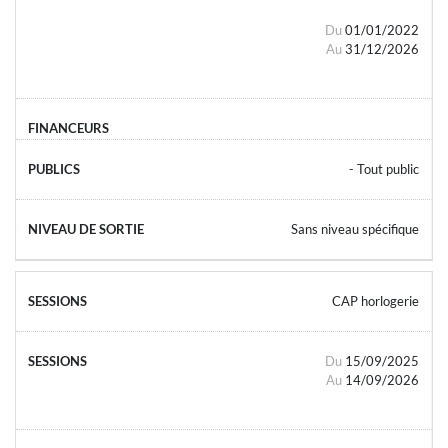
Du
01/01/2022
Au
31/12/2026
- Tout public
Sans niveau spécifique
CAP horlogerie
Du
15/09/2025
Au
14/09/2026