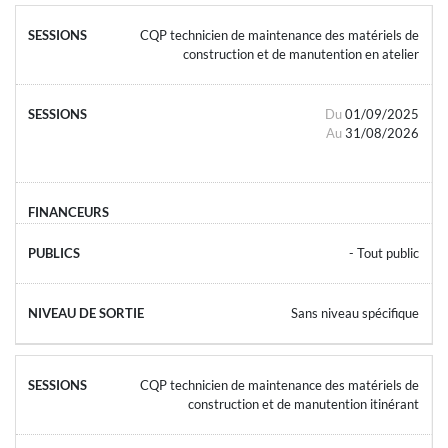
CQP technicien de maintenance des matériels de
construction et de manutention en atelier
Du
01/09/2025
Au
31/08/2026
- Tout public
Sans niveau spécifique
CQP technicien de maintenance des matériels de
construction et de manutention itinérant