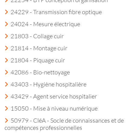
24229 - Transmission fibre optique
24024 - Mesure électrique
21803 - Collage cuir
21814 - Montage cuir
21804 - Piquage cuir
42086 - Bio-nettoyage
43403 - Hygiène hospitalière
43429 - Agent service hospitalier
15050 - Mise à niveau numérique
50979 - CléA - Socle de connaissances et de
compétences professionnelles