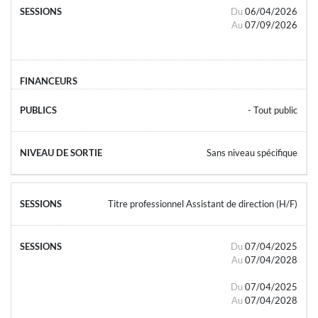
Du
06/04/2026
Au
07/09/2026
- Tout public
Sans niveau spécifique
Titre professionnel Assistant de direction (H/F)
Du
07/04/2025
Au
07/04/2028
Du
07/04/2025
Au
07/04/2028