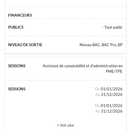
- Tout public
Niveau BAC, BAC Pro, BP
Assistant de comptabilité et d'administration en
PME/TPE
Du
01/01/2026
Au
31/12/2026
Du
01/01/2026
Au
31/12/2026
+ Voir plus