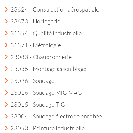
23624 - Construction aérospatiale
23670 - Horlogerie
31354 - Qualité industrielle
31371 - Métrologie
23083 - Chaudronnerie
23035 - Montage assemblage
23026 - Soudage
23016 - Soudage MIG MAG
23015 - Soudage TIG
23004 - Soudage électrode enrobée
23053 - Peinture industrielle