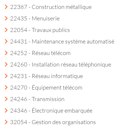
22387 - Construction métallique
22435 - Menuiserie
22054 - Travaux publics
24431 - Maintenance système automatisé
24252 - Réseau télécom
24260 - Installation réseau téléphonique
24231 - Réseau informatique
24270 - Équipement télécom
24246 - Transmission
24346 - Électronique embarquée
32054 - Gestion des organisations