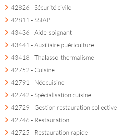
42826 - Sécurité civile
42811 - SSIAP
43436 - Aide-soignant
43441 - Auxiliaire puériculture
43418 - Thalasso-thermalisme
42752 - Cuisine
42791 - Néocuisine
42742 - Spécialisation cuisine
42729 - Gestion restauration collective
42746 - Restauration
42725 - Restauration rapide