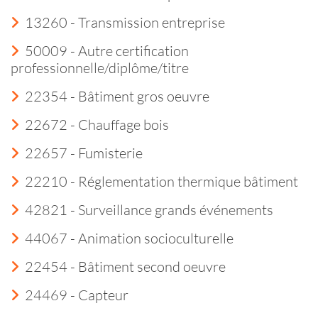
13260 - Transmission entreprise
50009 - Autre certification
professionnelle/diplôme/titre
22354 - Bâtiment gros oeuvre
22672 - Chauffage bois
22657 - Fumisterie
22210 - Réglementation thermique bâtiment
42821 - Surveillance grands événements
44067 - Animation socioculturelle
22454 - Bâtiment second oeuvre
24469 - Capteur