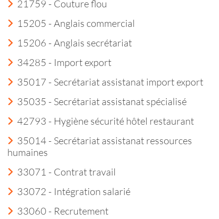
21759 - Couture flou
15205 - Anglais commercial
15206 - Anglais secrétariat
34285 - Import export
35017 - Secrétariat assistanat import export
35035 - Secrétariat assistanat spécialisé
42793 - Hygiène sécurité hôtel restaurant
35014 - Secrétariat assistanat ressources
humaines
33071 - Contrat travail
33072 - Intégration salarié
33060 - Recrutement