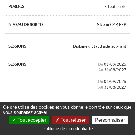
- Tout public
Niveau CAP, BEP
Diplôme d'État d'aide-soignant
Du
01/09/2026
Au
31/08/2027
Du
01/09/2026
Au
31/08/2027
Ce site utilise des cookies et vous donne le contrôle sur ceux que
vous souhaitez activer
Tout accepter
Tout refuser
Personnaliser
- Tout public
Politique de confidentialité