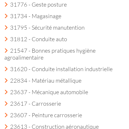
31776 - Geste posture
31734 - Magasinage
31795 - Sécurité manutention
31812 - Conduite auto
21547 - Bonnes pratiques hygiène
agroalimentaire
31620 - Conduite installation industrielle
22834 - Matériau métallique
23637 - Mécanique automobile
23617 - Carrosserie
23607 - Peinture carrosserie
23613 - Construction aéronautique