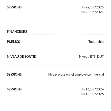
Du
22/09/2025
Au
26/06/2027
- Tout public
Niveau BTS, DUT
Titre professionnel employé commercial
Du
16/09/2024
Au
16/09/2026