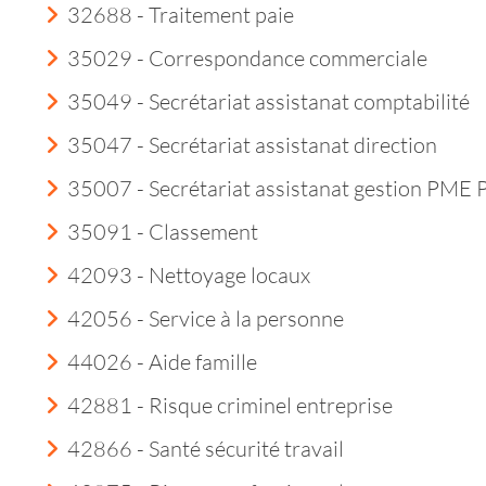
32688 - Traitement paie
35029 - Correspondance commerciale
35049 - Secrétariat assistanat comptabilité
35047 - Secrétariat assistanat direction
35007 - Secrétariat assistanat gestion PME
35091 - Classement
42093 - Nettoyage locaux
42056 - Service à la personne
44026 - Aide famille
42881 - Risque criminel entreprise
42866 - Santé sécurité travail