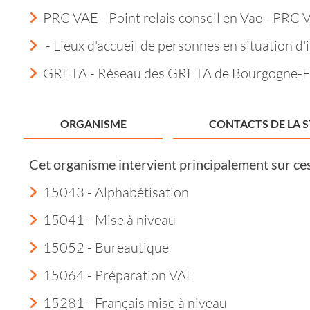
PRC VAE - Point relais conseil en Vae - PRC 
- Lieux d'accueil de personnes en situation d'i
GRETA - Réseau des GRETA de Bourgogne-
ORGANISME
CONTACTS DE LA 
Cet organisme intervient principalement sur ce
15043 - Alphabétisation
15041 - Mise à niveau
15052 - Bureautique
15064 - Préparation VAE
15281 - Français mise à niveau