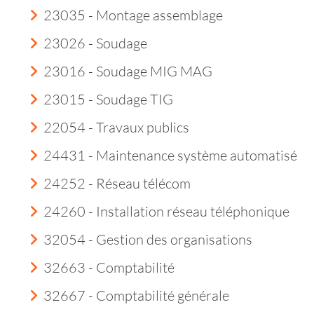
23035 - Montage assemblage
23026 - Soudage
23016 - Soudage MIG MAG
23015 - Soudage TIG
22054 - Travaux publics
24431 - Maintenance système automatisé
24252 - Réseau télécom
24260 - Installation réseau téléphonique
32054 - Gestion des organisations
32663 - Comptabilité
32667 - Comptabilité générale