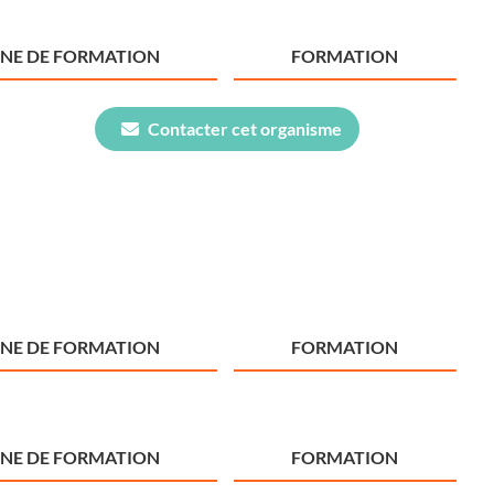
NE DE FORMATION
FORMATION
Contacter cet organisme
NE DE FORMATION
FORMATION
NE DE FORMATION
FORMATION