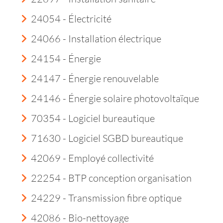
24054 - Électricité
24066 - Installation électrique
24154 - Énergie
24147 - Énergie renouvelable
24146 - Énergie solaire photovoltaïque
70354 - Logiciel bureautique
71630 - Logiciel SGBD bureautique
42069 - Employé collectivité
22254 - BTP conception organisation
24229 - Transmission fibre optique
42086 - Bio-nettoyage