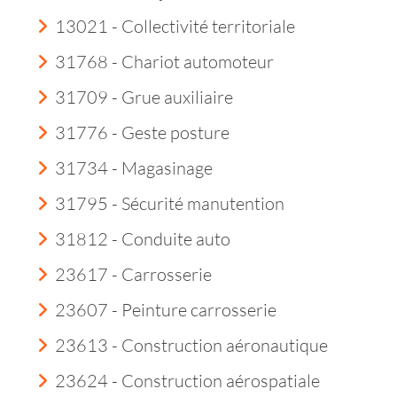
13021 - Collectivité territoriale
31768 - Chariot automoteur
31709 - Grue auxiliaire
31776 - Geste posture
31734 - Magasinage
31795 - Sécurité manutention
31812 - Conduite auto
23617 - Carrosserie
23607 - Peinture carrosserie
23613 - Construction aéronautique
23624 - Construction aérospatiale