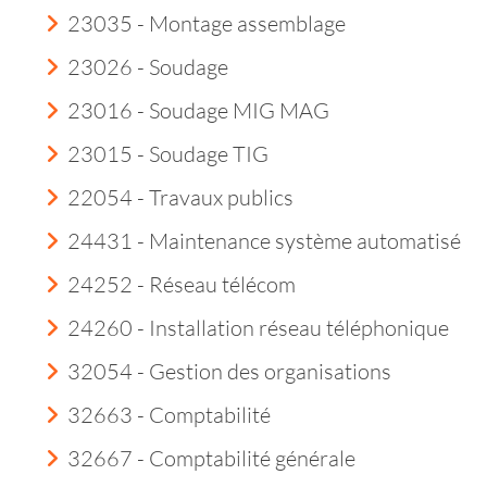
23035 - Montage assemblage
23026 - Soudage
23016 - Soudage MIG MAG
23015 - Soudage TIG
22054 - Travaux publics
24431 - Maintenance système automatisé
24252 - Réseau télécom
24260 - Installation réseau téléphonique
32054 - Gestion des organisations
32663 - Comptabilité
32667 - Comptabilité générale