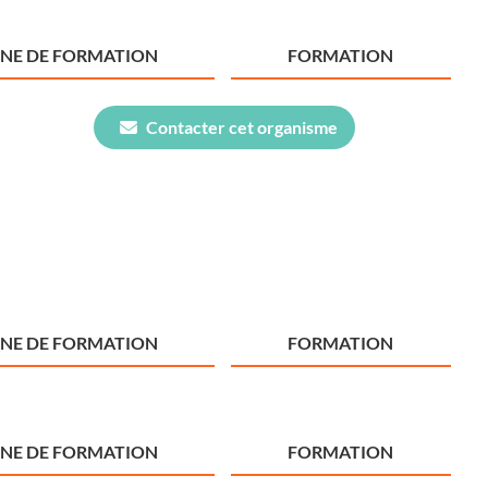
NE DE FORMATION
FORMATION
Contacter cet organisme
NE DE FORMATION
FORMATION
NE DE FORMATION
FORMATION