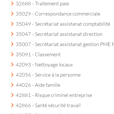
32688 - Traitement paie
35029 - Correspondance commerciale
35049 - Secrétariat assistanat comptabilité
35047 - Secrétariat assistanat direction
35007 - Secrétariat assistanat gestion PME
35091 - Classement
42093 - Nettoyage locaux
42056 - Service à la personne
44026 - Aide famille
42881 - Risque criminel entreprise
42866 - Santé sécurité travail