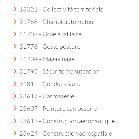
13021 - Collectivité territoriale
31768 - Chariot automoteur
31709 - Grue auxiliaire
31776 - Geste posture
31734 - Magasinage
31795 - Sécurité manutention
31812 - Conduite auto
23617 - Carrosserie
23607 - Peinture carrosserie
23613 - Construction aéronautique
23624 - Construction aérospatiale