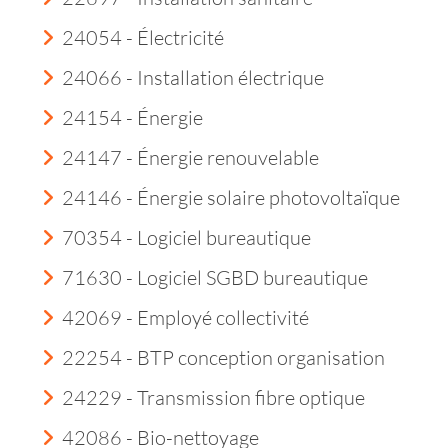
24054 - Électricité
24066 - Installation électrique
24154 - Énergie
24147 - Énergie renouvelable
24146 - Énergie solaire photovoltaïque
70354 - Logiciel bureautique
71630 - Logiciel SGBD bureautique
42069 - Employé collectivité
22254 - BTP conception organisation
24229 - Transmission fibre optique
42086 - Bio-nettoyage