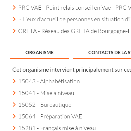
PRC VAE - Point relais conseil en Vae - PRC 
- Lieux d'accueil de personnes en situation d'i
GRETA - Réseau des GRETA de Bourgogne-
ORGANISME
CONTACTS DE LA 
Cet organisme intervient principalement sur ce
15043 - Alphabétisation
15041 - Mise à niveau
15052 - Bureautique
15064 - Préparation VAE
15281 - Français mise à niveau