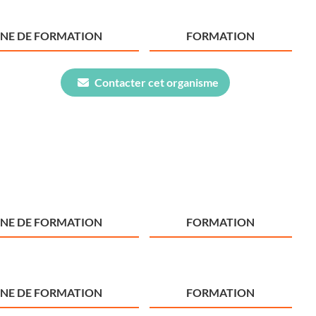
NE DE FORMATION
FORMATION
Contacter cet organisme
NE DE FORMATION
FORMATION
NE DE FORMATION
FORMATION