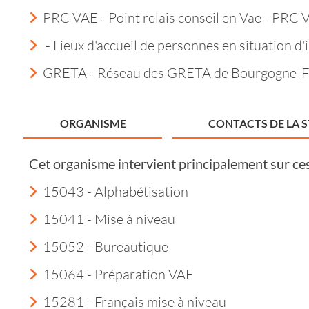
PRC VAE - Point relais conseil en Vae - PRC 
- Lieux d'accueil de personnes en situation d'i
GRETA - Réseau des GRETA de Bourgogne-
ORGANISME
CONTACTS DE LA 
Cet organisme intervient principalement sur ce
15043 - Alphabétisation
15041 - Mise à niveau
15052 - Bureautique
15064 - Préparation VAE
15281 - Français mise à niveau