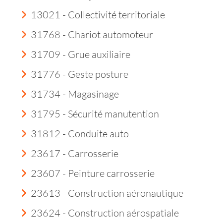
13021 - Collectivité territoriale
31768 - Chariot automoteur
31709 - Grue auxiliaire
31776 - Geste posture
31734 - Magasinage
31795 - Sécurité manutention
31812 - Conduite auto
23617 - Carrosserie
23607 - Peinture carrosserie
23613 - Construction aéronautique
23624 - Construction aérospatiale