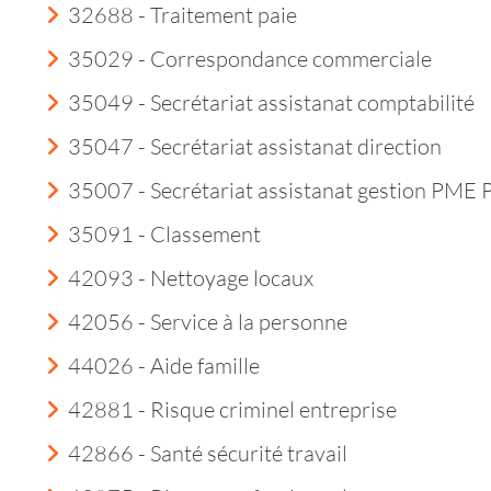
32688 - Traitement paie
35029 - Correspondance commerciale
35049 - Secrétariat assistanat comptabilité
35047 - Secrétariat assistanat direction
35007 - Secrétariat assistanat gestion PME
35091 - Classement
42093 - Nettoyage locaux
42056 - Service à la personne
44026 - Aide famille
42881 - Risque criminel entreprise
42866 - Santé sécurité travail