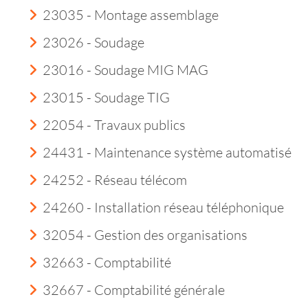
23035 - Montage assemblage
23026 - Soudage
23016 - Soudage MIG MAG
23015 - Soudage TIG
22054 - Travaux publics
24431 - Maintenance système automatisé
24252 - Réseau télécom
24260 - Installation réseau téléphonique
32054 - Gestion des organisations
32663 - Comptabilité
32667 - Comptabilité générale