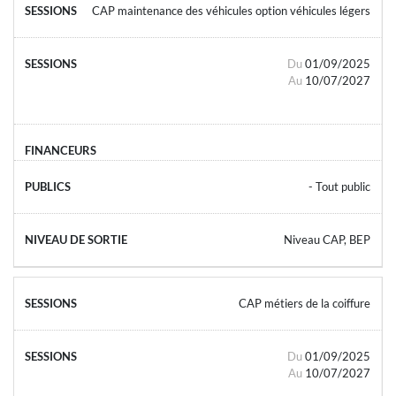
CAP maintenance des véhicules option véhicules légers
Du
01/09/2025
Au
10/07/2027
- Tout public
Niveau CAP, BEP
CAP métiers de la coiffure
Du
01/09/2025
Au
10/07/2027