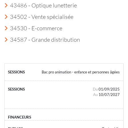
43486 - Optique lunetterie
34502 - Vente spécialisée
34530 - E-commerce
34587 - Grande distribution
Bac pro animation - enfance et personnes âgées
Du
01/09/2025
Au
10/07/2027