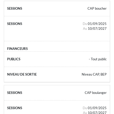
CAP boucher
Du
01/09/2025
Au
10/07/2027
- Tout public
Niveau CAP, BEP
CAP boulanger
Du
01/09/2025
Au
10/07/2027