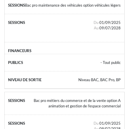
Bac pro maintenance des véhicules option véhicules légers
Du
01/09/2025
Au
09/07/2028
- Tout public
Niveau BAC, BAC Pro, BP
Bac pro métiers du commerce et de la vente option A
animation et gestion de l'espace commercial
Du
01/09/2025
Au
09/07/2028