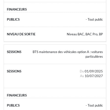
- Tout public
Niveau BAC, BAC Pro, BP
BTS maintenance des véhicules option A : voitures
particulières
Du
01/09/2025
Au
10/07/2027
- Tout public