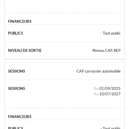
- Tout public
Niveau CAP, BEP
CAP carrossier automobile
Du
01/09/2025
Au
10/07/2027
- Tout public