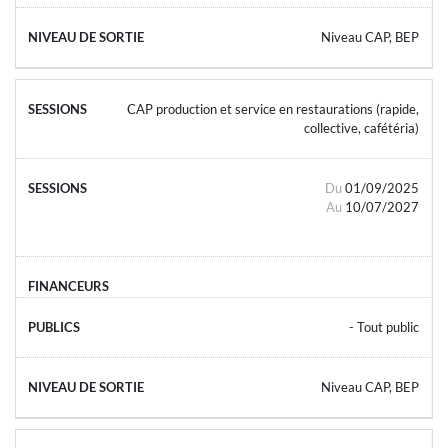
Niveau CAP, BEP
CAP production et service en restaurations (rapide,
collective, cafétéria)
Du
01/09/2025
Au
10/07/2027
- Tout public
Niveau CAP, BEP