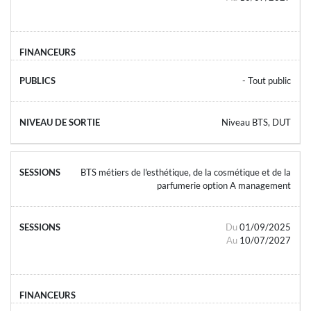
- Tout public
Niveau BTS, DUT
BTS métiers de l'esthétique, de la cosmétique et de la
parfumerie option A management
Du
01/09/2025
Au
10/07/2027