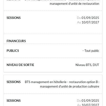
management d'unité de restauration
Du
01/09/2025
Au
10/07/2027
- Tout public
Niveau BTS, DUT
BTS management en hôtellerie - restauration option B :
management d'unité de production culinaire
Du
01/09/2025
Au
10/07/2027