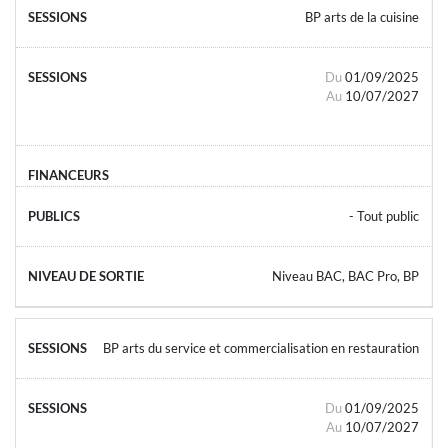
BP arts de la cuisine
Du
01/09/2025
Au
10/07/2027
- Tout public
Niveau BAC, BAC Pro, BP
BP arts du service et commercialisation en restauration
Du
01/09/2025
Au
10/07/2027