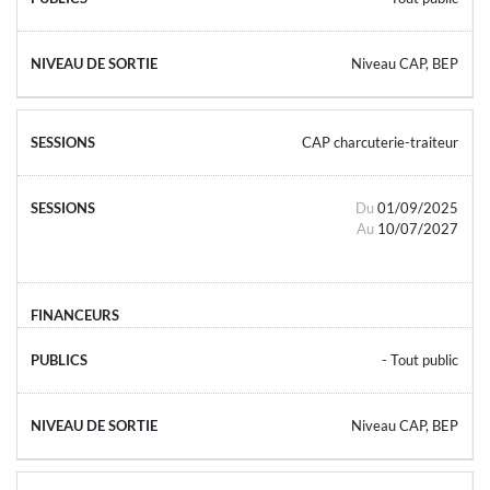
Niveau CAP, BEP
CAP charcuterie-traiteur
Du
01/09/2025
Au
10/07/2027
- Tout public
Niveau CAP, BEP