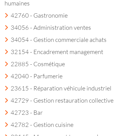
humaines
42760 - Gastronomie
34056 - Administration ventes
34054 - Gestion commerciale achats
32154 - Encadrement management
22885 - Cosmétique
42040 - Parfumerie
23615 - Réparation véhicule industriel
42729 - Gestion restauration collective
42723 - Bar
42782 - Gestion cuisine