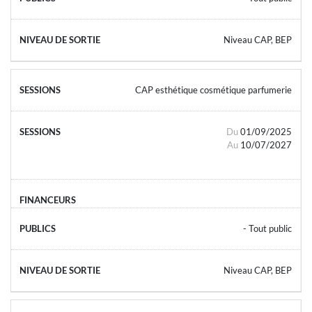
Niveau CAP, BEP
CAP esthétique cosmétique parfumerie
Du
01/09/2025
Au
10/07/2027
- Tout public
Niveau CAP, BEP