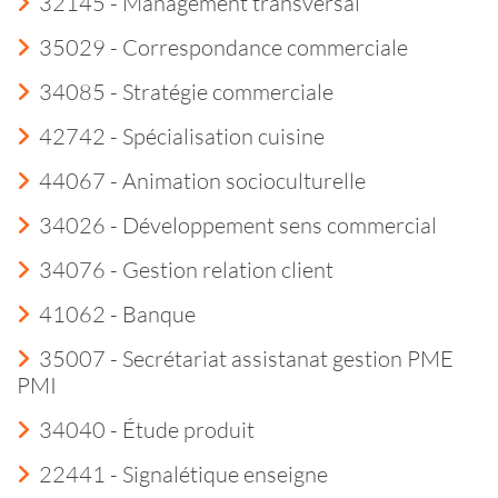
32145 - Management transversal
35029 - Correspondance commerciale
34085 - Stratégie commerciale
42742 - Spécialisation cuisine
44067 - Animation socioculturelle
34026 - Développement sens commercial
34076 - Gestion relation client
41062 - Banque
35007 - Secrétariat assistanat gestion PME
PMI
34040 - Étude produit
22441 - Signalétique enseigne