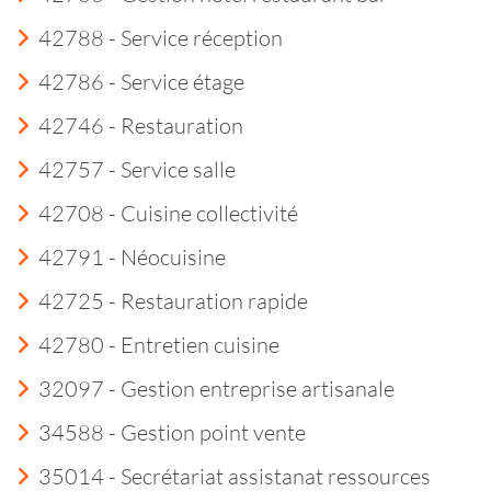
42788 - Service réception
42786 - Service étage
42746 - Restauration
42757 - Service salle
42708 - Cuisine collectivité
42791 - Néocuisine
42725 - Restauration rapide
42780 - Entretien cuisine
32097 - Gestion entreprise artisanale
34588 - Gestion point vente
35014 - Secrétariat assistanat ressources