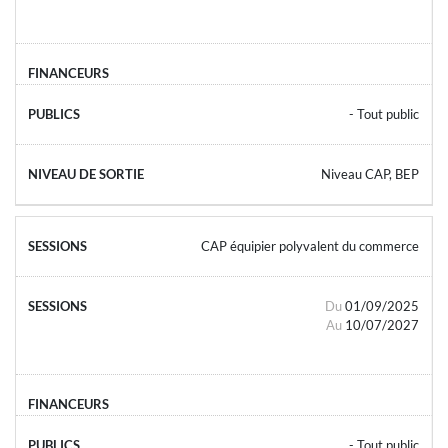
- Tout public
Niveau CAP, BEP
CAP équipier polyvalent du commerce
Du
01/09/2025
Au
10/07/2027
- Tout public