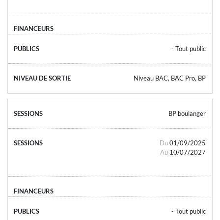
- Tout public
Niveau BAC, BAC Pro, BP
BP boulanger
Du
01/09/2025
Au
10/07/2027
- Tout public