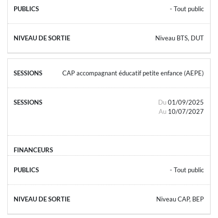
- Tout public
Niveau BTS, DUT
CAP accompagnant éducatif petite enfance (AEPE)
Du
01/09/2025
Au
10/07/2027
- Tout public
Niveau CAP, BEP