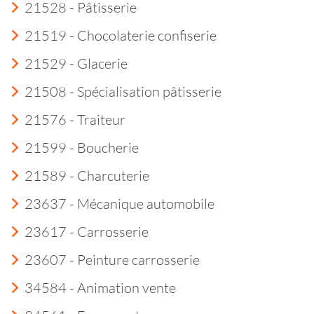
21528 - Pâtisserie
21519 - Chocolaterie confiserie
21529 - Glacerie
21508 - Spécialisation pâtisserie
21576 - Traiteur
21599 - Boucherie
21589 - Charcuterie
23637 - Mécanique automobile
23617 - Carrosserie
23607 - Peinture carrosserie
34584 - Animation vente