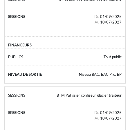
Du
01/09/2025
Au
10/07/2027
- Tout public
Niveau BAC, BAC Pro, BP
BTM Pâtissier confiseur glacier traiteur
Du
01/09/2025
Au
10/07/2027