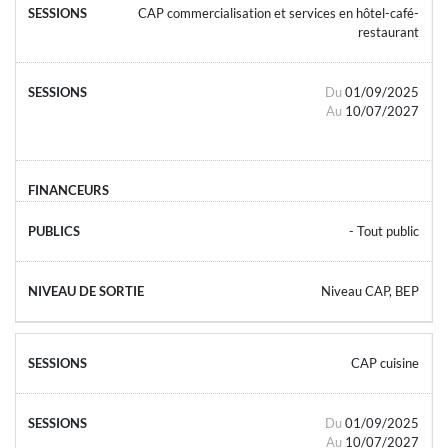
CAP commercialisation et services en hôtel-café-
restaurant
Du
01/09/2025
Au
10/07/2027
- Tout public
Niveau CAP, BEP
CAP cuisine
Du
01/09/2025
Au
10/07/2027