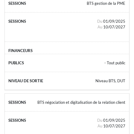
BTS gestion de la PME
Du
01/09/2025
Au
10/07/2027
- Tout public
Niveau BTS, DUT
BTS négociation et digitalisation de la relation client
Du
01/09/2025
Au
10/07/2027