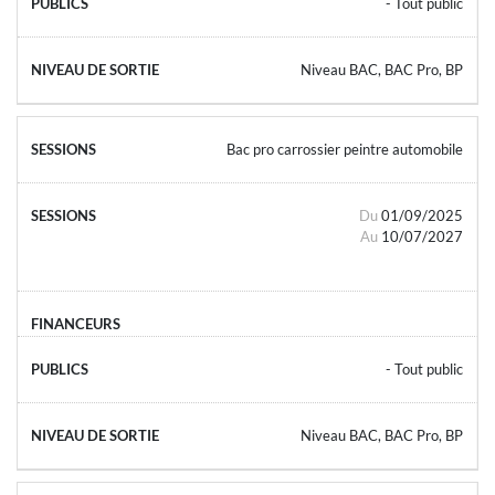
- Tout public
Niveau BAC, BAC Pro, BP
Bac pro carrossier peintre automobile
Du
01/09/2025
Au
10/07/2027
- Tout public
Niveau BAC, BAC Pro, BP