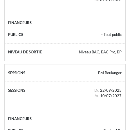
- Tout public
Niveau BAC, BAC Pro, BP
BM Boulanger
Du
22/09/2025
Au
10/07/2027