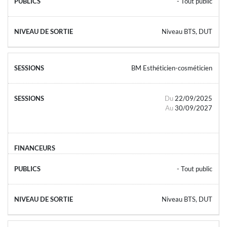
- Tout public
Niveau BTS, DUT
BM Esthéticien-cosméticien
Du
22/09/2025
Au
30/09/2027
- Tout public
Niveau BTS, DUT