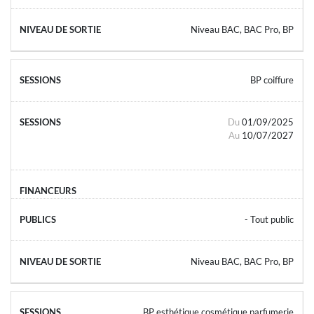
Niveau BAC, BAC Pro, BP
BP coiffure
Du
01/09/2025
Au
10/07/2027
- Tout public
Niveau BAC, BAC Pro, BP
BP esthétique cosmétique parfumerie