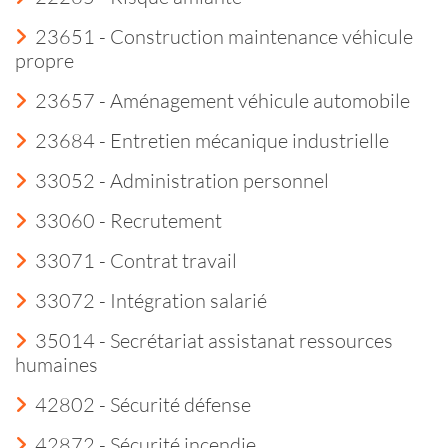
23651 - Construction maintenance véhicule
propre
23657 - Aménagement véhicule automobile
23684 - Entretien mécanique industrielle
33052 - Administration personnel
33060 - Recrutement
33071 - Contrat travail
33072 - Intégration salarié
35014 - Secrétariat assistanat ressources
humaines
42802 - Sécurité défense
42872 - Sécurité incendie