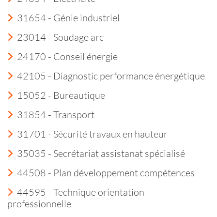
31654 - Génie industriel
23014 - Soudage arc
24170 - Conseil énergie
42105 - Diagnostic performance énergétique
15052 - Bureautique
31854 - Transport
31701 - Sécurité travaux en hauteur
35035 - Secrétariat assistanat spécialisé
44508 - Plan développement compétences
44595 - Technique orientation
professionnelle