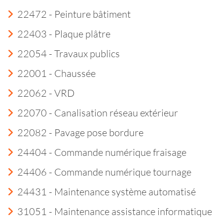
22472 - Peinture bâtiment
22403 - Plaque plâtre
22054 - Travaux publics
22001 - Chaussée
22062 - VRD
22070 - Canalisation réseau extérieur
22082 - Pavage pose bordure
24404 - Commande numérique fraisage
24406 - Commande numérique tournage
24431 - Maintenance système automatisé
31051 - Maintenance assistance informatique