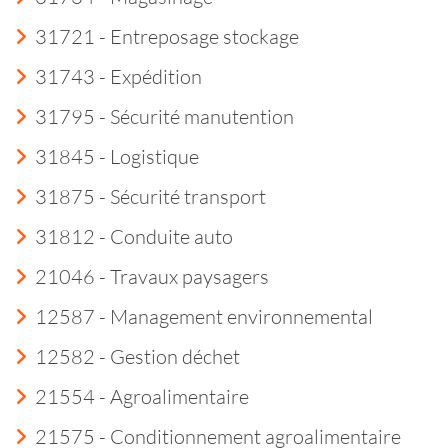
31721 - Entreposage stockage
31743 - Expédition
31795 - Sécurité manutention
31845 - Logistique
31875 - Sécurité transport
31812 - Conduite auto
21046 - Travaux paysagers
12587 - Management environnemental
12582 - Gestion déchet
21554 - Agroalimentaire
21575 - Conditionnement agroalimentaire