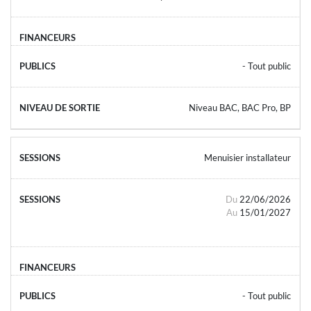
- Tout public
Niveau BAC, BAC Pro, BP
Menuisier installateur
Du
22/06/2026
Au
15/01/2027
- Tout public