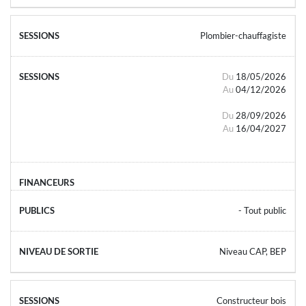
Plombier-chauffagiste
Du
18/05/2026
Au
04/12/2026
Du
28/09/2026
Au
16/04/2027
- Tout public
Niveau CAP, BEP
Constructeur bois