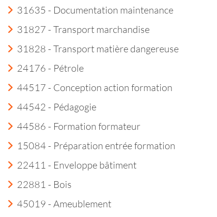
31635 - Documentation maintenance
31827 - Transport marchandise
31828 - Transport matière dangereuse
24176 - Pétrole
44517 - Conception action formation
44542 - Pédagogie
44586 - Formation formateur
15084 - Préparation entrée formation
22411 - Enveloppe bâtiment
22881 - Bois
45019 - Ameublement