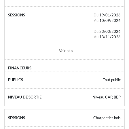
Du
19/01/2026
Au
10/09/2026
Du
23/03/2026
Au
13/11/2026
+ Voir plus
- Tout public
Niveau CAP, BEP
Charpentier bois