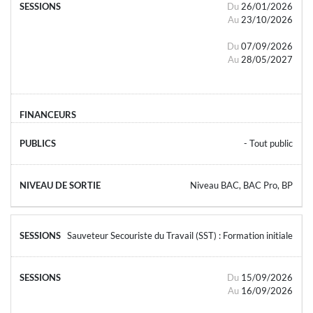
Du
26/01/2026
Au
23/10/2026
Du
07/09/2026
Au
28/05/2027
- Tout public
Niveau BAC, BAC Pro, BP
Sauveteur Secouriste du Travail (SST) : Formation initiale
Du
15/09/2026
Au
16/09/2026