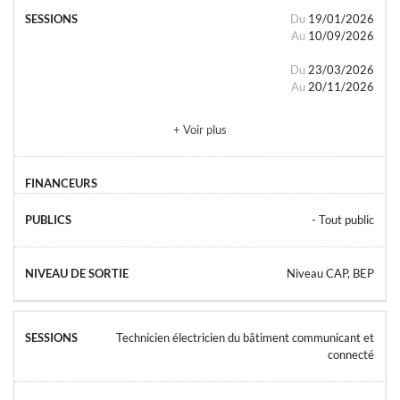
Du
19/01/2026
Au
10/09/2026
Du
23/03/2026
Au
20/11/2026
+ Voir plus
- Tout public
Niveau CAP, BEP
Technicien électricien du bâtiment communicant et
connecté