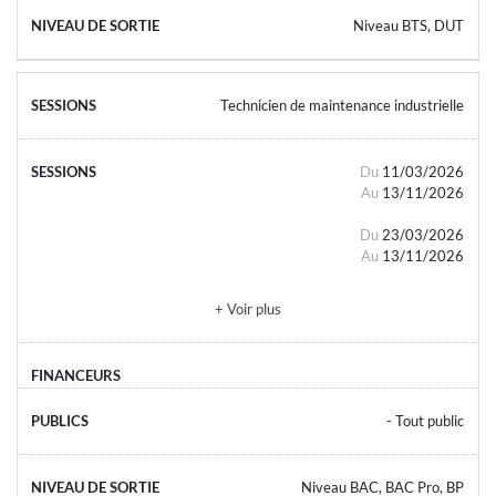
Niveau BTS, DUT
Technicien de maintenance industrielle
Du
11/03/2026
Au
13/11/2026
Du
23/03/2026
Au
13/11/2026
+ Voir plus
- Tout public
Niveau BAC, BAC Pro, BP