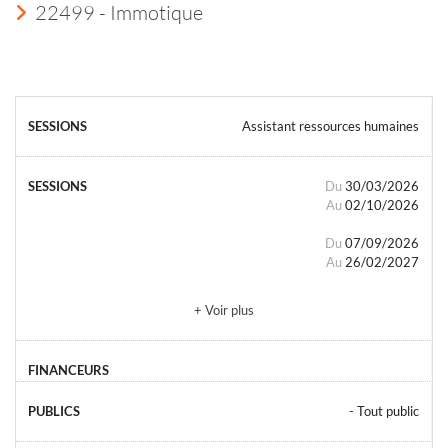
22499 - Immotique
Assistant ressources humaines
Du
30/03/2026
Au
02/10/2026
Du
07/09/2026
Au
26/02/2027
+ Voir plus
- Tout public