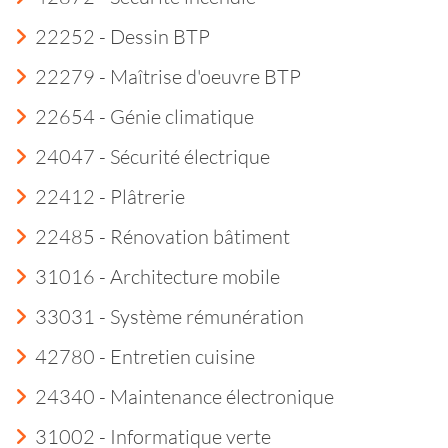
22252 - Dessin BTP
22279 - Maîtrise d'oeuvre BTP
22654 - Génie climatique
24047 - Sécurité électrique
22412 - Plâtrerie
22485 - Rénovation bâtiment
31016 - Architecture mobile
33031 - Système rémunération
42780 - Entretien cuisine
24340 - Maintenance électronique
31002 - Informatique verte