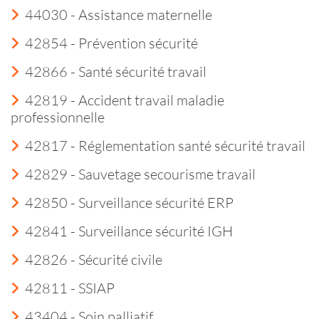
44030 - Assistance maternelle
42854 - Prévention sécurité
42866 - Santé sécurité travail
42819 - Accident travail maladie
professionnelle
42817 - Réglementation santé sécurité travail
42829 - Sauvetage secourisme travail
42850 - Surveillance sécurité ERP
42841 - Surveillance sécurité IGH
42826 - Sécurité civile
42811 - SSIAP
43404 - Soin palliatif