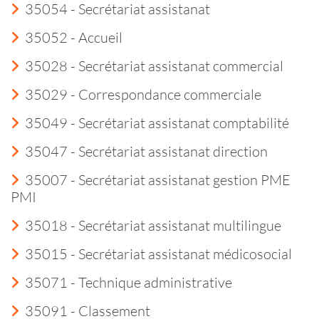
35054 - Secrétariat assistanat
35052 - Accueil
35028 - Secrétariat assistanat commercial
35029 - Correspondance commerciale
35049 - Secrétariat assistanat comptabilité
35047 - Secrétariat assistanat direction
35007 - Secrétariat assistanat gestion PME
PMI
35018 - Secrétariat assistanat multilingue
35015 - Secrétariat assistanat médicosocial
35071 - Technique administrative
35091 - Classement