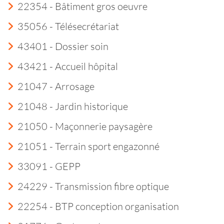
22354 - Bâtiment gros oeuvre
35056 - Télésecrétariat
43401 - Dossier soin
43421 - Accueil hôpital
21047 - Arrosage
21048 - Jardin historique
21050 - Maçonnerie paysagère
21051 - Terrain sport engazonné
33091 - GEPP
24229 - Transmission fibre optique
22254 - BTP conception organisation