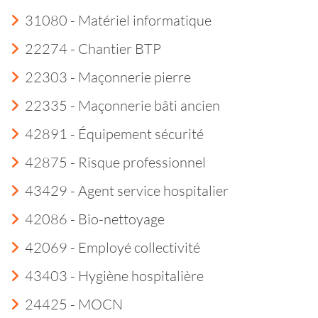
31080 - Matériel informatique
22274 - Chantier BTP
22303 - Maçonnerie pierre
22335 - Maçonnerie bâti ancien
42891 - Équipement sécurité
42875 - Risque professionnel
43429 - Agent service hospitalier
42086 - Bio-nettoyage
42069 - Employé collectivité
43403 - Hygiène hospitalière
24425 - MOCN