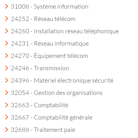
31008 - Système information
24252 - Réseau télécom
24260 - Installation réseau téléphonique
24231 - Réseau informatique
24270 - Équipement télécom
24246 - Transmission
24396 - Matériel électronique sécurité
32054 - Gestion des organisations
32663 - Comptabilité
32667 - Comptabilité générale
32688 - Traitement paie