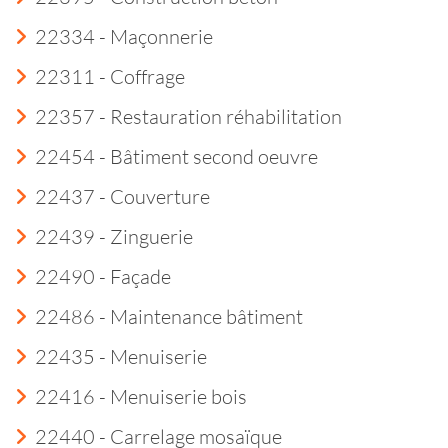
22334 - Maçonnerie
22311 - Coffrage
22357 - Restauration réhabilitation
22454 - Bâtiment second oeuvre
22437 - Couverture
22439 - Zinguerie
22490 - Façade
22486 - Maintenance bâtiment
22435 - Menuiserie
22416 - Menuiserie bois
22440 - Carrelage mosaïque