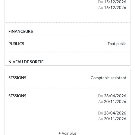
Du
15/12/2026
Au
16/12/2026
- Tout public
Comptable assistant
Du
28/04/2026
Au
20/11/2026
Du
28/04/2026
Au
20/11/2026
+ Voir plus