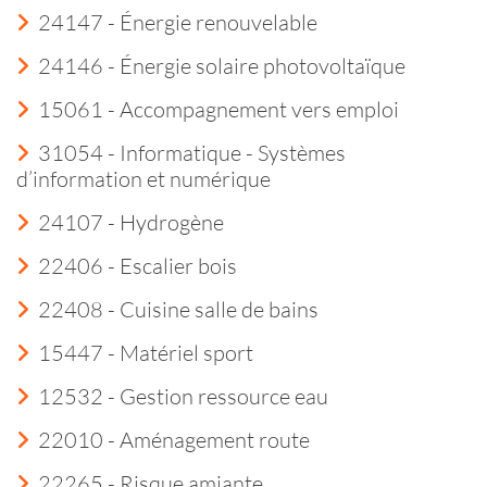
24147 - Énergie renouvelable
24146 - Énergie solaire photovoltaïque
15061 - Accompagnement vers emploi
31054 - Informatique - Systèmes
d’information et numérique
24107 - Hydrogène
22406 - Escalier bois
22408 - Cuisine salle de bains
15447 - Matériel sport
12532 - Gestion ressource eau
22010 - Aménagement route
22265 - Risque amiante