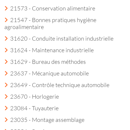
21573 - Conservation alimentaire
21547 - Bonnes pratiques hygiène
agroalimentaire
31620 - Conduite installation industrielle
31624 - Maintenance industrielle
31629 - Bureau des méthodes
23637 - Mécanique automobile
23649 - Contrôle technique automobile
23670 - Horlogerie
23084 - Tuyauterie
23035 - Montage assemblage