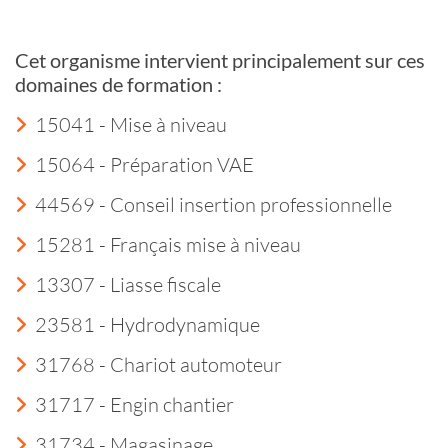
Cet organisme intervient principalement sur ces
domaines de formation :
15041 - Mise à niveau
15064 - Préparation VAE
44569 - Conseil insertion professionnelle
15281 - Français mise à niveau
13307 - Liasse fiscale
23581 - Hydrodynamique
31768 - Chariot automoteur
31717 - Engin chantier
31734 - Magasinage