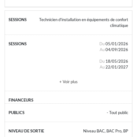
Technicien d'installation en équipements de confort
climatique
Du
05/01/2026
Au
04/09/2026
Du
18/05/2026
Au
22/01/2027
+ Voir plus
- Tout public
Niveau BAC, BAC Pro, BP