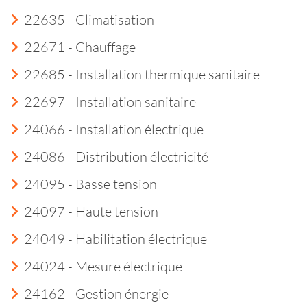
22635 - Climatisation
22671 - Chauffage
22685 - Installation thermique sanitaire
22697 - Installation sanitaire
24066 - Installation électrique
24086 - Distribution électricité
24095 - Basse tension
24097 - Haute tension
24049 - Habilitation électrique
24024 - Mesure électrique
24162 - Gestion énergie