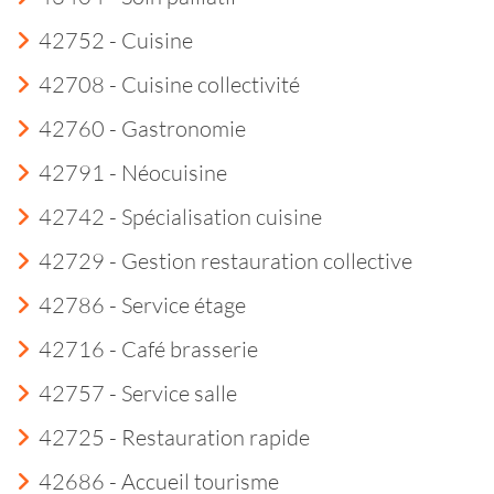
42752 - Cuisine
42708 - Cuisine collectivité
42760 - Gastronomie
42791 - Néocuisine
42742 - Spécialisation cuisine
42729 - Gestion restauration collective
42786 - Service étage
42716 - Café brasserie
42757 - Service salle
42725 - Restauration rapide
42686 - Accueil tourisme