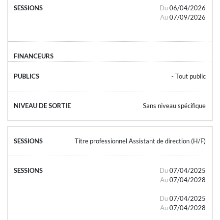
Du
06/04/2026
Au
07/09/2026
- Tout public
Sans niveau spécifique
Titre professionnel Assistant de direction (H/F)
Du
07/04/2025
Au
07/04/2028
Du
07/04/2025
Au
07/04/2028