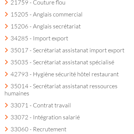
21759 - Couture flou
15205 - Anglais commercial
15206 - Anglais secrétariat
34285 - Import export
35017 - Secrétariat assistanat import export
35035 - Secrétariat assistanat spécialisé
42793 - Hygiène sécurité hôtel restaurant
35014 - Secrétariat assistanat ressources
humaines
33071 - Contrat travail
33072 - Intégration salarié
33060 - Recrutement