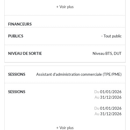
+ Voir plus
- Tout public
Niveau BTS, DUT
Assistant d'administration commerciale (TPE/PME)
Du
01/01/2026
Au
31/12/2026
Du
01/01/2026
Au
31/12/2026
+ Voir plus