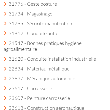
31776 - Geste posture
31734 - Magasinage
31795 - Sécurité manutention
31812 - Conduite auto
21547 - Bonnes pratiques hygiène
agroalimentaire
31620 - Conduite installation industrielle
22834 - Matériau métallique
23637 - Mécanique automobile
23617 - Carrosserie
23607 - Peinture carrosserie
23613 - Construction aéronautique