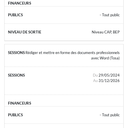
- Tout public
Niveau CAP, BEP
Rédiger et mettre en forme des documents professionnels
avec Word (Tosa)
Du
29/05/2024
Au
31/12/2026
- Tout public