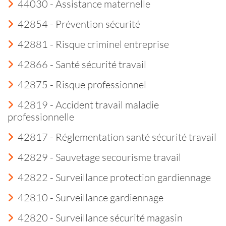
44030 - Assistance maternelle
42854 - Prévention sécurité
42881 - Risque criminel entreprise
42866 - Santé sécurité travail
42875 - Risque professionnel
42819 - Accident travail maladie
professionnelle
42817 - Réglementation santé sécurité travail
42829 - Sauvetage secourisme travail
42822 - Surveillance protection gardiennage
42810 - Surveillance gardiennage
42820 - Surveillance sécurité magasin