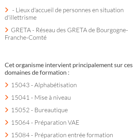
- Lieux d'accueil de personnes en situation
d'illettrisme
GRETA - Réseau des GRETA de Bourgogne-
Franche-Comté
Cet organisme intervient principalement sur ces
domaines de formation :
15043 - Alphabétisation
15041 - Mise à niveau
15052 - Bureautique
15064 - Préparation VAE
15084 - Préparation entrée formation