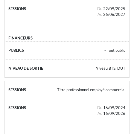
Du
22/09/2025
Au
26/06/2027
- Tout public
Niveau BTS, DUT
Titre professionnel employé commercial
Du
16/09/2024
Au
16/09/2026