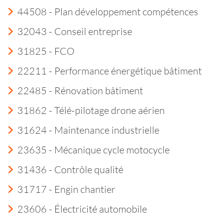
44508 - Plan développement compétences
32043 - Conseil entreprise
31825 - FCO
22211 - Performance énergétique bâtiment
22485 - Rénovation bâtiment
31862 - Télé-pilotage drone aérien
31624 - Maintenance industrielle
23635 - Mécanique cycle motocycle
31436 - Contrôle qualité
31717 - Engin chantier
23606 - Électricité automobile