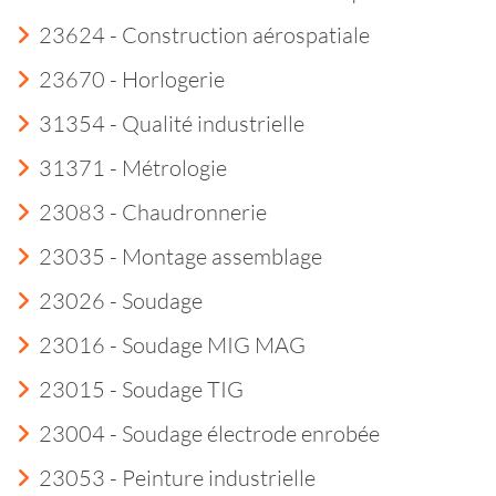
23624 - Construction aérospatiale
23670 - Horlogerie
31354 - Qualité industrielle
31371 - Métrologie
23083 - Chaudronnerie
23035 - Montage assemblage
23026 - Soudage
23016 - Soudage MIG MAG
23015 - Soudage TIG
23004 - Soudage électrode enrobée
23053 - Peinture industrielle