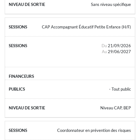
Sans niveau spécifique
CAP Accompagnant Éducatif Petite Enfance (H/F)
Du
21/09/2026
Au
29/06/2027
- Tout public
Niveau CAP, BEP
Coordonnateur en prévention des risques