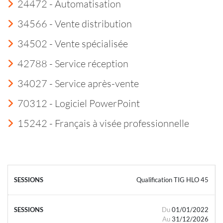
24472 - Automatisation
34566 - Vente distribution
34502 - Vente spécialisée
42788 - Service réception
34027 - Service après-vente
70312 - Logiciel PowerPoint
15242 - Français à visée professionnelle
Qualification TIG HLO 45
Du
01/01/2022
Au
31/12/2026