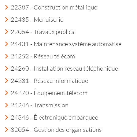
22387 - Construction métallique
22435 - Menuiserie
22054 - Travaux publics
24431 - Maintenance système automatisé
24252 - Réseau télécom
24260 - Installation réseau téléphonique
24231 - Réseau informatique
24270 - Équipement télécom
24246 - Transmission
24346 - Électronique embarquée
32054 - Gestion des organisations