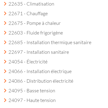
22635 - Climatisation
22671 - Chauffage
22675 - Pompe à chaleur
22603 - Fluide frigorigène
22685 - Installation thermique sanitaire
22697 - Installation sanitaire
24054 - Électricité
24066 - Installation électrique
24086 - Distribution électricité
24095 - Basse tension
24097 - Haute tension