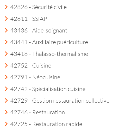
42826 - Sécurité civile
42811 - SSIAP
43436 - Aide-soignant
43441 - Auxiliaire puériculture
43418 - Thalasso-thermalisme
42752 - Cuisine
42791 - Néocuisine
42742 - Spécialisation cuisine
42729 - Gestion restauration collective
42746 - Restauration
42725 - Restauration rapide