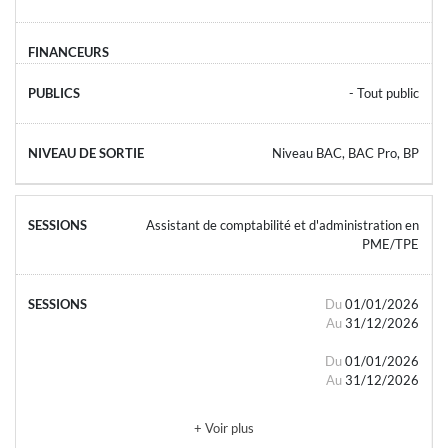
- Tout public
Niveau BAC, BAC Pro, BP
Assistant de comptabilité et d'administration en
PME/TPE
Du
01/01/2026
Au
31/12/2026
Du
01/01/2026
Au
31/12/2026
+ Voir plus