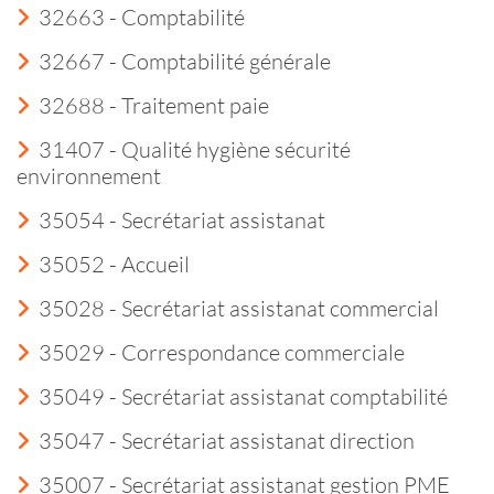
32663 - Comptabilité
32667 - Comptabilité générale
32688 - Traitement paie
31407 - Qualité hygiène sécurité
environnement
35054 - Secrétariat assistanat
35052 - Accueil
35028 - Secrétariat assistanat commercial
35029 - Correspondance commerciale
35049 - Secrétariat assistanat comptabilité
35047 - Secrétariat assistanat direction
35007 - Secrétariat assistanat gestion PME