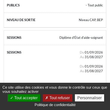
- Tout public
Niveau CAP, BEP
Diplôme d'État d'aide-soignant
Du
01/09/2026
Au
31/08/2027
Du
01/09/2026
Au
31/08/2027
Ce site utilise des cookies et vous donne le contrôle sur ceux que
vous souhaitez activer
Tout accepter
Tout refuser
Personnaliser
- Tout public
Politique de confidentialité