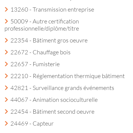
13260 - Transmission entreprise
50009 - Autre certification
professionnelle/diplôme/titre
22354 - Bâtiment gros oeuvre
22672 - Chauffage bois
22657 - Fumisterie
22210 - Réglementation thermique bâtiment
42821 - Surveillance grands événements
44067 - Animation socioculturelle
22454 - Bâtiment second oeuvre
24469 - Capteur