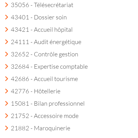
35056 - Télésecrétariat
43401 - Dossier soin
43421 - Accueil hôpital
24111 - Audit énergétique
32652 - Contrôle gestion
32684 - Expertise comptable
42686 - Accueil tourisme
42776 - Hôtellerie
15081 - Bilan professionnel
21752 - Accessoire mode
21882 - Maroquinerie