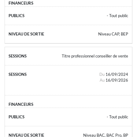
- Tout public
Niveau CAP, BEP
Titre professionnel conseiller de vente
Du
16/09/2024
Au
16/09/2026
- Tout public
Niveau BAC, BAC Pro, BP