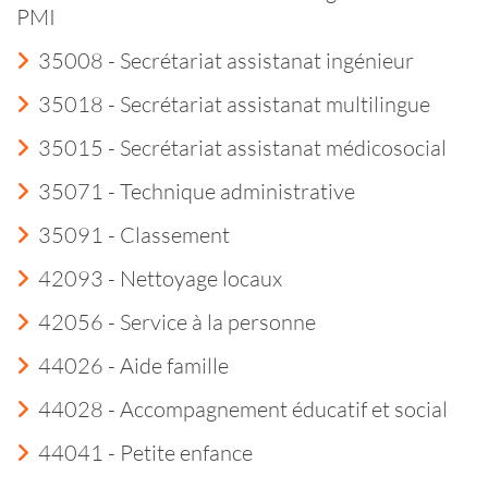
PMI
35008 - Secrétariat assistanat ingénieur
35018 - Secrétariat assistanat multilingue
35015 - Secrétariat assistanat médicosocial
35071 - Technique administrative
35091 - Classement
42093 - Nettoyage locaux
42056 - Service à la personne
44026 - Aide famille
44028 - Accompagnement éducatif et social
44041 - Petite enfance