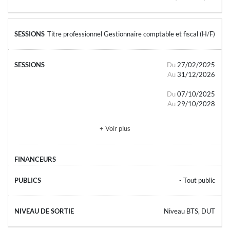
Titre professionnel Gestionnaire comptable et fiscal (H/F)
Du
27/02/2025
Au
31/12/2026
Du
07/10/2025
Au
29/10/2028
+ Voir plus
- Tout public
Niveau BTS, DUT