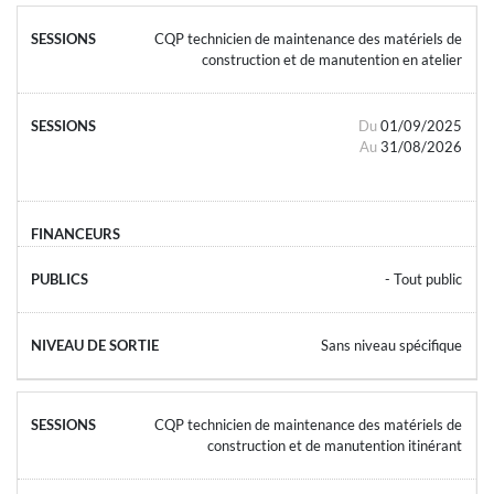
CQP technicien de maintenance des matériels de
construction et de manutention en atelier
Du
01/09/2025
Au
31/08/2026
- Tout public
Sans niveau spécifique
CQP technicien de maintenance des matériels de
construction et de manutention itinérant