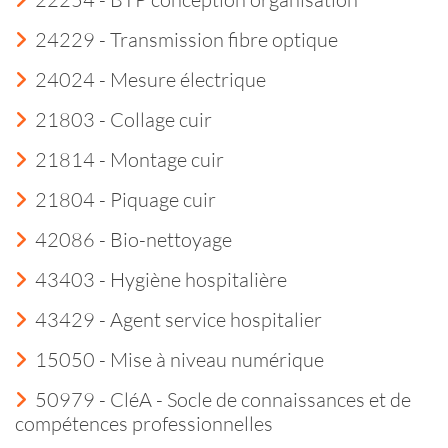
24229 - Transmission fibre optique
24024 - Mesure électrique
21803 - Collage cuir
21814 - Montage cuir
21804 - Piquage cuir
42086 - Bio-nettoyage
43403 - Hygiène hospitalière
43429 - Agent service hospitalier
15050 - Mise à niveau numérique
50979 - CléA - Socle de connaissances et de
compétences professionnelles