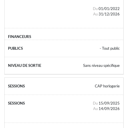
Du
01/01/2022
Au
31/12/2026
- Tout public
Sans niveau spécifique
CAP horlogerie
Du
15/09/2025
Au
14/09/2026