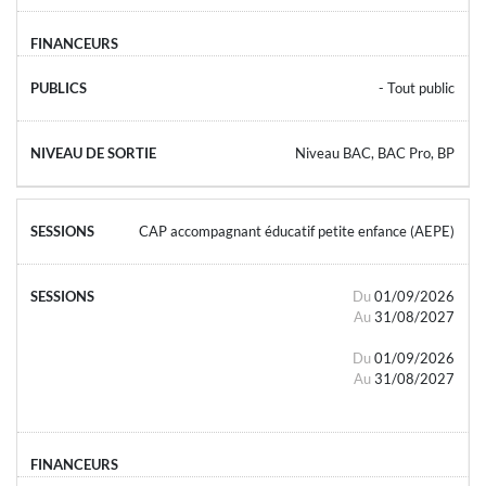
- Tout public
Niveau BAC, BAC Pro, BP
CAP accompagnant éducatif petite enfance (AEPE)
Du
01/09/2026
Au
31/08/2027
Du
01/09/2026
Au
31/08/2027