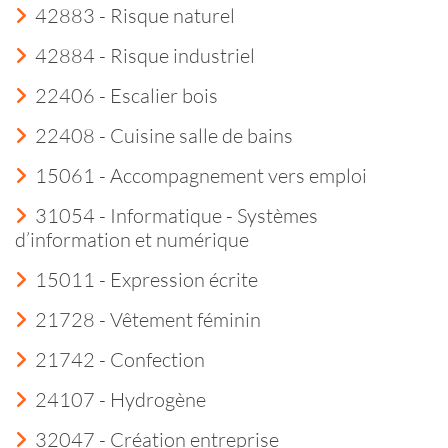
42883 - Risque naturel
42884 - Risque industriel
22406 - Escalier bois
22408 - Cuisine salle de bains
15061 - Accompagnement vers emploi
31054 - Informatique - Systèmes
d’information et numérique
15011 - Expression écrite
21728 - Vêtement féminin
21742 - Confection
24107 - Hydrogène
32047 - Création entreprise