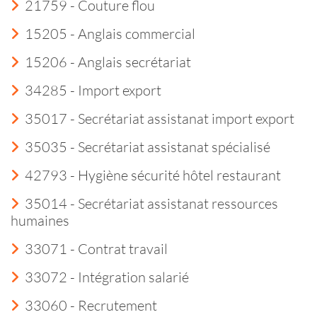
21759 - Couture flou
15205 - Anglais commercial
15206 - Anglais secrétariat
34285 - Import export
35017 - Secrétariat assistanat import export
35035 - Secrétariat assistanat spécialisé
42793 - Hygiène sécurité hôtel restaurant
35014 - Secrétariat assistanat ressources
humaines
33071 - Contrat travail
33072 - Intégration salarié
33060 - Recrutement