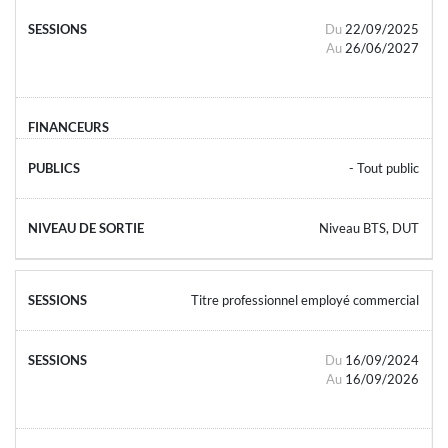
Du
22/09/2025
Au
26/06/2027
- Tout public
Niveau BTS, DUT
Titre professionnel employé commercial
Du
16/09/2024
Au
16/09/2026