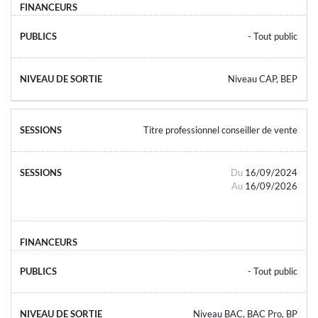
- Tout public
Niveau CAP, BEP
Titre professionnel conseiller de vente
Du
16/09/2024
Au
16/09/2026
- Tout public
Niveau BAC, BAC Pro, BP