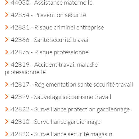
44030 - Assistance maternelle
42854 - Prévention sécurité
42881 - Risque criminel entreprise
42866 - Santé sécurité travail
42875 - Risque professionnel
42819 - Accident travail maladie
professionnelle
42817 - Réglementation santé sécurité travail
42829 - Sauvetage secourisme travail
42822 - Surveillance protection gardiennage
42810 - Surveillance gardiennage
42820 - Surveillance sécurité magasin