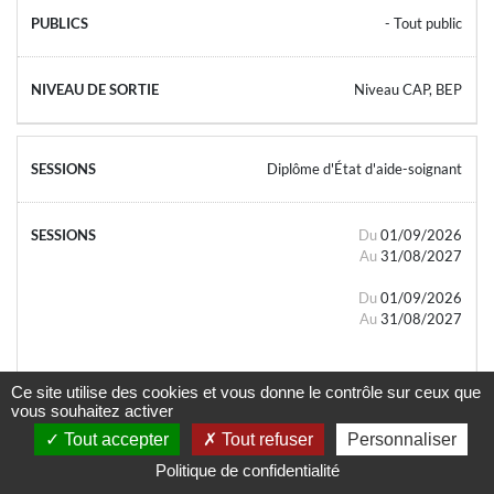
- Tout public
Niveau CAP, BEP
Diplôme d'État d'aide-soignant
Du
01/09/2026
Au
31/08/2027
Du
01/09/2026
Au
31/08/2027
Ce site utilise des cookies et vous donne le contrôle sur ceux que
vous souhaitez activer
Tout accepter
Tout refuser
Personnaliser
- Tout public
Politique de confidentialité