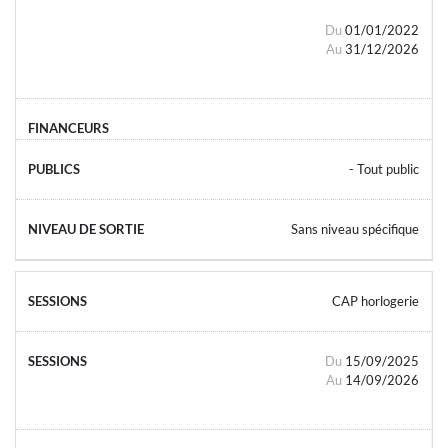
Du
01/01/2022
Au
31/12/2026
- Tout public
Sans niveau spécifique
CAP horlogerie
Du
15/09/2025
Au
14/09/2026