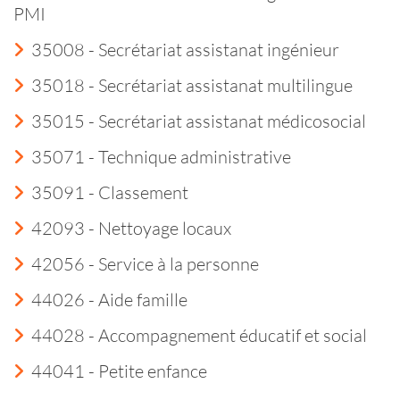
PMI
35008 - Secrétariat assistanat ingénieur
35018 - Secrétariat assistanat multilingue
35015 - Secrétariat assistanat médicosocial
35071 - Technique administrative
35091 - Classement
42093 - Nettoyage locaux
42056 - Service à la personne
44026 - Aide famille
44028 - Accompagnement éducatif et social
44041 - Petite enfance