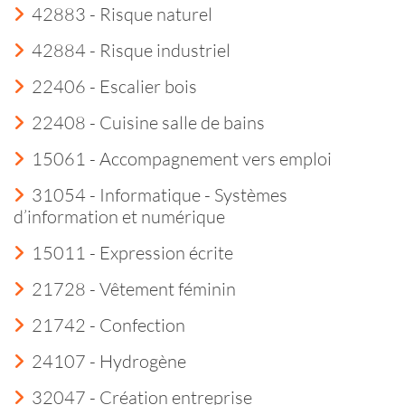
42883 - Risque naturel
42884 - Risque industriel
22406 - Escalier bois
22408 - Cuisine salle de bains
15061 - Accompagnement vers emploi
31054 - Informatique - Systèmes
d’information et numérique
15011 - Expression écrite
21728 - Vêtement féminin
21742 - Confection
24107 - Hydrogène
32047 - Création entreprise