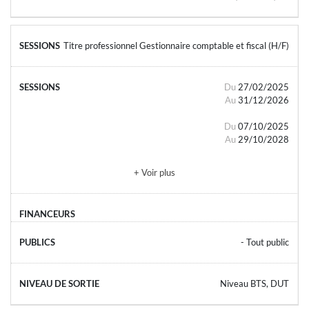
Titre professionnel Gestionnaire comptable et fiscal (H/F)
Du
27/02/2025
Au
31/12/2026
Du
07/10/2025
Au
29/10/2028
+ Voir plus
- Tout public
Niveau BTS, DUT