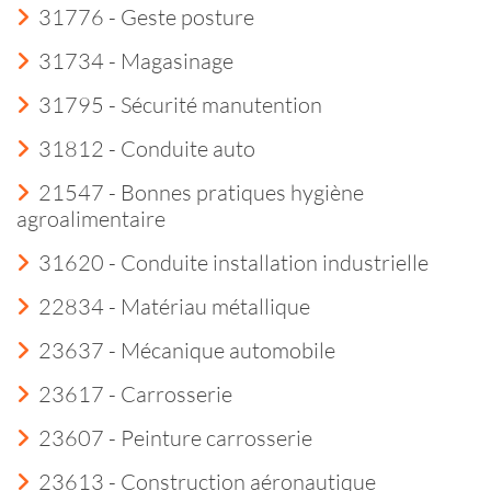
31776 - Geste posture
31734 - Magasinage
31795 - Sécurité manutention
31812 - Conduite auto
21547 - Bonnes pratiques hygiène
agroalimentaire
31620 - Conduite installation industrielle
22834 - Matériau métallique
23637 - Mécanique automobile
23617 - Carrosserie
23607 - Peinture carrosserie
23613 - Construction aéronautique