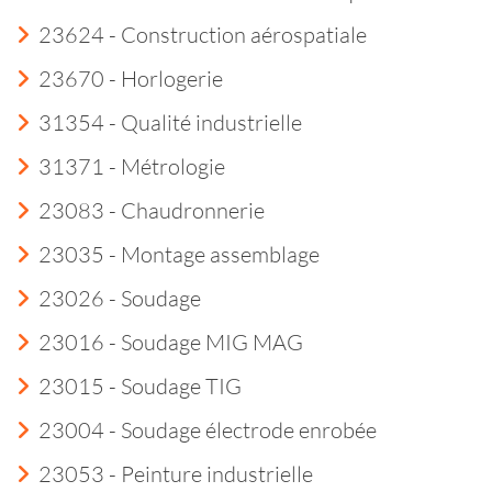
23624 - Construction aérospatiale
23670 - Horlogerie
31354 - Qualité industrielle
31371 - Métrologie
23083 - Chaudronnerie
23035 - Montage assemblage
23026 - Soudage
23016 - Soudage MIG MAG
23015 - Soudage TIG
23004 - Soudage électrode enrobée
23053 - Peinture industrielle