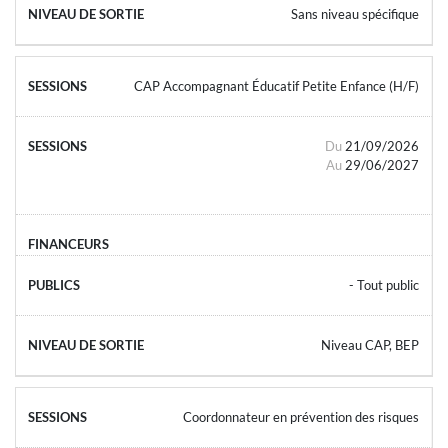
Sans niveau spécifique
CAP Accompagnant Éducatif Petite Enfance (H/F)
Du
21/09/2026
Au
29/06/2027
- Tout public
Niveau CAP, BEP
Coordonnateur en prévention des risques