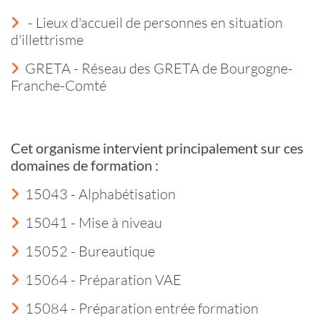
- Lieux d'accueil de personnes en situation
d'illettrisme
GRETA - Réseau des GRETA de Bourgogne-
Franche-Comté
Cet organisme intervient principalement sur ces
domaines de formation :
15043 - Alphabétisation
15041 - Mise à niveau
15052 - Bureautique
15064 - Préparation VAE
15084 - Préparation entrée formation