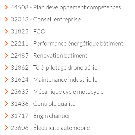
44508 - Plan développement compétences
32043 - Conseil entreprise
31825 - FCO
22211 - Performance énergétique bâtiment
22485 - Rénovation bâtiment
31862 - Télé-pilotage drone aérien
31624 - Maintenance industrielle
23635 - Mécanique cycle motocycle
31436 - Contrôle qualité
31717 - Engin chantier
23606 - Électricité automobile