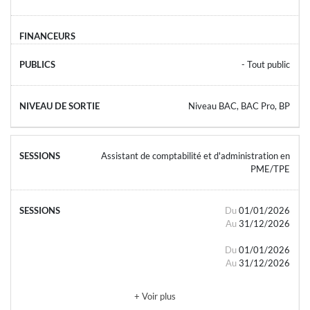
- Tout public
Niveau BAC, BAC Pro, BP
Assistant de comptabilité et d'administration en
PME/TPE
Du
01/01/2026
Au
31/12/2026
Du
01/01/2026
Au
31/12/2026
+ Voir plus