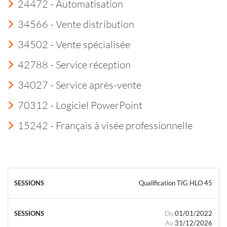
24472 - Automatisation
34566 - Vente distribution
34502 - Vente spécialisée
42788 - Service réception
34027 - Service après-vente
70312 - Logiciel PowerPoint
15242 - Français à visée professionnelle
Qualification TIG HLO 45
Du
01/01/2022
Au
31/12/2026