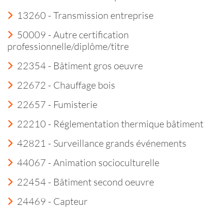
13260 - Transmission entreprise
50009 - Autre certification
professionnelle/diplôme/titre
22354 - Bâtiment gros oeuvre
22672 - Chauffage bois
22657 - Fumisterie
22210 - Réglementation thermique bâtiment
42821 - Surveillance grands événements
44067 - Animation socioculturelle
22454 - Bâtiment second oeuvre
24469 - Capteur