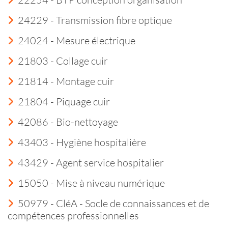
24229 - Transmission fibre optique
24024 - Mesure électrique
21803 - Collage cuir
21814 - Montage cuir
21804 - Piquage cuir
42086 - Bio-nettoyage
43403 - Hygiène hospitalière
43429 - Agent service hospitalier
15050 - Mise à niveau numérique
50979 - CléA - Socle de connaissances et de
compétences professionnelles