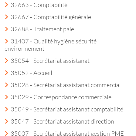
32663 - Comptabilité
32667 - Comptabilité générale
32688 - Traitement paie
31407 - Qualité hygiène sécurité
environnement
35054 - Secrétariat assistanat
35052 - Accueil
35028 - Secrétariat assistanat commercial
35029 - Correspondance commerciale
35049 - Secrétariat assistanat comptabilité
35047 - Secrétariat assistanat direction
35007 - Secrétariat assistanat gestion PME