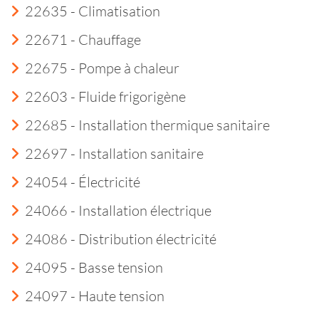
22635 - Climatisation
22671 - Chauffage
22675 - Pompe à chaleur
22603 - Fluide frigorigène
22685 - Installation thermique sanitaire
22697 - Installation sanitaire
24054 - Électricité
24066 - Installation électrique
24086 - Distribution électricité
24095 - Basse tension
24097 - Haute tension