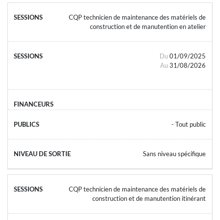
CQP technicien de maintenance des matériels de
construction et de manutention en atelier
Du
01/09/2025
Au
31/08/2026
- Tout public
Sans niveau spécifique
CQP technicien de maintenance des matériels de
construction et de manutention itinérant