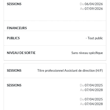
Du
06/04/2026
Au
07/09/2026
- Tout public
Sans niveau spécifique
Titre professionnel Assistant de direction (H/F)
Du
07/04/2025
Au
07/04/2028
Du
07/04/2025
Au
07/04/2028