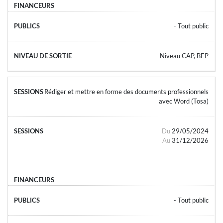
- Tout public
Niveau CAP, BEP
Rédiger et mettre en forme des documents professionnels
avec Word (Tosa)
Du
29/05/2024
Au
31/12/2026
- Tout public