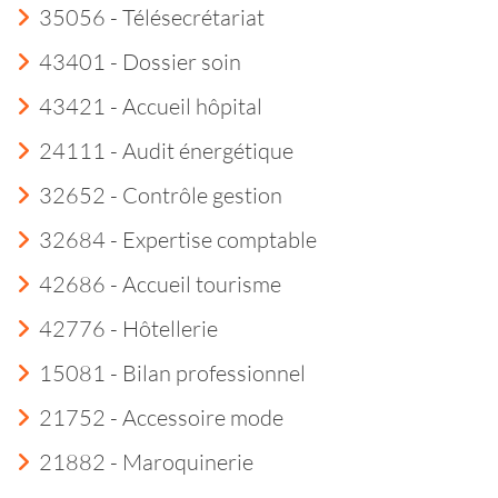
35056 - Télésecrétariat
43401 - Dossier soin
43421 - Accueil hôpital
24111 - Audit énergétique
32652 - Contrôle gestion
32684 - Expertise comptable
42686 - Accueil tourisme
42776 - Hôtellerie
15081 - Bilan professionnel
21752 - Accessoire mode
21882 - Maroquinerie