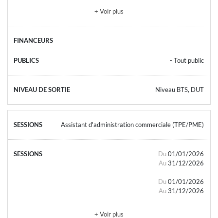
+ Voir plus
- Tout public
Niveau BTS, DUT
Assistant d'administration commerciale (TPE/PME)
Du
01/01/2026
Au
31/12/2026
Du
01/01/2026
Au
31/12/2026
+ Voir plus