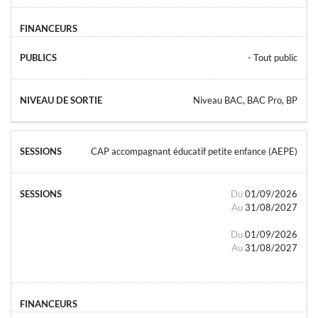
- Tout public
Niveau BAC, BAC Pro, BP
CAP accompagnant éducatif petite enfance (AEPE)
Du
01/09/2026
Au
31/08/2027
Du
01/09/2026
Au
31/08/2027