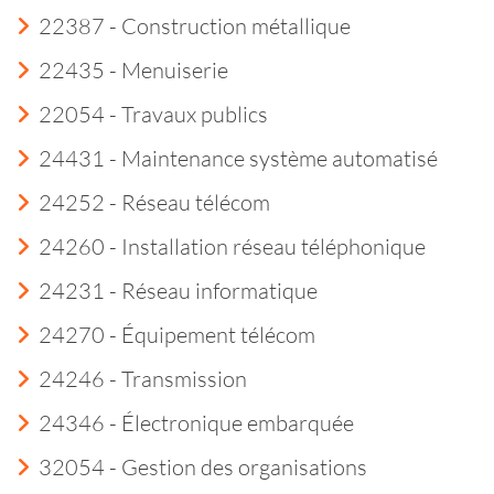
22387 - Construction métallique
22435 - Menuiserie
22054 - Travaux publics
24431 - Maintenance système automatisé
24252 - Réseau télécom
24260 - Installation réseau téléphonique
24231 - Réseau informatique
24270 - Équipement télécom
24246 - Transmission
24346 - Électronique embarquée
32054 - Gestion des organisations