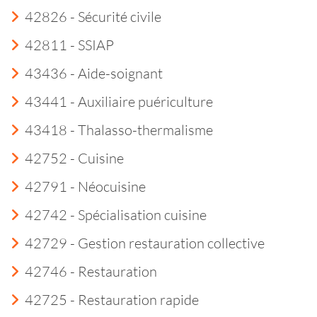
42826 - Sécurité civile
42811 - SSIAP
43436 - Aide-soignant
43441 - Auxiliaire puériculture
43418 - Thalasso-thermalisme
42752 - Cuisine
42791 - Néocuisine
42742 - Spécialisation cuisine
42729 - Gestion restauration collective
42746 - Restauration
42725 - Restauration rapide