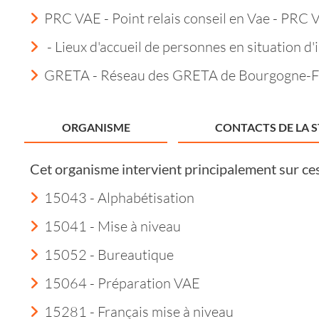
PRC VAE - Point relais conseil en Vae - PRC 
- Lieux d'accueil de personnes en situation d'i
GRETA - Réseau des GRETA de Bourgogne-
ORGANISME
CONTACTS DE LA 
Cet organisme intervient principalement sur ce
15043 - Alphabétisation
15041 - Mise à niveau
15052 - Bureautique
15064 - Préparation VAE
15281 - Français mise à niveau