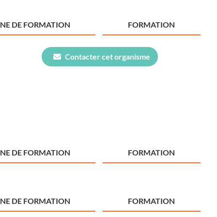
NE DE FORMATION
FORMATION
Contacter cet organisme
NE DE FORMATION
FORMATION
NE DE FORMATION
FORMATION