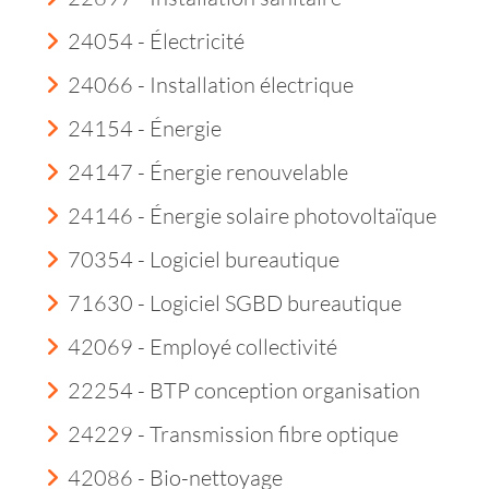
24054 - Électricité
24066 - Installation électrique
24154 - Énergie
24147 - Énergie renouvelable
24146 - Énergie solaire photovoltaïque
70354 - Logiciel bureautique
71630 - Logiciel SGBD bureautique
42069 - Employé collectivité
22254 - BTP conception organisation
24229 - Transmission fibre optique
42086 - Bio-nettoyage