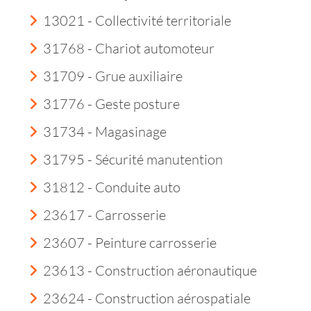
13021 - Collectivité territoriale
31768 - Chariot automoteur
31709 - Grue auxiliaire
31776 - Geste posture
31734 - Magasinage
31795 - Sécurité manutention
31812 - Conduite auto
23617 - Carrosserie
23607 - Peinture carrosserie
23613 - Construction aéronautique
23624 - Construction aérospatiale