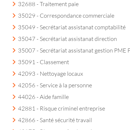
32688 - Traitement paie
35029 - Correspondance commerciale
35049 - Secrétariat assistanat comptabilité
35047 - Secrétariat assistanat direction
35007 - Secrétariat assistanat gestion PME
35091 - Classement
42093 - Nettoyage locaux
42056 - Service à la personne
44026 - Aide famille
42881 - Risque criminel entreprise
42866 - Santé sécurité travail