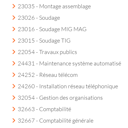
23035 - Montage assemblage
23026 - Soudage
23016 - Soudage MIG MAG
23015 - Soudage TIG
22054 - Travaux publics
24431 - Maintenance système automatisé
24252 - Réseau télécom
24260 - Installation réseau téléphonique
32054 - Gestion des organisations
32663 - Comptabilité
32667 - Comptabilité générale