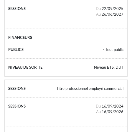
Du
22/09/2025
Au
26/06/2027
- Tout public
Niveau BTS, DUT
Titre professionnel employé commercial
Du
16/09/2024
Au
16/09/2026