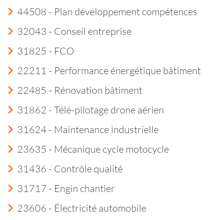
44508 - Plan développement compétences
32043 - Conseil entreprise
31825 - FCO
22211 - Performance énergétique bâtiment
22485 - Rénovation bâtiment
31862 - Télé-pilotage drone aérien
31624 - Maintenance industrielle
23635 - Mécanique cycle motocycle
31436 - Contrôle qualité
31717 - Engin chantier
23606 - Électricité automobile