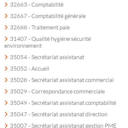
32663 - Comptabilité
32667 - Comptabilité générale
32688 - Traitement paie
31407 - Qualité hygiène sécurité
environnement
35054 - Secrétariat assistanat
35052 - Accueil
35028 - Secrétariat assistanat commercial
35029 - Correspondance commerciale
35049 - Secrétariat assistanat comptabilité
35047 - Secrétariat assistanat direction
35007 - Secrétariat assistanat gestion PME