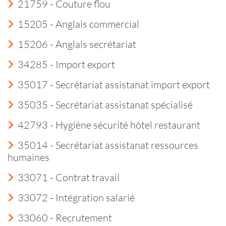
21759 - Couture flou
15205 - Anglais commercial
15206 - Anglais secrétariat
34285 - Import export
35017 - Secrétariat assistanat import export
35035 - Secrétariat assistanat spécialisé
42793 - Hygiène sécurité hôtel restaurant
35014 - Secrétariat assistanat ressources
humaines
33071 - Contrat travail
33072 - Intégration salarié
33060 - Recrutement