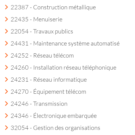
22387 - Construction métallique
22435 - Menuiserie
22054 - Travaux publics
24431 - Maintenance système automatisé
24252 - Réseau télécom
24260 - Installation réseau téléphonique
24231 - Réseau informatique
24270 - Équipement télécom
24246 - Transmission
24346 - Électronique embarquée
32054 - Gestion des organisations