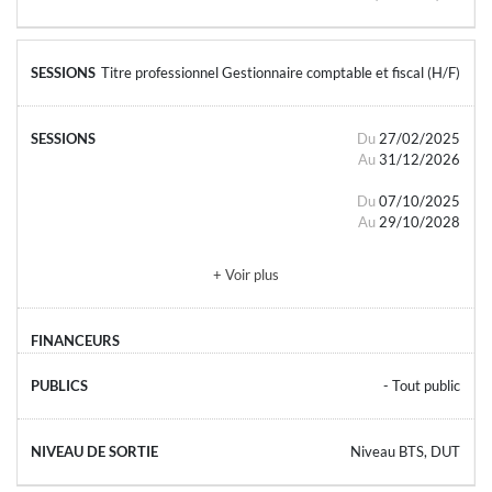
Titre professionnel Gestionnaire comptable et fiscal (H/F)
Du
27/02/2025
Au
31/12/2026
Du
07/10/2025
Au
29/10/2028
+ Voir plus
- Tout public
Niveau BTS, DUT