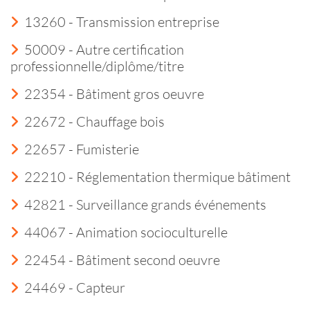
13260 - Transmission entreprise
50009 - Autre certification
professionnelle/diplôme/titre
22354 - Bâtiment gros oeuvre
22672 - Chauffage bois
22657 - Fumisterie
22210 - Réglementation thermique bâtiment
42821 - Surveillance grands événements
44067 - Animation socioculturelle
22454 - Bâtiment second oeuvre
24469 - Capteur