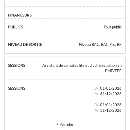
- Tout public
Niveau BAC, BAC Pro, BP
Assistant de comptabilité et d'administration en
PME/TPE
Du
01/01/2026
Au
31/12/2026
Du
01/01/2026
Au
31/12/2026
+ Voir plus