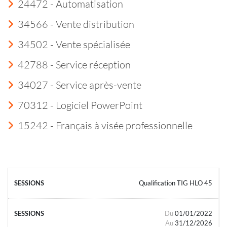
24472 - Automatisation
34566 - Vente distribution
34502 - Vente spécialisée
42788 - Service réception
34027 - Service après-vente
70312 - Logiciel PowerPoint
15242 - Français à visée professionnelle
Qualification TIG HLO 45
Du
01/01/2022
Au
31/12/2026