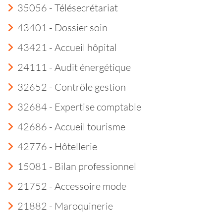
35056 - Télésecrétariat
43401 - Dossier soin
43421 - Accueil hôpital
24111 - Audit énergétique
32652 - Contrôle gestion
32684 - Expertise comptable
42686 - Accueil tourisme
42776 - Hôtellerie
15081 - Bilan professionnel
21752 - Accessoire mode
21882 - Maroquinerie