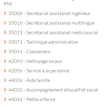
PMI
35008 - Secrétariat assistanat ingénieur
35018 - Secrétariat assistanat multilingue
35015 - Secrétariat assistanat médicosocial
35071 - Technique administrative
35091 - Classement
42093 - Nettoyage locaux
42056 - Service à la personne
44026 - Aide famille
44028 - Accompagnement éducatif et social
44041 - Petite enfance