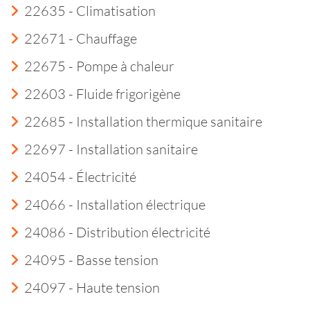
22635 - Climatisation
22671 - Chauffage
22675 - Pompe à chaleur
22603 - Fluide frigorigène
22685 - Installation thermique sanitaire
22697 - Installation sanitaire
24054 - Électricité
24066 - Installation électrique
24086 - Distribution électricité
24095 - Basse tension
24097 - Haute tension