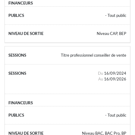
- Tout public
Niveau CAP, BEP
Titre professionnel conseiller de vente
Du
16/09/2024
Au
16/09/2026
- Tout public
Niveau BAC, BAC Pro, BP