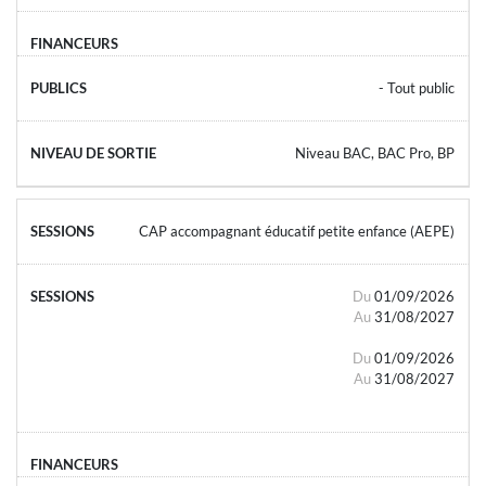
- Tout public
Niveau BAC, BAC Pro, BP
CAP accompagnant éducatif petite enfance (AEPE)
Du
01/09/2026
Au
31/08/2027
Du
01/09/2026
Au
31/08/2027