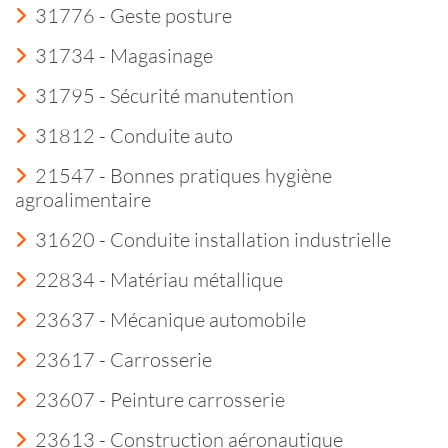
31776 - Geste posture
31734 - Magasinage
31795 - Sécurité manutention
31812 - Conduite auto
21547 - Bonnes pratiques hygiène
agroalimentaire
31620 - Conduite installation industrielle
22834 - Matériau métallique
23637 - Mécanique automobile
23617 - Carrosserie
23607 - Peinture carrosserie
23613 - Construction aéronautique