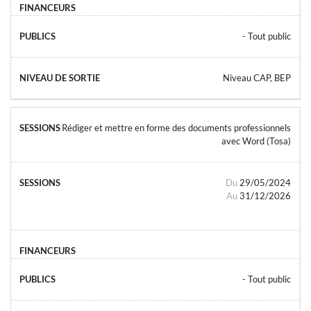
- Tout public
Niveau CAP, BEP
Rédiger et mettre en forme des documents professionnels
avec Word (Tosa)
Du
29/05/2024
Au
31/12/2026
- Tout public