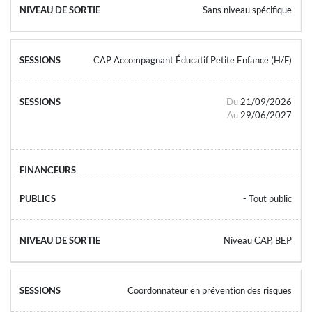
Sans niveau spécifique
CAP Accompagnant Éducatif Petite Enfance (H/F)
Du
21/09/2026
Au
29/06/2027
- Tout public
Niveau CAP, BEP
Coordonnateur en prévention des risques