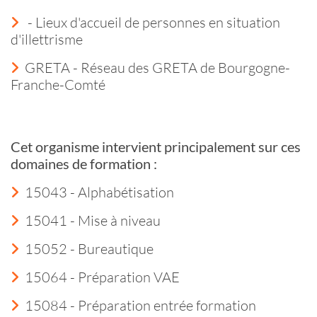
- Lieux d'accueil de personnes en situation
d'illettrisme
GRETA - Réseau des GRETA de Bourgogne-
Franche-Comté
Cet organisme intervient principalement sur ces
domaines de formation :
15043 - Alphabétisation
15041 - Mise à niveau
15052 - Bureautique
15064 - Préparation VAE
15084 - Préparation entrée formation