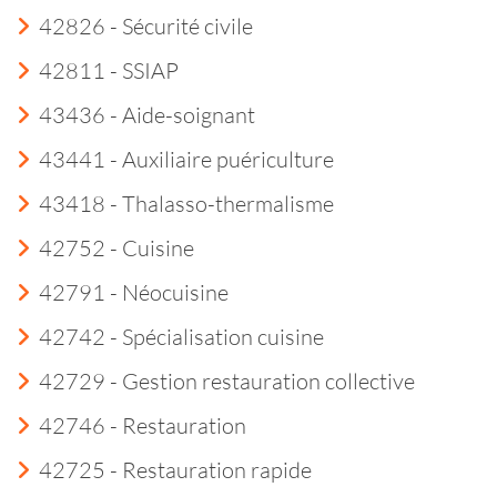
42826 - Sécurité civile
42811 - SSIAP
43436 - Aide-soignant
43441 - Auxiliaire puériculture
43418 - Thalasso-thermalisme
42752 - Cuisine
42791 - Néocuisine
42742 - Spécialisation cuisine
42729 - Gestion restauration collective
42746 - Restauration
42725 - Restauration rapide