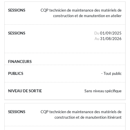
CQP technicien de maintenance des matériels de
construction et de manutention en atelier
Du
01/09/2025
Au
31/08/2026
- Tout public
Sans niveau spécifique
CQP technicien de maintenance des matériels de
construction et de manutention itinérant