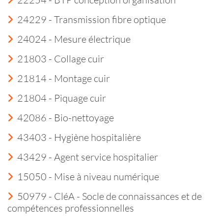
24229 - Transmission fibre optique
24024 - Mesure électrique
21803 - Collage cuir
21814 - Montage cuir
21804 - Piquage cuir
42086 - Bio-nettoyage
43403 - Hygiène hospitalière
43429 - Agent service hospitalier
15050 - Mise à niveau numérique
50979 - CléA - Socle de connaissances et de
compétences professionnelles