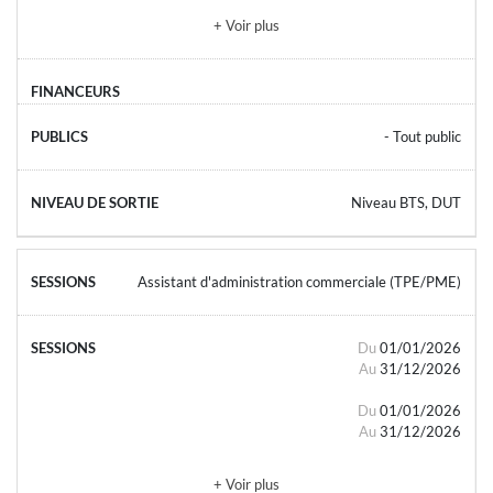
+ Voir plus
- Tout public
Niveau BTS, DUT
Assistant d'administration commerciale (TPE/PME)
Du
01/01/2026
Au
31/12/2026
Du
01/01/2026
Au
31/12/2026
+ Voir plus