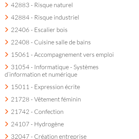
42883 - Risque naturel
42884 - Risque industriel
22406 - Escalier bois
22408 - Cuisine salle de bains
15061 - Accompagnement vers emploi
31054 - Informatique - Systèmes
d’information et numérique
15011 - Expression écrite
21728 - Vêtement féminin
21742 - Confection
24107 - Hydrogène
32047 - Création entreprise