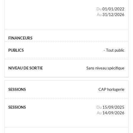
Du
01/01/2022
Au
31/12/2026
- Tout public
Sans niveau spécifique
CAP horlogerie
Du
15/09/2025
Au
14/09/2026