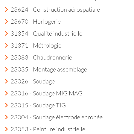
23624 - Construction aérospatiale
23670 - Horlogerie
31354 - Qualité industrielle
31371 - Métrologie
23083 - Chaudronnerie
23035 - Montage assemblage
23026 - Soudage
23016 - Soudage MIG MAG
23015 - Soudage TIG
23004 - Soudage électrode enrobée
23053 - Peinture industrielle