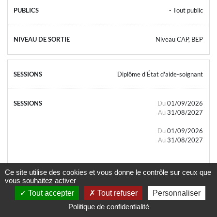
- Tout public
Niveau CAP, BEP
Diplôme d'État d'aide-soignant
Du
01/09/2026
Au
31/08/2027
Du
01/09/2026
Au
31/08/2027
Ce site utilise des cookies et vous donne le contrôle sur ceux que
vous souhaitez activer
Tout accepter
Tout refuser
Personnaliser
- Tout public
Politique de confidentialité