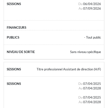
Du
06/04/2026
Au
07/09/2026
- Tout public
Sans niveau spécifique
Titre professionnel Assistant de direction (H/F)
Du
07/04/2025
Au
07/04/2028
Du
07/04/2025
Au
07/04/2028