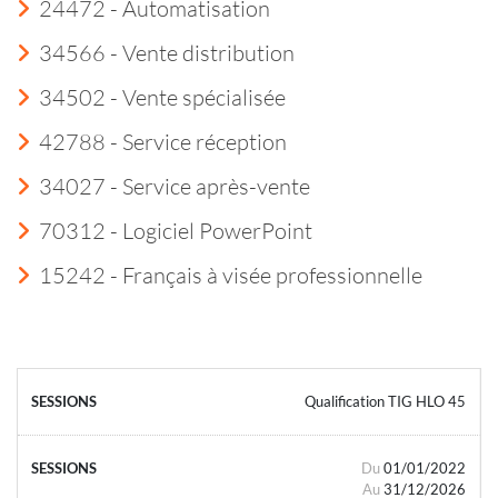
24472 - Automatisation
34566 - Vente distribution
34502 - Vente spécialisée
42788 - Service réception
34027 - Service après-vente
70312 - Logiciel PowerPoint
15242 - Français à visée professionnelle
Qualification TIG HLO 45
Du
01/01/2022
Au
31/12/2026