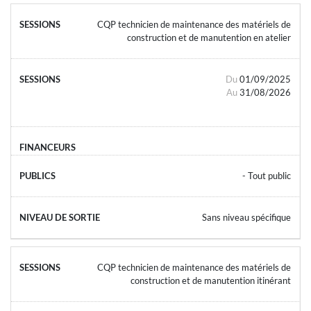
CQP technicien de maintenance des matériels de
construction et de manutention en atelier
Du
01/09/2025
Au
31/08/2026
- Tout public
Sans niveau spécifique
CQP technicien de maintenance des matériels de
construction et de manutention itinérant