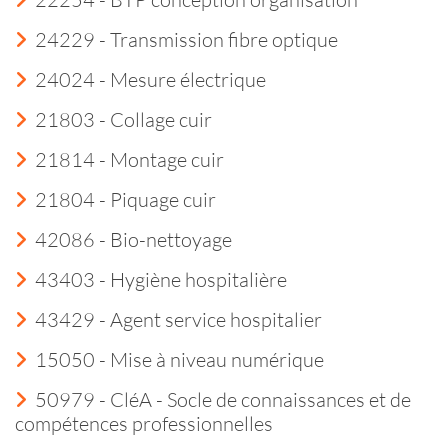
24229 - Transmission fibre optique
24024 - Mesure électrique
21803 - Collage cuir
21814 - Montage cuir
21804 - Piquage cuir
42086 - Bio-nettoyage
43403 - Hygiène hospitalière
43429 - Agent service hospitalier
15050 - Mise à niveau numérique
50979 - CléA - Socle de connaissances et de
compétences professionnelles