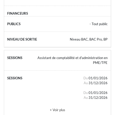
- Tout public
Niveau BAC, BAC Pro, BP
Assistant de comptabilité et d'administration en
PME/TPE
Du
01/01/2026
Au
31/12/2026
Du
01/01/2026
Au
31/12/2026
+ Voir plus