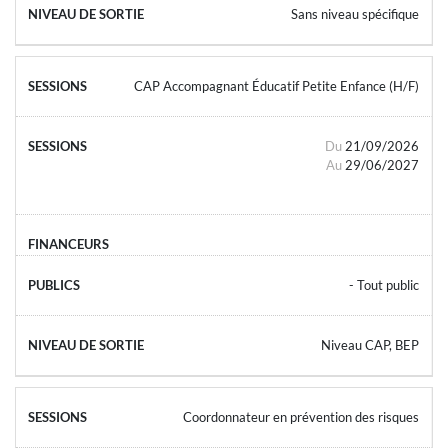
Sans niveau spécifique
CAP Accompagnant Éducatif Petite Enfance (H/F)
Du
21/09/2026
Au
29/06/2027
- Tout public
Niveau CAP, BEP
Coordonnateur en prévention des risques