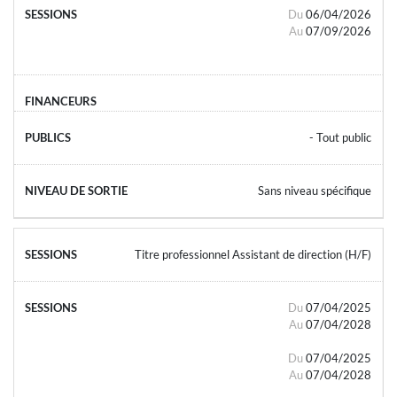
Du
06/04/2026
Au
07/09/2026
- Tout public
Sans niveau spécifique
Titre professionnel Assistant de direction (H/F)
Du
07/04/2025
Au
07/04/2028
Du
07/04/2025
Au
07/04/2028