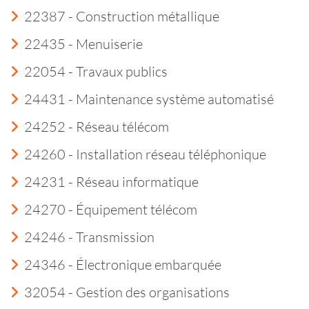
22387 - Construction métallique
22435 - Menuiserie
22054 - Travaux publics
24431 - Maintenance système automatisé
24252 - Réseau télécom
24260 - Installation réseau téléphonique
24231 - Réseau informatique
24270 - Équipement télécom
24246 - Transmission
24346 - Électronique embarquée
32054 - Gestion des organisations