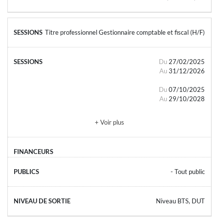
Titre professionnel Gestionnaire comptable et fiscal (H/F)
Du
27/02/2025
Au
31/12/2026
Du
07/10/2025
Au
29/10/2028
+ Voir plus
- Tout public
Niveau BTS, DUT