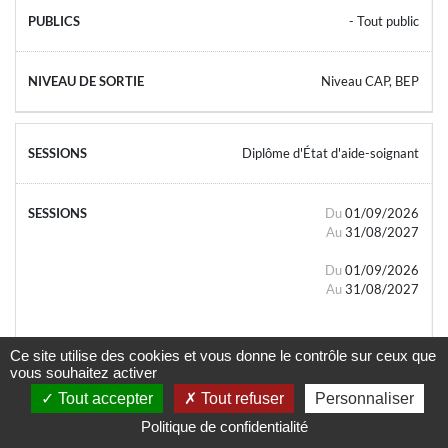
- Tout public
Niveau CAP, BEP
Diplôme d'État d'aide-soignant
Du
01/09/2026
Au
31/08/2027
Du
01/09/2026
Au
31/08/2027
Ce site utilise des cookies et vous donne le contrôle sur ceux que
vous souhaitez activer
Tout accepter
Tout refuser
Personnaliser
- Tout public
Politique de confidentialité