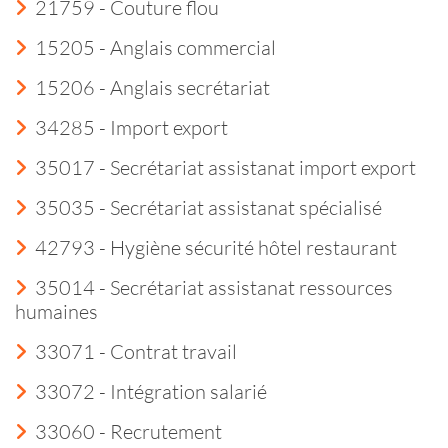
21759 - Couture flou
15205 - Anglais commercial
15206 - Anglais secrétariat
34285 - Import export
35017 - Secrétariat assistanat import export
35035 - Secrétariat assistanat spécialisé
42793 - Hygiène sécurité hôtel restaurant
35014 - Secrétariat assistanat ressources
humaines
33071 - Contrat travail
33072 - Intégration salarié
33060 - Recrutement