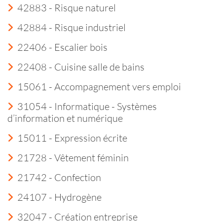
42883 - Risque naturel
42884 - Risque industriel
22406 - Escalier bois
22408 - Cuisine salle de bains
15061 - Accompagnement vers emploi
31054 - Informatique - Systèmes
d’information et numérique
15011 - Expression écrite
21728 - Vêtement féminin
21742 - Confection
24107 - Hydrogène
32047 - Création entreprise