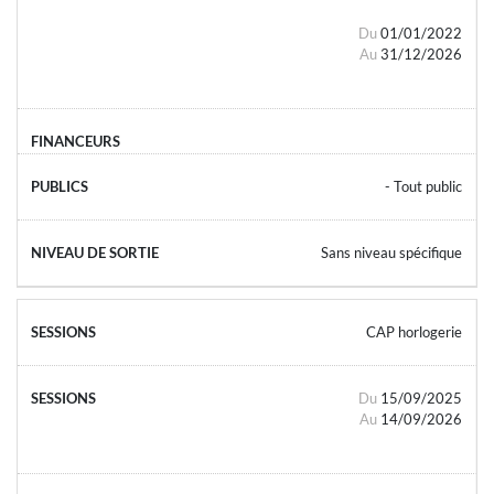
Du
01/01/2022
Au
31/12/2026
- Tout public
Sans niveau spécifique
CAP horlogerie
Du
15/09/2025
Au
14/09/2026