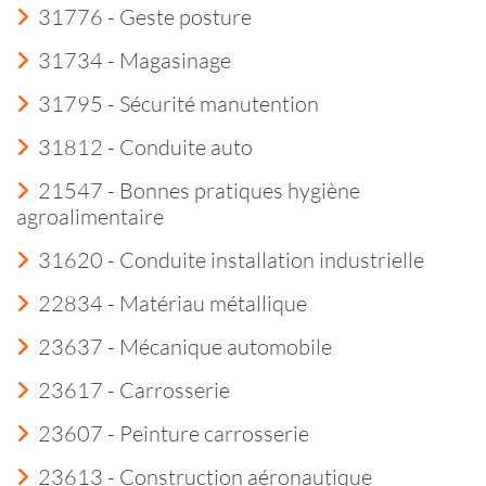
31776 - Geste posture
31734 - Magasinage
31795 - Sécurité manutention
31812 - Conduite auto
21547 - Bonnes pratiques hygiène
agroalimentaire
31620 - Conduite installation industrielle
22834 - Matériau métallique
23637 - Mécanique automobile
23617 - Carrosserie
23607 - Peinture carrosserie
23613 - Construction aéronautique