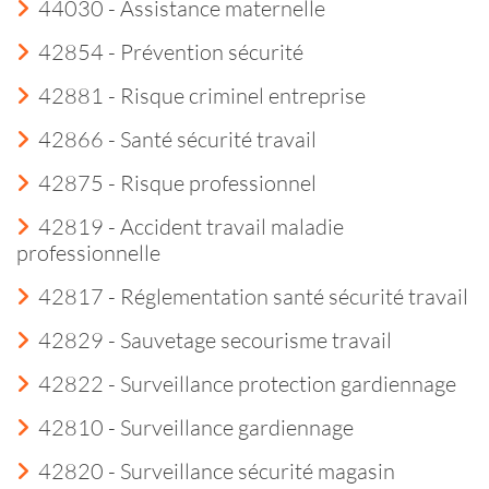
44030 - Assistance maternelle
42854 - Prévention sécurité
42881 - Risque criminel entreprise
42866 - Santé sécurité travail
42875 - Risque professionnel
42819 - Accident travail maladie
professionnelle
42817 - Réglementation santé sécurité travail
42829 - Sauvetage secourisme travail
42822 - Surveillance protection gardiennage
42810 - Surveillance gardiennage
42820 - Surveillance sécurité magasin