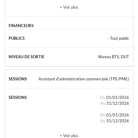
+ Voir plus
- Tout public
Niveau BTS, DUT
Assistant d'administration commerciale (TPE/PME)
Du
01/01/2026
Au
31/12/2026
Du
01/01/2026
Au
31/12/2026
+ Voir plus