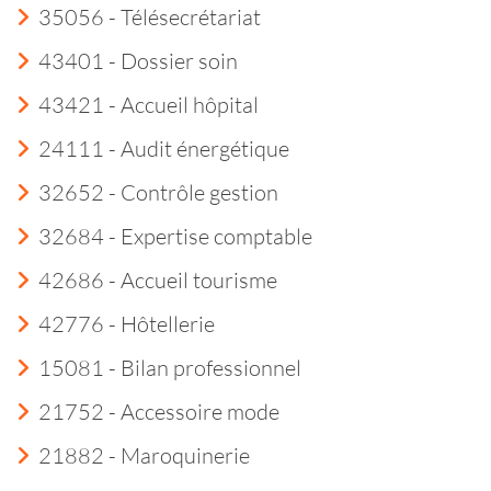
35056 - Télésecrétariat
43401 - Dossier soin
43421 - Accueil hôpital
24111 - Audit énergétique
32652 - Contrôle gestion
32684 - Expertise comptable
42686 - Accueil tourisme
42776 - Hôtellerie
15081 - Bilan professionnel
21752 - Accessoire mode
21882 - Maroquinerie