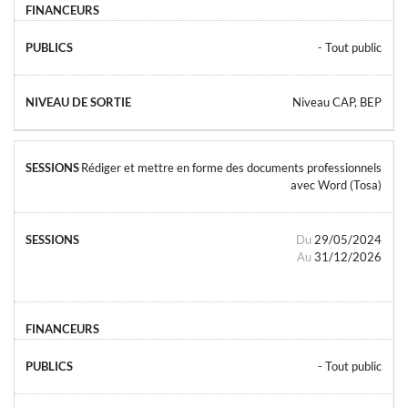
- Tout public
Niveau CAP, BEP
Rédiger et mettre en forme des documents professionnels
avec Word (Tosa)
Du
29/05/2024
Au
31/12/2026
- Tout public