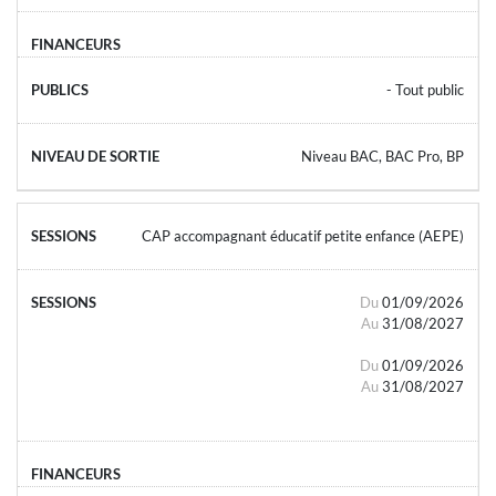
- Tout public
Niveau BAC, BAC Pro, BP
CAP accompagnant éducatif petite enfance (AEPE)
Du
01/09/2026
Au
31/08/2027
Du
01/09/2026
Au
31/08/2027