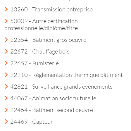
13260 - Transmission entreprise
50009 - Autre certification
professionnelle/diplôme/titre
22354 - Bâtiment gros oeuvre
22672 - Chauffage bois
22657 - Fumisterie
22210 - Réglementation thermique bâtiment
42821 - Surveillance grands événements
44067 - Animation socioculturelle
22454 - Bâtiment second oeuvre
24469 - Capteur