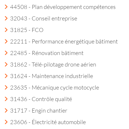
44508 - Plan développement compétences
32043 - Conseil entreprise
31825 - FCO
22211 - Performance énergétique bâtiment
22485 - Rénovation bâtiment
31862 - Télé-pilotage drone aérien
31624 - Maintenance industrielle
23635 - Mécanique cycle motocycle
31436 - Contrôle qualité
31717 - Engin chantier
23606 - Électricité automobile