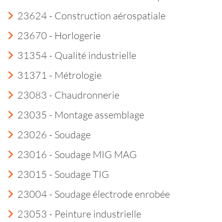
23624 - Construction aérospatiale
23670 - Horlogerie
31354 - Qualité industrielle
31371 - Métrologie
23083 - Chaudronnerie
23035 - Montage assemblage
23026 - Soudage
23016 - Soudage MIG MAG
23015 - Soudage TIG
23004 - Soudage électrode enrobée
23053 - Peinture industrielle