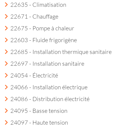
22635 - Climatisation
22671 - Chauffage
22675 - Pompe à chaleur
22603 - Fluide frigorigène
22685 - Installation thermique sanitaire
22697 - Installation sanitaire
24054 - Électricité
24066 - Installation électrique
24086 - Distribution électricité
24095 - Basse tension
24097 - Haute tension