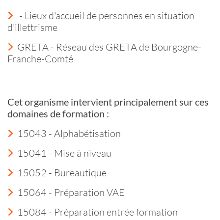
- Lieux d'accueil de personnes en situation
d'illettrisme
GRETA - Réseau des GRETA de Bourgogne-
Franche-Comté
Cet organisme intervient principalement sur ces
domaines de formation :
15043 - Alphabétisation
15041 - Mise à niveau
15052 - Bureautique
15064 - Préparation VAE
15084 - Préparation entrée formation