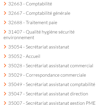
32663 - Comptabilité
32667 - Comptabilité générale
32688 - Traitement paie
31407 - Qualité hygiène sécurité
environnement
35054 - Secrétariat assistanat
35052 - Accueil
35028 - Secrétariat assistanat commercial
35029 - Correspondance commerciale
35049 - Secrétariat assistanat comptabilité
35047 - Secrétariat assistanat direction
35007 - Secrétariat assistanat gestion PME