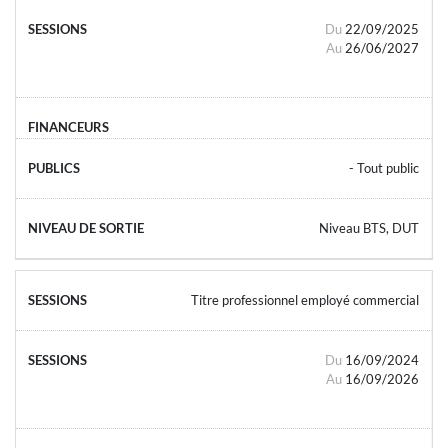
Du
22/09/2025
Au
26/06/2027
- Tout public
Niveau BTS, DUT
Titre professionnel employé commercial
Du
16/09/2024
Au
16/09/2026