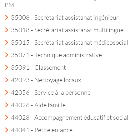
PMI
35008 - Secrétariat assistanat ingénieur
35018 - Secrétariat assistanat multilingue
35015 - Secrétariat assistanat médicosocial
35071 - Technique administrative
35091 - Classement
42093 - Nettoyage locaux
42056 - Service à la personne
44026 - Aide famille
44028 - Accompagnement éducatif et social
44041 - Petite enfance