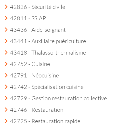
42826 - Sécurité civile
42811 - SSIAP
43436 - Aide-soignant
43441 - Auxiliaire puériculture
43418 - Thalasso-thermalisme
42752 - Cuisine
42791 - Néocuisine
42742 - Spécialisation cuisine
42729 - Gestion restauration collective
42746 - Restauration
42725 - Restauration rapide