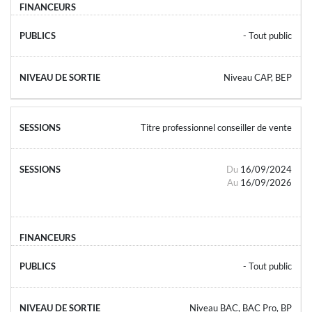
- Tout public
Niveau CAP, BEP
Titre professionnel conseiller de vente
Du
16/09/2024
Au
16/09/2026
- Tout public
Niveau BAC, BAC Pro, BP