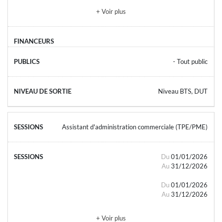
+ Voir plus
- Tout public
Niveau BTS, DUT
Assistant d'administration commerciale (TPE/PME)
Du
01/01/2026
Au
31/12/2026
Du
01/01/2026
Au
31/12/2026
+ Voir plus