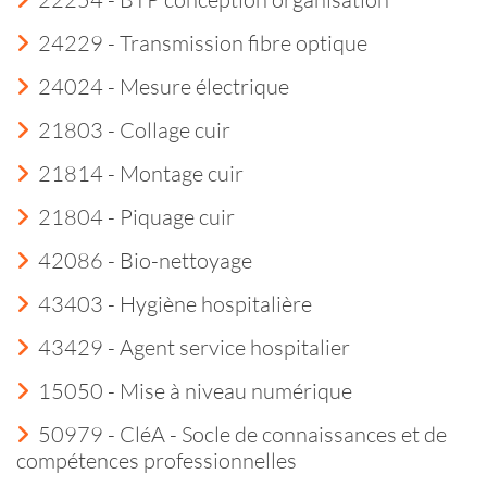
24229 - Transmission fibre optique
24024 - Mesure électrique
21803 - Collage cuir
21814 - Montage cuir
21804 - Piquage cuir
42086 - Bio-nettoyage
43403 - Hygiène hospitalière
43429 - Agent service hospitalier
15050 - Mise à niveau numérique
50979 - CléA - Socle de connaissances et de
compétences professionnelles