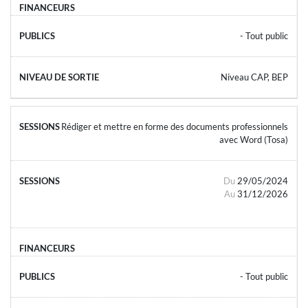
- Tout public
Niveau CAP, BEP
Rédiger et mettre en forme des documents professionnels
avec Word (Tosa)
Du
29/05/2024
Au
31/12/2026
- Tout public