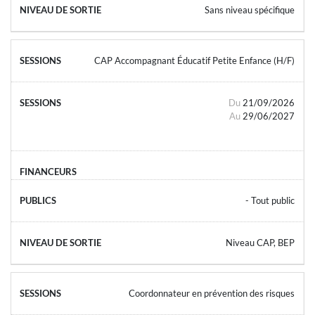
Sans niveau spécifique
CAP Accompagnant Éducatif Petite Enfance (H/F)
Du
21/09/2026
Au
29/06/2027
- Tout public
Niveau CAP, BEP
Coordonnateur en prévention des risques