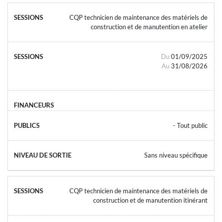
CQP technicien de maintenance des matériels de
construction et de manutention en atelier
Du
01/09/2025
Au
31/08/2026
- Tout public
Sans niveau spécifique
CQP technicien de maintenance des matériels de
construction et de manutention itinérant