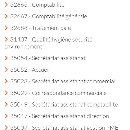
32663 - Comptabilité
32667 - Comptabilité générale
32688 - Traitement paie
31407 - Qualité hygiène sécurité
environnement
35054 - Secrétariat assistanat
35052 - Accueil
35028 - Secrétariat assistanat commercial
35029 - Correspondance commerciale
35049 - Secrétariat assistanat comptabilité
35047 - Secrétariat assistanat direction
35007 - Secrétariat assistanat gestion PME