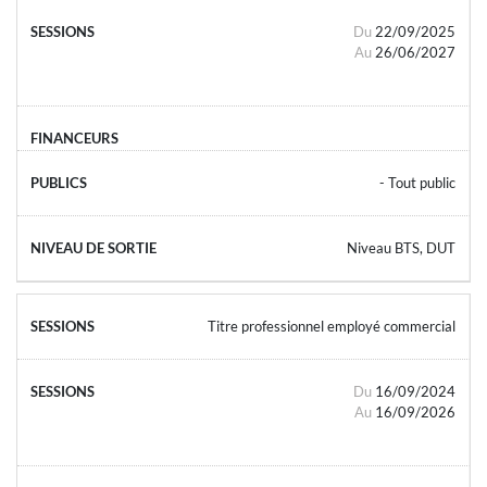
Du
22/09/2025
Au
26/06/2027
- Tout public
Niveau BTS, DUT
Titre professionnel employé commercial
Du
16/09/2024
Au
16/09/2026