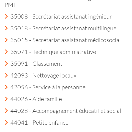
PMI
35008 - Secrétariat assistanat ingénieur
35018 - Secrétariat assistanat multilingue
35015 - Secrétariat assistanat médicosocial
35071 - Technique administrative
35091 - Classement
42093 - Nettoyage locaux
42056 - Service à la personne
44026 - Aide famille
44028 - Accompagnement éducatif et social
44041 - Petite enfance