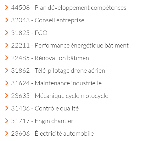
44508 - Plan développement compétences
32043 - Conseil entreprise
31825 - FCO
22211 - Performance énergétique bâtiment
22485 - Rénovation bâtiment
31862 - Télé-pilotage drone aérien
31624 - Maintenance industrielle
23635 - Mécanique cycle motocycle
31436 - Contrôle qualité
31717 - Engin chantier
23606 - Électricité automobile