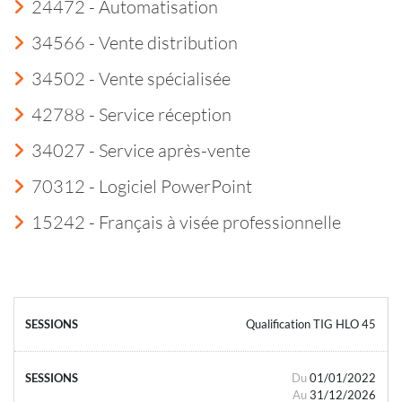
24472 - Automatisation
34566 - Vente distribution
34502 - Vente spécialisée
42788 - Service réception
34027 - Service après-vente
70312 - Logiciel PowerPoint
15242 - Français à visée professionnelle
Qualification TIG HLO 45
Du
01/01/2022
Au
31/12/2026