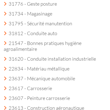
31776 - Geste posture
31734 - Magasinage
31795 - Sécurité manutention
31812 - Conduite auto
21547 - Bonnes pratiques hygiène
agroalimentaire
31620 - Conduite installation industrielle
22834 - Matériau métallique
23637 - Mécanique automobile
23617 - Carrosserie
23607 - Peinture carrosserie
23613 - Construction aéronautique