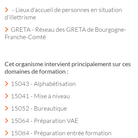
- Lieux d'accueil de personnes en situation
d'illettrisme
GRETA - Réseau des GRETA de Bourgogne-
Franche-Comté
Cet organisme intervient principalement sur ces
domaines de formation :
15043 - Alphabétisation
15041 - Mise à niveau
15052 - Bureautique
15064 - Préparation VAE
15084 - Préparation entrée formation