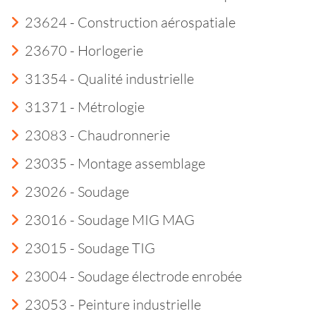
23624 - Construction aérospatiale
23670 - Horlogerie
31354 - Qualité industrielle
31371 - Métrologie
23083 - Chaudronnerie
23035 - Montage assemblage
23026 - Soudage
23016 - Soudage MIG MAG
23015 - Soudage TIG
23004 - Soudage électrode enrobée
23053 - Peinture industrielle