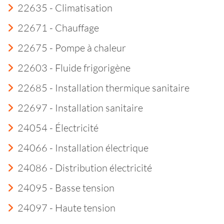
22635 - Climatisation
22671 - Chauffage
22675 - Pompe à chaleur
22603 - Fluide frigorigène
22685 - Installation thermique sanitaire
22697 - Installation sanitaire
24054 - Électricité
24066 - Installation électrique
24086 - Distribution électricité
24095 - Basse tension
24097 - Haute tension