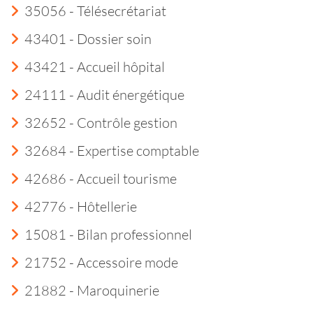
35056 - Télésecrétariat
43401 - Dossier soin
43421 - Accueil hôpital
24111 - Audit énergétique
32652 - Contrôle gestion
32684 - Expertise comptable
42686 - Accueil tourisme
42776 - Hôtellerie
15081 - Bilan professionnel
21752 - Accessoire mode
21882 - Maroquinerie