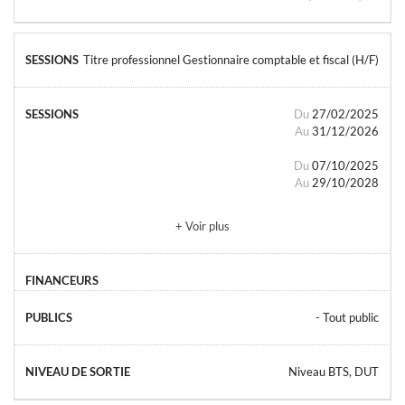
Titre professionnel Gestionnaire comptable et fiscal (H/F)
Du
27/02/2025
Au
31/12/2026
Du
07/10/2025
Au
29/10/2028
+ Voir plus
- Tout public
Niveau BTS, DUT