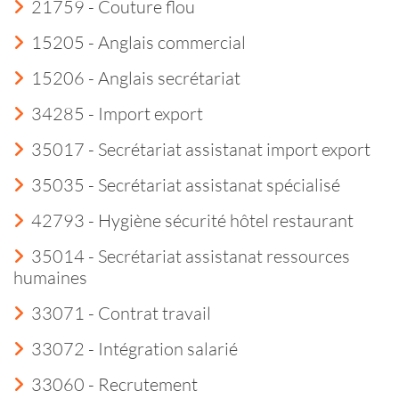
21759 - Couture flou
15205 - Anglais commercial
15206 - Anglais secrétariat
34285 - Import export
35017 - Secrétariat assistanat import export
35035 - Secrétariat assistanat spécialisé
42793 - Hygiène sécurité hôtel restaurant
35014 - Secrétariat assistanat ressources
humaines
33071 - Contrat travail
33072 - Intégration salarié
33060 - Recrutement