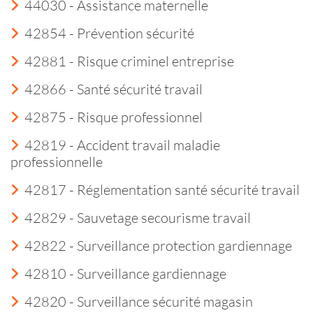
44030 - Assistance maternelle
42854 - Prévention sécurité
42881 - Risque criminel entreprise
42866 - Santé sécurité travail
42875 - Risque professionnel
42819 - Accident travail maladie
professionnelle
42817 - Réglementation santé sécurité travail
42829 - Sauvetage secourisme travail
42822 - Surveillance protection gardiennage
42810 - Surveillance gardiennage
42820 - Surveillance sécurité magasin