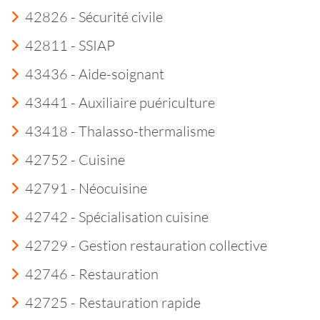
42826 - Sécurité civile
42811 - SSIAP
43436 - Aide-soignant
43441 - Auxiliaire puériculture
43418 - Thalasso-thermalisme
42752 - Cuisine
42791 - Néocuisine
42742 - Spécialisation cuisine
42729 - Gestion restauration collective
42746 - Restauration
42725 - Restauration rapide