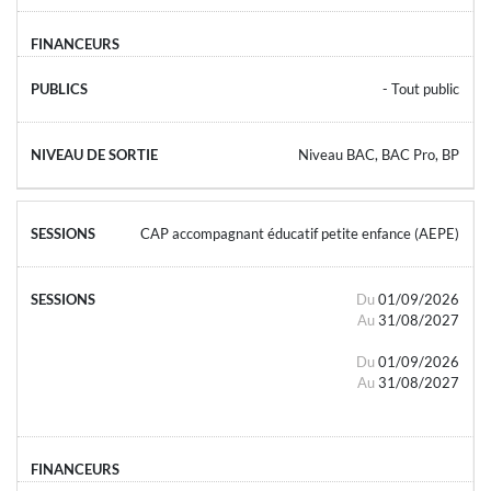
- Tout public
Niveau BAC, BAC Pro, BP
CAP accompagnant éducatif petite enfance (AEPE)
Du
01/09/2026
Au
31/08/2027
Du
01/09/2026
Au
31/08/2027