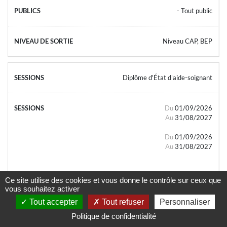
- Tout public
Niveau CAP, BEP
Diplôme d'État d'aide-soignant
Du
01/09/2026
Au
31/08/2027
Du
01/09/2026
Au
31/08/2027
Ce site utilise des cookies et vous donne le contrôle sur ceux que
vous souhaitez activer
Tout accepter
Tout refuser
Personnaliser
- Tout public
Politique de confidentialité