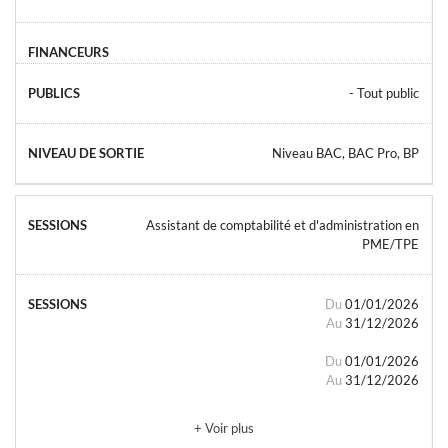
- Tout public
Niveau BAC, BAC Pro, BP
Assistant de comptabilité et d'administration en
PME/TPE
Du
01/01/2026
Au
31/12/2026
Du
01/01/2026
Au
31/12/2026
+ Voir plus