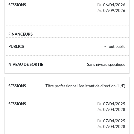
Du
06/04/2026
Au
07/09/2026
- Tout public
Sans niveau spécifique
Titre professionnel Assistant de direction (H/F)
Du
07/04/2025
Au
07/04/2028
Du
07/04/2025
Au
07/04/2028