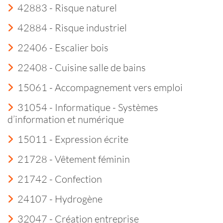
42883 - Risque naturel
42884 - Risque industriel
22406 - Escalier bois
22408 - Cuisine salle de bains
15061 - Accompagnement vers emploi
31054 - Informatique - Systèmes
d’information et numérique
15011 - Expression écrite
21728 - Vêtement féminin
21742 - Confection
24107 - Hydrogène
32047 - Création entreprise