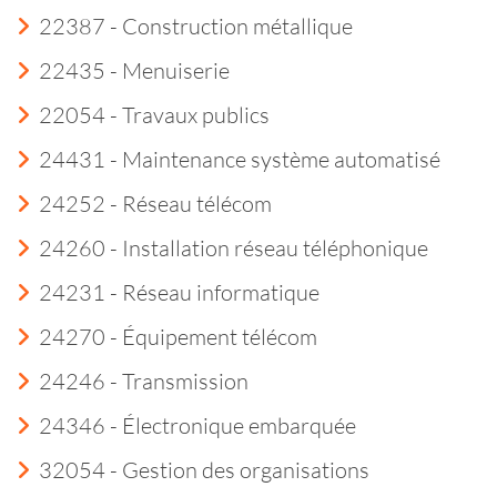
22387 - Construction métallique
22435 - Menuiserie
22054 - Travaux publics
24431 - Maintenance système automatisé
24252 - Réseau télécom
24260 - Installation réseau téléphonique
24231 - Réseau informatique
24270 - Équipement télécom
24246 - Transmission
24346 - Électronique embarquée
32054 - Gestion des organisations