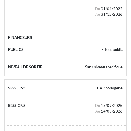
Du
01/01/2022
Au
31/12/2026
- Tout public
Sans niveau spécifique
CAP horlogerie
Du
15/09/2025
Au
14/09/2026