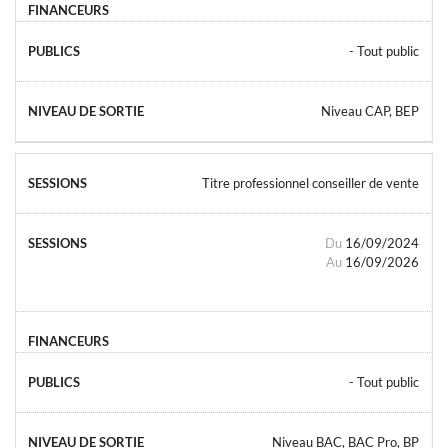
- Tout public
Niveau CAP, BEP
Titre professionnel conseiller de vente
Du
16/09/2024
Au
16/09/2026
- Tout public
Niveau BAC, BAC Pro, BP