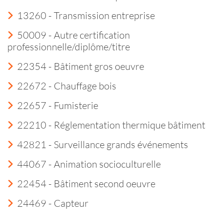
13260 - Transmission entreprise
50009 - Autre certification
professionnelle/diplôme/titre
22354 - Bâtiment gros oeuvre
22672 - Chauffage bois
22657 - Fumisterie
22210 - Réglementation thermique bâtiment
42821 - Surveillance grands événements
44067 - Animation socioculturelle
22454 - Bâtiment second oeuvre
24469 - Capteur