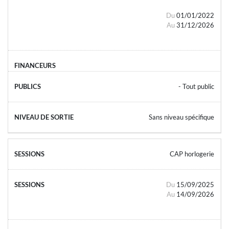
Du
01/01/2022
Au
31/12/2026
- Tout public
Sans niveau spécifique
CAP horlogerie
Du
15/09/2025
Au
14/09/2026