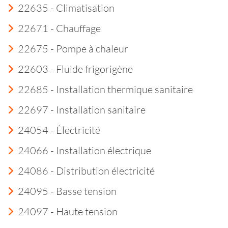
22635 - Climatisation
22671 - Chauffage
22675 - Pompe à chaleur
22603 - Fluide frigorigène
22685 - Installation thermique sanitaire
22697 - Installation sanitaire
24054 - Électricité
24066 - Installation électrique
24086 - Distribution électricité
24095 - Basse tension
24097 - Haute tension