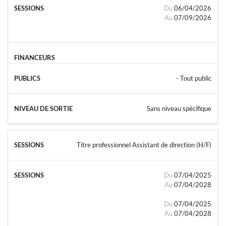
Du
06/04/2026
Au
07/09/2026
- Tout public
Sans niveau spécifique
Titre professionnel Assistant de direction (H/F)
Du
07/04/2025
Au
07/04/2028
Du
07/04/2025
Au
07/04/2028