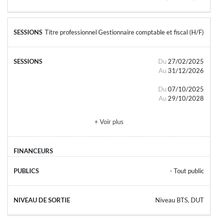
Titre professionnel Gestionnaire comptable et fiscal (H/F)
Du
27/02/2025
Au
31/12/2026
Du
07/10/2025
Au
29/10/2028
+ Voir plus
- Tout public
Niveau BTS, DUT