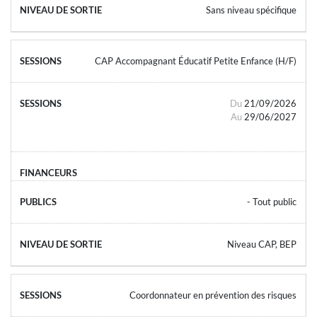
Sans niveau spécifique
CAP Accompagnant Éducatif Petite Enfance (H/F)
Du
21/09/2026
Au
29/06/2027
- Tout public
Niveau CAP, BEP
Coordonnateur en prévention des risques