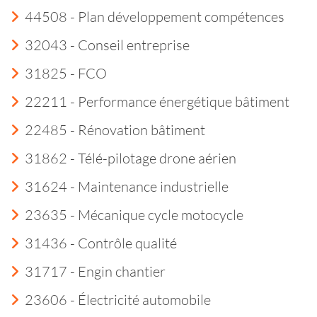
44508 - Plan développement compétences
32043 - Conseil entreprise
31825 - FCO
22211 - Performance énergétique bâtiment
22485 - Rénovation bâtiment
31862 - Télé-pilotage drone aérien
31624 - Maintenance industrielle
23635 - Mécanique cycle motocycle
31436 - Contrôle qualité
31717 - Engin chantier
23606 - Électricité automobile