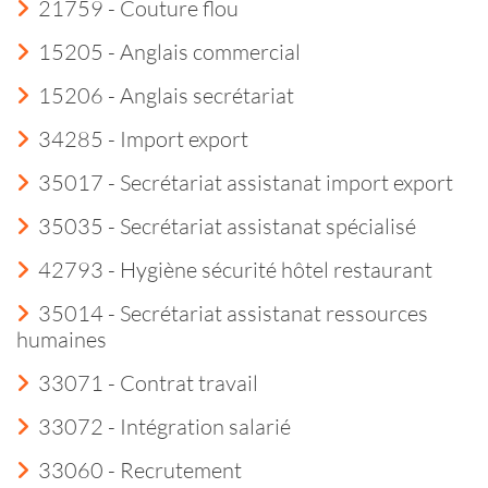
21759 - Couture flou
15205 - Anglais commercial
15206 - Anglais secrétariat
34285 - Import export
35017 - Secrétariat assistanat import export
35035 - Secrétariat assistanat spécialisé
42793 - Hygiène sécurité hôtel restaurant
35014 - Secrétariat assistanat ressources
humaines
33071 - Contrat travail
33072 - Intégration salarié
33060 - Recrutement