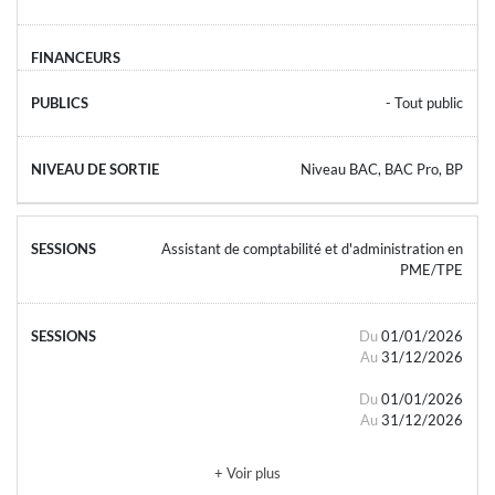
- Tout public
Niveau BAC, BAC Pro, BP
Assistant de comptabilité et d'administration en
PME/TPE
Du
01/01/2026
Au
31/12/2026
Du
01/01/2026
Au
31/12/2026
+ Voir plus