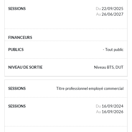
Du
22/09/2025
Au
26/06/2027
- Tout public
Niveau BTS, DUT
Titre professionnel employé commercial
Du
16/09/2024
Au
16/09/2026