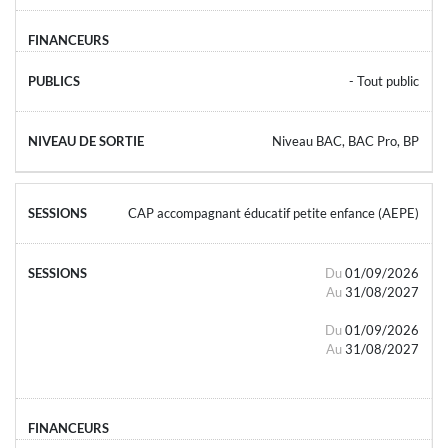
- Tout public
Niveau BAC, BAC Pro, BP
CAP accompagnant éducatif petite enfance (AEPE)
Du
01/09/2026
Au
31/08/2027
Du
01/09/2026
Au
31/08/2027