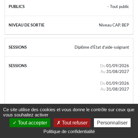
- Tout public
Niveau CAP, BEP
Diplôme d'État d'aide-soignant
Du
01/09/2026
Au
31/08/2027
Du
01/09/2026
Au
31/08/2027
Ce site utilise des cookies et vous donne le contrôle sur ceux que
vous souhaitez activer
Tout accepter
Tout refuser
Personnaliser
- Tout public
Politique de confidentialité