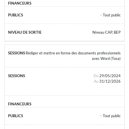
- Tout public
Niveau CAP, BEP
Rédiger et mettre en forme des documents professionnels
avec Word (Tosa)
Du
29/05/2024
Au
31/12/2026
- Tout public