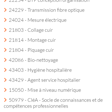
24229 - Transmission fibre optique
24024 - Mesure électrique
21803 - Collage cuir
21814 - Montage cuir
21804 - Piquage cuir
42086 - Bio-nettoyage
43403 - Hygiène hospitalière
43429 - Agent service hospitalier
15050 - Mise à niveau numérique
50979 - CléA - Socle de connaissances et de
compétences professionnelles