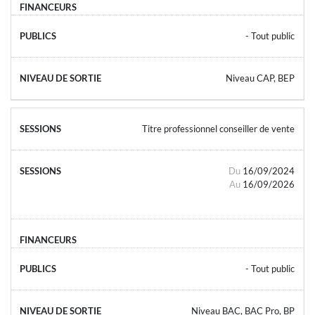
- Tout public
Niveau CAP, BEP
Titre professionnel conseiller de vente
Du
16/09/2024
Au
16/09/2026
- Tout public
Niveau BAC, BAC Pro, BP