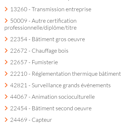
13260 - Transmission entreprise
50009 - Autre certification
professionnelle/diplôme/titre
22354 - Bâtiment gros oeuvre
22672 - Chauffage bois
22657 - Fumisterie
22210 - Réglementation thermique bâtiment
42821 - Surveillance grands événements
44067 - Animation socioculturelle
22454 - Bâtiment second oeuvre
24469 - Capteur