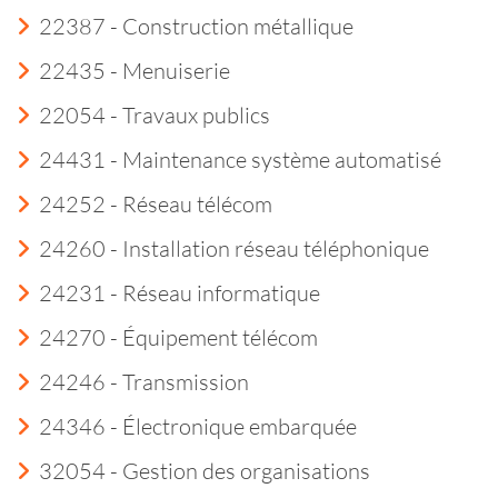
22387 - Construction métallique
22435 - Menuiserie
22054 - Travaux publics
24431 - Maintenance système automatisé
24252 - Réseau télécom
24260 - Installation réseau téléphonique
24231 - Réseau informatique
24270 - Équipement télécom
24246 - Transmission
24346 - Électronique embarquée
32054 - Gestion des organisations