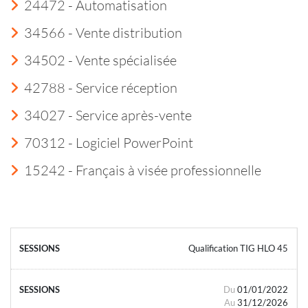
24472 - Automatisation
34566 - Vente distribution
34502 - Vente spécialisée
42788 - Service réception
34027 - Service après-vente
70312 - Logiciel PowerPoint
15242 - Français à visée professionnelle
Qualification TIG HLO 45
Du
01/01/2022
Au
31/12/2026