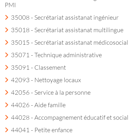
PMI
35008 - Secrétariat assistanat ingénieur
35018 - Secrétariat assistanat multilingue
35015 - Secrétariat assistanat médicosocial
35071 - Technique administrative
35091 - Classement
42093 - Nettoyage locaux
42056 - Service à la personne
44026 - Aide famille
44028 - Accompagnement éducatif et social
44041 - Petite enfance