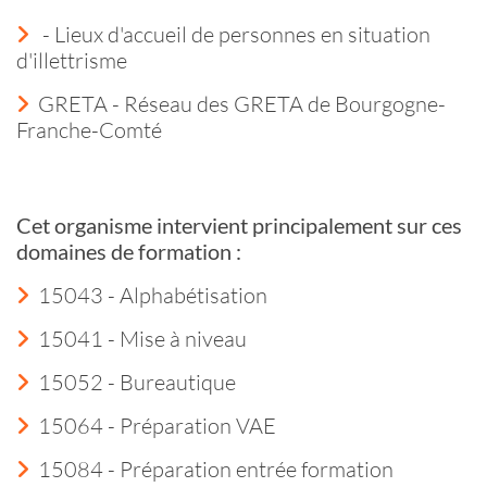
- Lieux d'accueil de personnes en situation
d'illettrisme
GRETA - Réseau des GRETA de Bourgogne-
Franche-Comté
Cet organisme intervient principalement sur ces
domaines de formation :
15043 - Alphabétisation
15041 - Mise à niveau
15052 - Bureautique
15064 - Préparation VAE
15084 - Préparation entrée formation