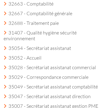
32663 - Comptabilité
32667 - Comptabilité générale
32688 - Traitement paie
31407 - Qualité hygiène sécurité
environnement
35054 - Secrétariat assistanat
35052 - Accueil
35028 - Secrétariat assistanat commercial
35029 - Correspondance commerciale
35049 - Secrétariat assistanat comptabilité
35047 - Secrétariat assistanat direction
35007 - Secrétariat assistanat gestion PME