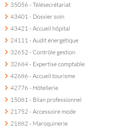
35056 - Télésecrétariat
43401 - Dossier soin
43421 - Accueil hôpital
24111 - Audit énergétique
32652 - Contrôle gestion
32684 - Expertise comptable
42686 - Accueil tourisme
42776 - Hôtellerie
15081 - Bilan professionnel
21752 - Accessoire mode
21882 - Maroquinerie