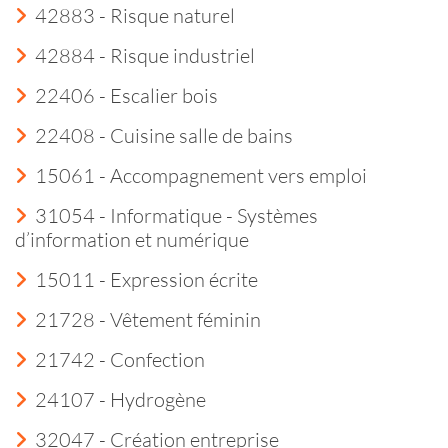
42883 - Risque naturel
42884 - Risque industriel
22406 - Escalier bois
22408 - Cuisine salle de bains
15061 - Accompagnement vers emploi
31054 - Informatique - Systèmes
d’information et numérique
15011 - Expression écrite
21728 - Vêtement féminin
21742 - Confection
24107 - Hydrogène
32047 - Création entreprise