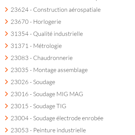
23624 - Construction aérospatiale
23670 - Horlogerie
31354 - Qualité industrielle
31371 - Métrologie
23083 - Chaudronnerie
23035 - Montage assemblage
23026 - Soudage
23016 - Soudage MIG MAG
23015 - Soudage TIG
23004 - Soudage électrode enrobée
23053 - Peinture industrielle