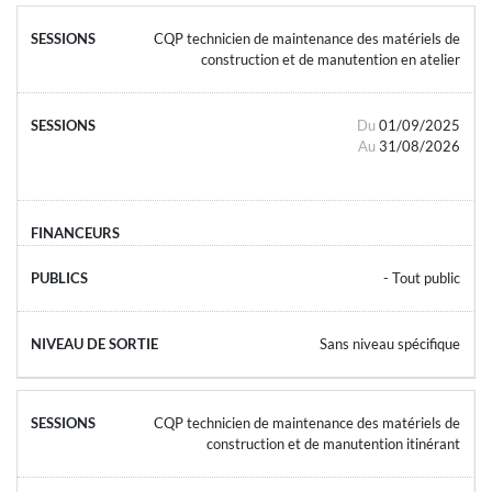
CQP technicien de maintenance des matériels de
construction et de manutention en atelier
Du
01/09/2025
Au
31/08/2026
- Tout public
Sans niveau spécifique
CQP technicien de maintenance des matériels de
construction et de manutention itinérant