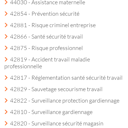
44030 - Assistance maternelle
42854 - Prévention sécurité
42881 - Risque criminel entreprise
42866 - Santé sécurité travail
42875 - Risque professionnel
42819 - Accident travail maladie
professionnelle
42817 - Réglementation santé sécurité travail
42829 - Sauvetage secourisme travail
42822 - Surveillance protection gardiennage
42810 - Surveillance gardiennage
42820 - Surveillance sécurité magasin