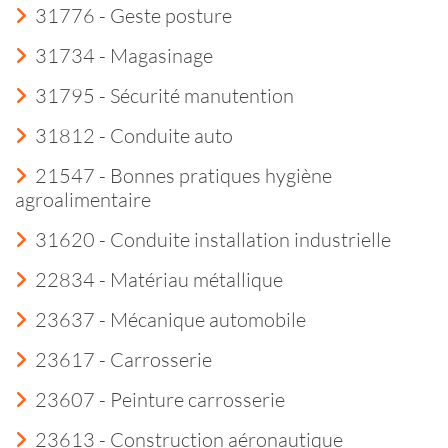
31776 - Geste posture
31734 - Magasinage
31795 - Sécurité manutention
31812 - Conduite auto
21547 - Bonnes pratiques hygiène
agroalimentaire
31620 - Conduite installation industrielle
22834 - Matériau métallique
23637 - Mécanique automobile
23617 - Carrosserie
23607 - Peinture carrosserie
23613 - Construction aéronautique