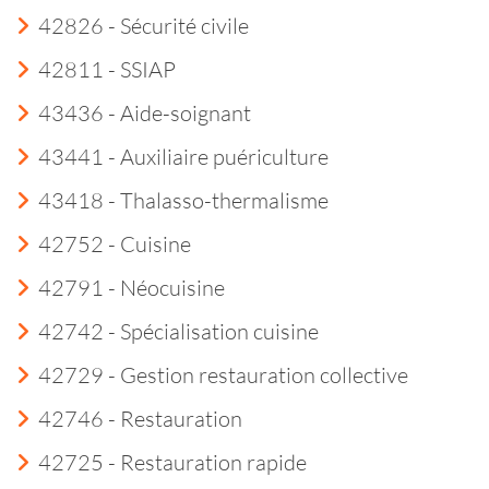
42826 - Sécurité civile
42811 - SSIAP
43436 - Aide-soignant
43441 - Auxiliaire puériculture
43418 - Thalasso-thermalisme
42752 - Cuisine
42791 - Néocuisine
42742 - Spécialisation cuisine
42729 - Gestion restauration collective
42746 - Restauration
42725 - Restauration rapide