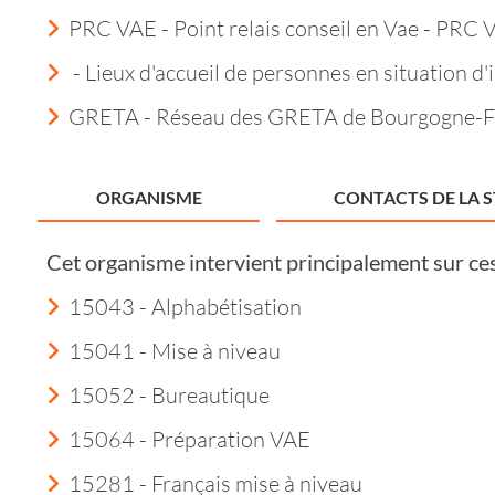
PRC VAE - Point relais conseil en Vae - PRC 
- Lieux d'accueil de personnes en situation d'i
GRETA - Réseau des GRETA de Bourgogne-
ORGANISME
CONTACTS DE LA 
Cet organisme intervient principalement sur ce
15043 - Alphabétisation
15041 - Mise à niveau
15052 - Bureautique
15064 - Préparation VAE
15281 - Français mise à niveau