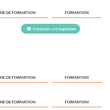
NE DE FORMATION
FORMATION
Contacter cet organisme
NE DE FORMATION
FORMATION
NE DE FORMATION
FORMATION