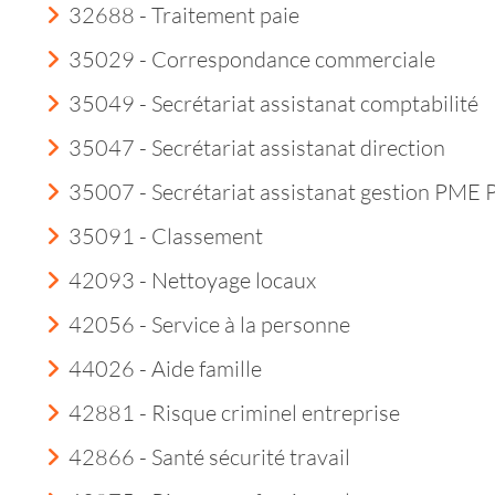
32688 - Traitement paie
35029 - Correspondance commerciale
35049 - Secrétariat assistanat comptabilité
35047 - Secrétariat assistanat direction
35007 - Secrétariat assistanat gestion PME
35091 - Classement
42093 - Nettoyage locaux
42056 - Service à la personne
44026 - Aide famille
42881 - Risque criminel entreprise
42866 - Santé sécurité travail