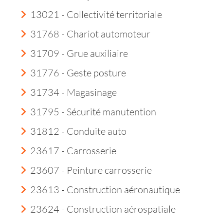
13021 - Collectivité territoriale
31768 - Chariot automoteur
31709 - Grue auxiliaire
31776 - Geste posture
31734 - Magasinage
31795 - Sécurité manutention
31812 - Conduite auto
23617 - Carrosserie
23607 - Peinture carrosserie
23613 - Construction aéronautique
23624 - Construction aérospatiale