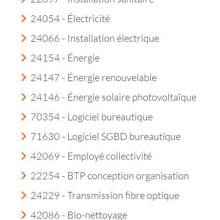
24054 - Électricité
24066 - Installation électrique
24154 - Énergie
24147 - Énergie renouvelable
24146 - Énergie solaire photovoltaïque
70354 - Logiciel bureautique
71630 - Logiciel SGBD bureautique
42069 - Employé collectivité
22254 - BTP conception organisation
24229 - Transmission fibre optique
42086 - Bio-nettoyage