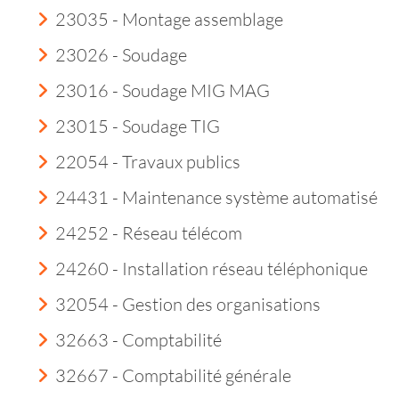
23035 - Montage assemblage
23026 - Soudage
23016 - Soudage MIG MAG
23015 - Soudage TIG
22054 - Travaux publics
24431 - Maintenance système automatisé
24252 - Réseau télécom
24260 - Installation réseau téléphonique
32054 - Gestion des organisations
32663 - Comptabilité
32667 - Comptabilité générale