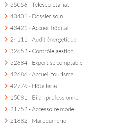
35056 - Télésecrétariat
43401 - Dossier soin
43421 - Accueil hôpital
24111 - Audit énergétique
32652 - Contrôle gestion
32684 - Expertise comptable
42686 - Accueil tourisme
42776 - Hôtellerie
15081 - Bilan professionnel
21752 - Accessoire mode
21882 - Maroquinerie