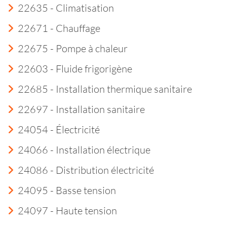
22635 - Climatisation
22671 - Chauffage
22675 - Pompe à chaleur
22603 - Fluide frigorigène
22685 - Installation thermique sanitaire
22697 - Installation sanitaire
24054 - Électricité
24066 - Installation électrique
24086 - Distribution électricité
24095 - Basse tension
24097 - Haute tension