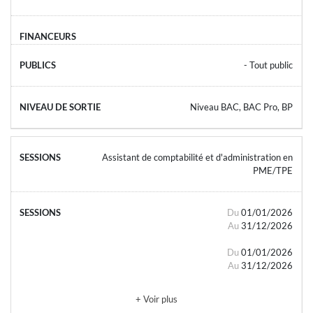
- Tout public
Niveau BAC, BAC Pro, BP
Assistant de comptabilité et d'administration en
PME/TPE
Du
01/01/2026
Au
31/12/2026
Du
01/01/2026
Au
31/12/2026
+ Voir plus