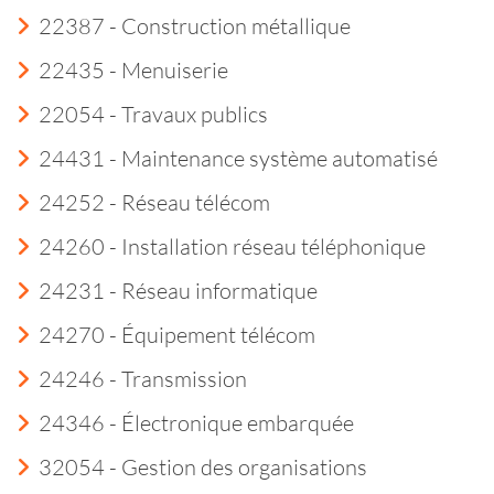
22387 - Construction métallique
22435 - Menuiserie
22054 - Travaux publics
24431 - Maintenance système automatisé
24252 - Réseau télécom
24260 - Installation réseau téléphonique
24231 - Réseau informatique
24270 - Équipement télécom
24246 - Transmission
24346 - Électronique embarquée
32054 - Gestion des organisations