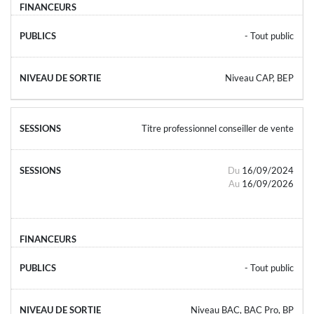
- Tout public
Niveau CAP, BEP
Titre professionnel conseiller de vente
Du
16/09/2024
Au
16/09/2026
- Tout public
Niveau BAC, BAC Pro, BP