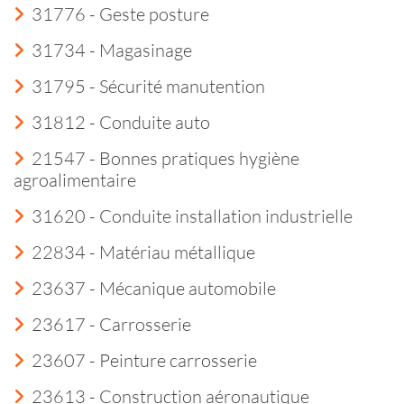
31776 - Geste posture
31734 - Magasinage
31795 - Sécurité manutention
31812 - Conduite auto
21547 - Bonnes pratiques hygiène
agroalimentaire
31620 - Conduite installation industrielle
22834 - Matériau métallique
23637 - Mécanique automobile
23617 - Carrosserie
23607 - Peinture carrosserie
23613 - Construction aéronautique