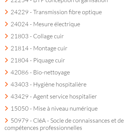
24229 - Transmission fibre optique
24024 - Mesure électrique
21803 - Collage cuir
21814 - Montage cuir
21804 - Piquage cuir
42086 - Bio-nettoyage
43403 - Hygiène hospitalière
43429 - Agent service hospitalier
15050 - Mise à niveau numérique
50979 - CléA - Socle de connaissances et de
compétences professionnelles