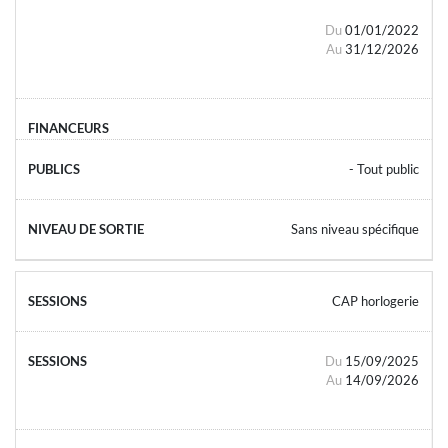
Du
01/01/2022
Au
31/12/2026
- Tout public
Sans niveau spécifique
CAP horlogerie
Du
15/09/2025
Au
14/09/2026