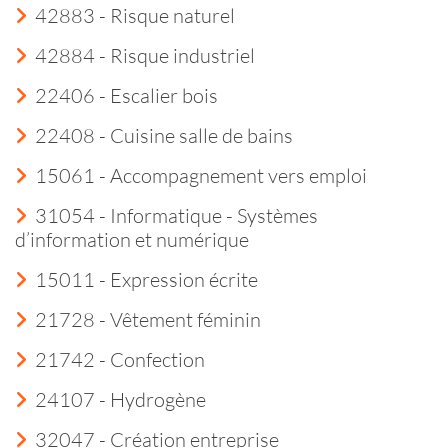
42883 - Risque naturel
42884 - Risque industriel
22406 - Escalier bois
22408 - Cuisine salle de bains
15061 - Accompagnement vers emploi
31054 - Informatique - Systèmes
d’information et numérique
15011 - Expression écrite
21728 - Vêtement féminin
21742 - Confection
24107 - Hydrogène
32047 - Création entreprise