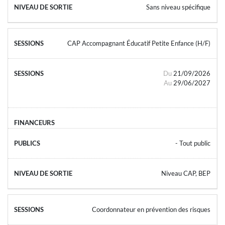
Sans niveau spécifique
CAP Accompagnant Éducatif Petite Enfance (H/F)
Du
21/09/2026
Au
29/06/2027
- Tout public
Niveau CAP, BEP
Coordonnateur en prévention des risques