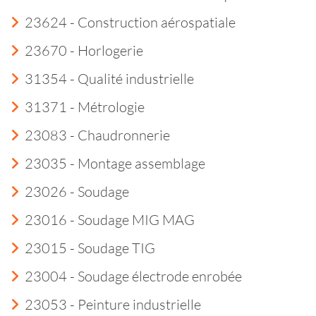
23624 - Construction aérospatiale
23670 - Horlogerie
31354 - Qualité industrielle
31371 - Métrologie
23083 - Chaudronnerie
23035 - Montage assemblage
23026 - Soudage
23016 - Soudage MIG MAG
23015 - Soudage TIG
23004 - Soudage électrode enrobée
23053 - Peinture industrielle