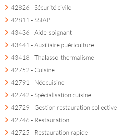
42826 - Sécurité civile
42811 - SSIAP
43436 - Aide-soignant
43441 - Auxiliaire puériculture
43418 - Thalasso-thermalisme
42752 - Cuisine
42791 - Néocuisine
42742 - Spécialisation cuisine
42729 - Gestion restauration collective
42746 - Restauration
42725 - Restauration rapide