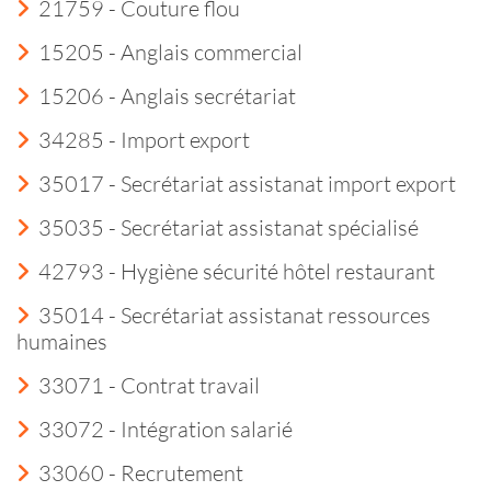
21759 - Couture flou
15205 - Anglais commercial
15206 - Anglais secrétariat
34285 - Import export
35017 - Secrétariat assistanat import export
35035 - Secrétariat assistanat spécialisé
42793 - Hygiène sécurité hôtel restaurant
35014 - Secrétariat assistanat ressources
humaines
33071 - Contrat travail
33072 - Intégration salarié
33060 - Recrutement