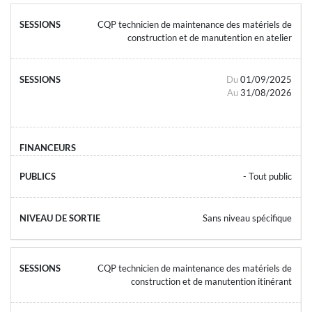
CQP technicien de maintenance des matériels de
construction et de manutention en atelier
Du
01/09/2025
Au
31/08/2026
- Tout public
Sans niveau spécifique
CQP technicien de maintenance des matériels de
construction et de manutention itinérant