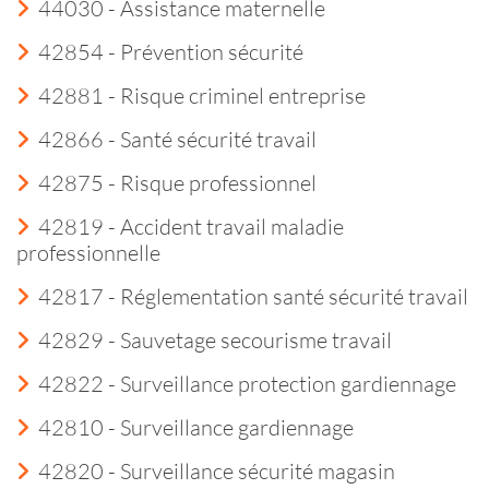
44030 - Assistance maternelle
42854 - Prévention sécurité
42881 - Risque criminel entreprise
42866 - Santé sécurité travail
42875 - Risque professionnel
42819 - Accident travail maladie
professionnelle
42817 - Réglementation santé sécurité travail
42829 - Sauvetage secourisme travail
42822 - Surveillance protection gardiennage
42810 - Surveillance gardiennage
42820 - Surveillance sécurité magasin