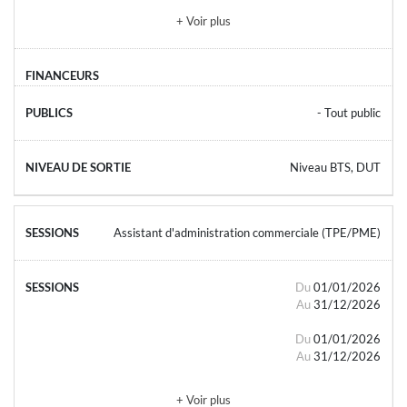
+ Voir plus
- Tout public
Niveau BTS, DUT
Assistant d'administration commerciale (TPE/PME)
Du
01/01/2026
Au
31/12/2026
Du
01/01/2026
Au
31/12/2026
+ Voir plus