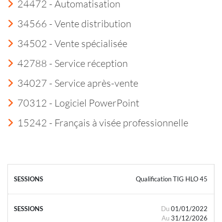
24472 - Automatisation
34566 - Vente distribution
34502 - Vente spécialisée
42788 - Service réception
34027 - Service après-vente
70312 - Logiciel PowerPoint
15242 - Français à visée professionnelle
Qualification TIG HLO 45
Du
01/01/2022
Au
31/12/2026