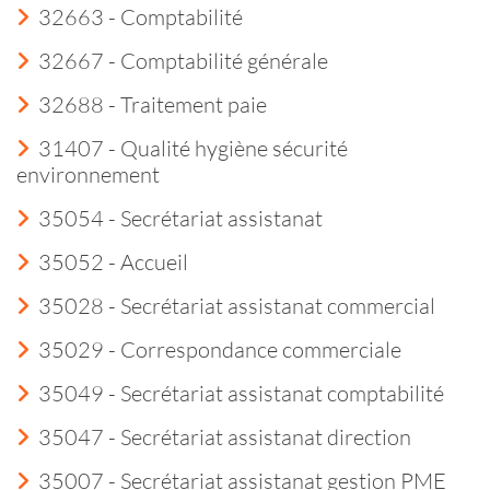
32663 - Comptabilité
32667 - Comptabilité générale
32688 - Traitement paie
31407 - Qualité hygiène sécurité
environnement
35054 - Secrétariat assistanat
35052 - Accueil
35028 - Secrétariat assistanat commercial
35029 - Correspondance commerciale
35049 - Secrétariat assistanat comptabilité
35047 - Secrétariat assistanat direction
35007 - Secrétariat assistanat gestion PME