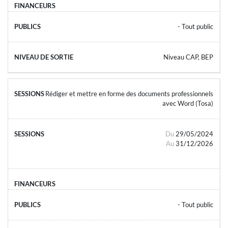
- Tout public
Niveau CAP, BEP
Rédiger et mettre en forme des documents professionnels
avec Word (Tosa)
Du
29/05/2024
Au
31/12/2026
- Tout public