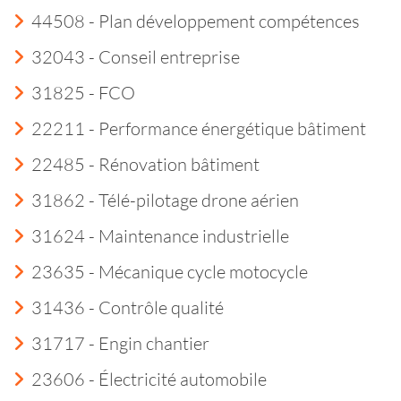
44508 - Plan développement compétences
32043 - Conseil entreprise
31825 - FCO
22211 - Performance énergétique bâtiment
22485 - Rénovation bâtiment
31862 - Télé-pilotage drone aérien
31624 - Maintenance industrielle
23635 - Mécanique cycle motocycle
31436 - Contrôle qualité
31717 - Engin chantier
23606 - Électricité automobile