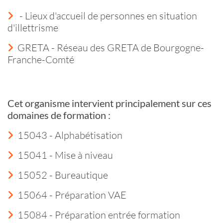
- Lieux d'accueil de personnes en situation
d'illettrisme
GRETA - Réseau des GRETA de Bourgogne-
Franche-Comté
Cet organisme intervient principalement sur ces
domaines de formation :
15043 - Alphabétisation
15041 - Mise à niveau
15052 - Bureautique
15064 - Préparation VAE
15084 - Préparation entrée formation