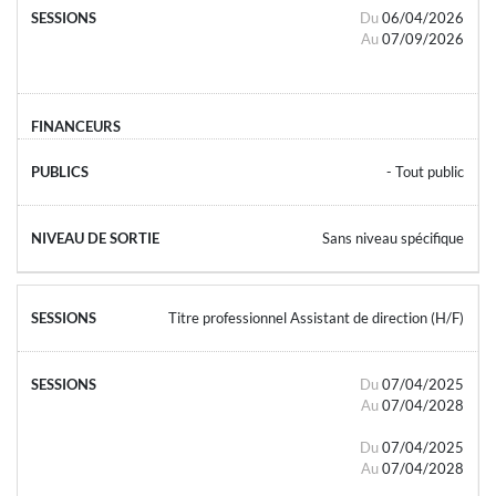
Du
06/04/2026
Au
07/09/2026
- Tout public
Sans niveau spécifique
Titre professionnel Assistant de direction (H/F)
Du
07/04/2025
Au
07/04/2028
Du
07/04/2025
Au
07/04/2028