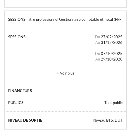
Titre professionnel Gestionnaire comptable et fiscal (H/F)
Du
27/02/2025
Au
31/12/2026
Du
07/10/2025
Au
29/10/2028
+ Voir plus
- Tout public
Niveau BTS, DUT