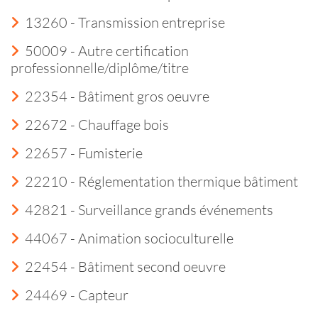
13260 - Transmission entreprise
50009 - Autre certification
professionnelle/diplôme/titre
22354 - Bâtiment gros oeuvre
22672 - Chauffage bois
22657 - Fumisterie
22210 - Réglementation thermique bâtiment
42821 - Surveillance grands événements
44067 - Animation socioculturelle
22454 - Bâtiment second oeuvre
24469 - Capteur