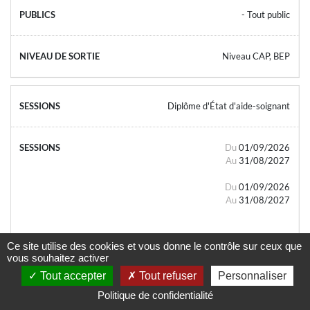
- Tout public
Niveau CAP, BEP
Diplôme d'État d'aide-soignant
Du
01/09/2026
Au
31/08/2027
Du
01/09/2026
Au
31/08/2027
Ce site utilise des cookies et vous donne le contrôle sur ceux que
vous souhaitez activer
Tout accepter
Tout refuser
Personnaliser
- Tout public
Politique de confidentialité