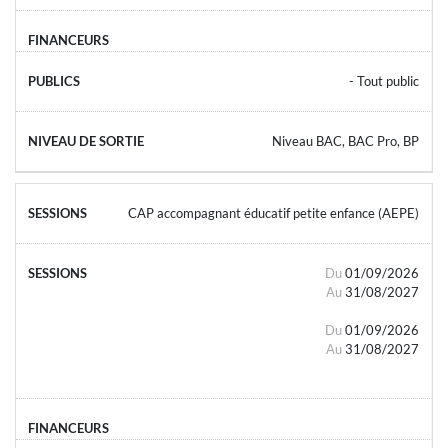
- Tout public
Niveau BAC, BAC Pro, BP
CAP accompagnant éducatif petite enfance (AEPE)
Du
01/09/2026
Au
31/08/2027
Du
01/09/2026
Au
31/08/2027