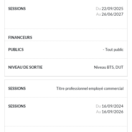
Du
22/09/2025
Au
26/06/2027
- Tout public
Niveau BTS, DUT
Titre professionnel employé commercial
Du
16/09/2024
Au
16/09/2026