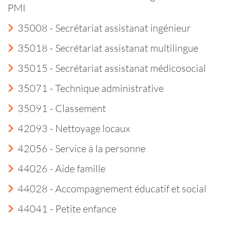
PMI
35008 - Secrétariat assistanat ingénieur
35018 - Secrétariat assistanat multilingue
35015 - Secrétariat assistanat médicosocial
35071 - Technique administrative
35091 - Classement
42093 - Nettoyage locaux
42056 - Service à la personne
44026 - Aide famille
44028 - Accompagnement éducatif et social
44041 - Petite enfance