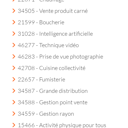
34505 - Vente produit carné
21599 - Boucherie
31028 - Intelligence artificielle
46277 - Technique vidéo
46283 - Prise de vue photographie
42708 - Cuisine collectivité
22657 - Fumisterie
34587 - Grande distribution
34588 - Gestion point vente
34559 - Gestion rayon
15466 - Activité physique pour tous