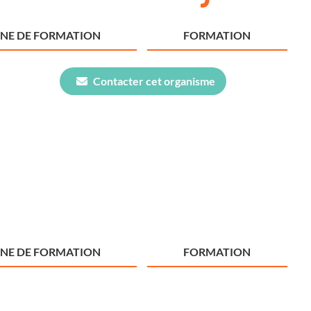
NE DE FORMATION
FORMATION
Contacter cet organisme
NE DE FORMATION
FORMATION