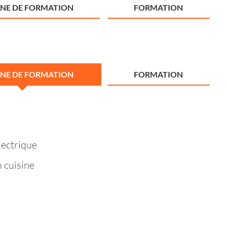
NE DE FORMATION
FORMATION
NE DE FORMATION
FORMATION
lectrique
 cuisine