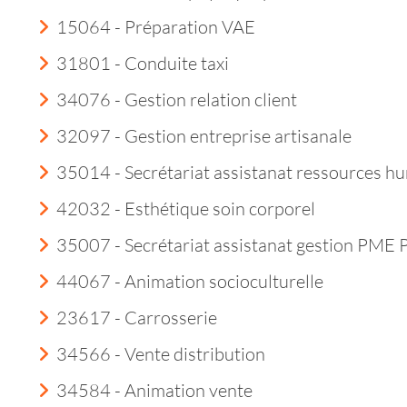
15064 - Préparation VAE
31801 - Conduite taxi
34076 - Gestion relation client
32097 - Gestion entreprise artisanale
35014 - Secrétariat assistanat ressources h
42032 - Esthétique soin corporel
35007 - Secrétariat assistanat gestion PME
44067 - Animation socioculturelle
23617 - Carrosserie
34566 - Vente distribution
34584 - Animation vente