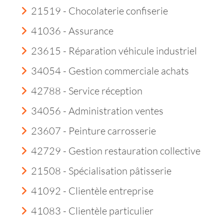
21519 - Chocolaterie confiserie
41036 - Assurance
23615 - Réparation véhicule industriel
34054 - Gestion commerciale achats
42788 - Service réception
34056 - Administration ventes
23607 - Peinture carrosserie
42729 - Gestion restauration collective
21508 - Spécialisation pâtisserie
41092 - Clientèle entreprise
41083 - Clientèle particulier