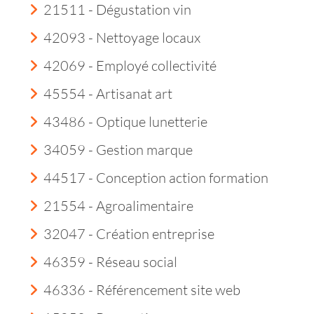
21511 - Dégustation vin
42093 - Nettoyage locaux
42069 - Employé collectivité
45554 - Artisanat art
43486 - Optique lunetterie
34059 - Gestion marque
44517 - Conception action formation
21554 - Agroalimentaire
32047 - Création entreprise
46359 - Réseau social
46336 - Référencement site web